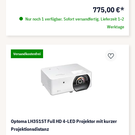
775,00 €*
Nur noch 1 verfügbar. Sofort versandfertig. Lieferzeit 1-2
Werktage
Versandkostenfrei
Optoma LH351ST Full HD 4-LED Projektor mit kurzer
Projektionsdistanz