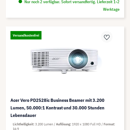
Nur noch 2 verfügbar. Sofort versandfertig. Lieferzeit 1-2
Werktage
Versandkostenfrei
Acer Vero PD2528ic Business Beamer mit 3.200
Lumen, 50.000:1 Kontrast und 30.000 Stunden
Lebensdauer
Lichthelligkeit
3.200 Lumen
Auflösung
1920 x 1080 Full HD
Format
16:9