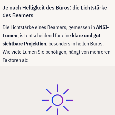
Je nach Helligkeit des Büros: die Lichtstärke
des Beamers
Die Lichtstärke eines Beamers, gemessen in
ANSI-
Lumen
, ist entscheidend für eine
klare und gut
sichtbare Projektion
, besonders in hellen Büros.
Wie viele Lumen Sie benötigen, hängt von mehreren
Faktoren ab: