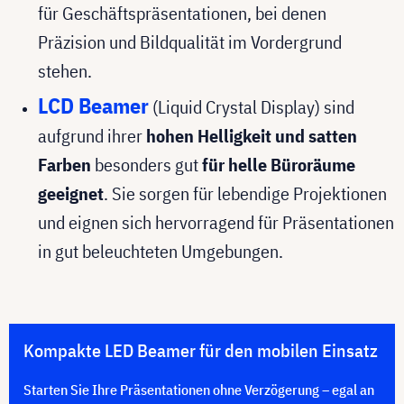
für Geschäftspräsentationen, bei denen
Präzision und Bildqualität im Vordergrund
stehen.
LCD Beamer
(Liquid Crystal Display) sind
aufgrund ihrer
hohen Helligkeit und satten
Farben
besonders gut
für helle Büroräume
geeignet
. Sie sorgen für lebendige Projektionen
und eignen sich hervorragend für Präsentationen
in gut beleuchteten Umgebungen.
Kompakte LED Beamer für den mobilen Einsatz
Starten Sie Ihre Präsentationen ohne Verzögerung – egal an