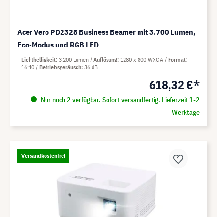
Acer Vero PD2328 Business Beamer mit 3.700 Lumen,
Eco-Modus und RGB LED
Lichthelligkeit
3.200 Lumen
Auflösung
1280 x 800 WXGA
Format
16:10
Betriebsgeräusch
36 dB
618,32 €*
Nur noch 2 verfügbar. Sofort versandfertig. Lieferzeit 1-2
Werktage
Versandkostenfrei