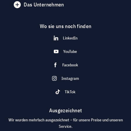
Das Unternehmen
Wo sie uns noch finden
LinkedIn
YouTube
Facebook
Instagram
TikTok
Ausgezeichnet
Wir wurden mehrfach ausgezeichnet – für unsere Preise und unseren
Service.