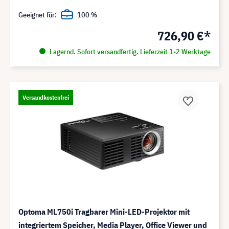
Geeignet für:
100 %
726,90 €*
Lagernd. Sofort versandfertig. Lieferzeit 1-2 Werktage
Versandkostenfrei
Optoma ML750i Tragbarer Mini-LED-Projektor mit
integriertem Speicher, Media Player, Office Viewer und