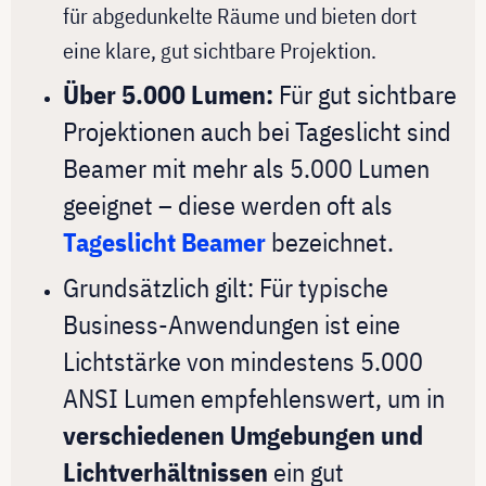
für abgedunkelte Räume und bieten dort
eine klare, gut sichtbare Projektion.
Über 5.000 Lumen:
Für gut sichtbare
Projektionen auch bei Tageslicht sind
Beamer mit mehr als 5.000 Lumen
geeignet – diese werden oft als
Tageslicht Beamer
bezeichnet.
Grundsätzlich gilt: Für typische
Business-Anwendungen ist eine
Lichtstärke von mindestens 5.000
ANSI Lumen empfehlenswert, um in
verschiedenen Umgebungen und
Lichtverhältnissen
ein gut