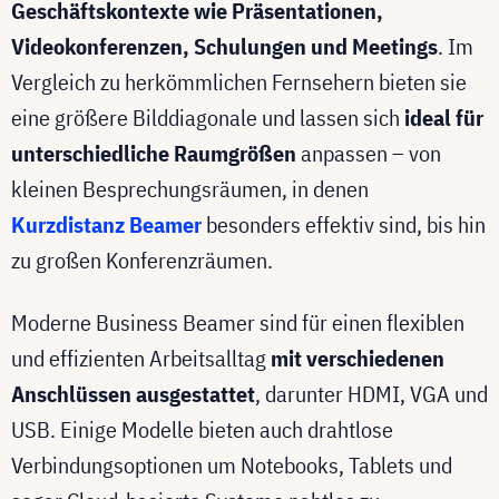
Geschäftskontexte wie Präsentationen,
Videokonferenzen, Schulungen und Meetings
. Im
Vergleich zu herkömmlichen Fernsehern bieten sie
eine größere Bilddiagonale und lassen sich
ideal für
unterschiedliche Raumgrößen
anpassen – von
kleinen Besprechungsräumen, in denen
Kurzdistanz Beamer
besonders effektiv sind, bis hin
zu großen Konferenzräumen.
Moderne Business Beamer sind für einen flexiblen
und effizienten Arbeitsalltag
mit verschiedenen
Anschlüssen ausgestattet
, darunter HDMI, VGA und
USB. Einige Modelle bieten auch drahtlose
Verbindungsoptionen um Notebooks, Tablets und