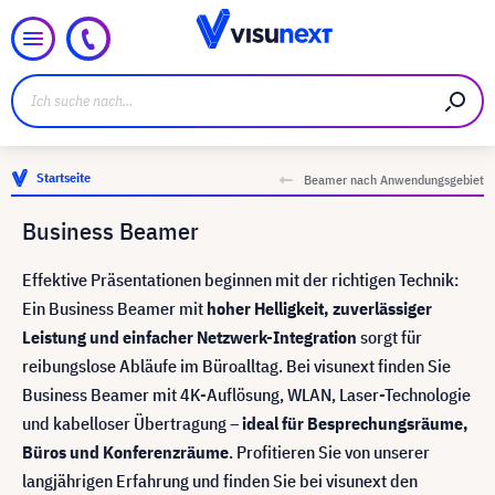
Startseite
Beamer nach Anwendungsgebiet
Business Beamer
Effektive Präsentationen beginnen mit der richtigen Technik:
Ein Business Beamer mit
hoher Helligkeit, zuverlässiger
Leistung und einfacher Netzwerk-Integration
sorgt für
reibungslose Abläufe im Büroalltag. Bei visunext finden Sie
Business Beamer mit 4K-Auflösung, WLAN, Laser-Technologie
und kabelloser Übertragung –
ideal für Besprechungsräume,
Büros und Konferenzräume
. Profitieren Sie von unserer
langjährigen Erfahrung und finden Sie bei visunext den