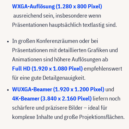
WXGA-Auflösung (1.280 x 800 Pixel)
ausreichend sein, insbesondere wenn
Präsentationen hauptsächlich textlastig sind.
In großen Konferenzräumen oder bei
Präsentationen mit detaillierten Grafiken und
Animationen sind höhere Auflösungen ab
Full HD (1.920 x 1.080 Pixel)
empfehlenswert
für eine gute Detailgenauigkeit.
WUXGA-Beamer (1.920 x 1.200 Pixel)
und
4K-Beamer (3.840 x 2.160 Pixel)
liefern noch
schärfere und präzisere Bilder – ideal für
komplexe Inhalte und große Projektionsflächen.