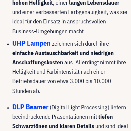
hohen Helligkeit
, einer
langen Lebensdauer
und einer verbesserten Farbgenauigkeit, was sie
ideal für den Einsatz in anspruchsvollen
Business-Umgebungen macht.
UHP Lampen
zeichnen sich durch ihre
einfache Austauschbarkeit und niedrigen
Anschaffungskosten
aus. Allerdingt nimmt ihre
Helligkeit und Farbintensität nach einer
Betriebsdauer von etwa 3.000 bis 10.000
.
Stunden ab
DLP Beamer
(Digital Light Processing) liefern
beeindruckende Präsentationen mit
tiefen
Schwarztönen und klaren Details
und sind ideal