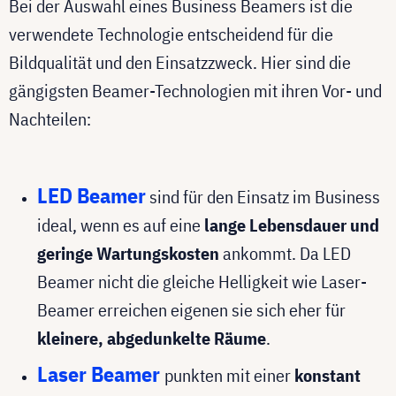
Bei der Auswahl eines Business Beamers ist die
verwendete Technologie entscheidend für die
Bildqualität und den Einsatzzweck. Hier sind die
gängigsten Beamer-Technologien mit ihren Vor- und
Nachteilen:
LED Beamer
sind für den Einsatz im Business
ideal, wenn es auf eine
lange Lebensdauer und
geringe Wartungskosten
ankommt. Da LED
Beamer nicht die gleiche Helligkeit wie Laser-
Beamer erreichen eigenen sie sich eher für
kleinere, abgedunkelte Räume
.
Laser Beamer
punkten mit einer
konstant