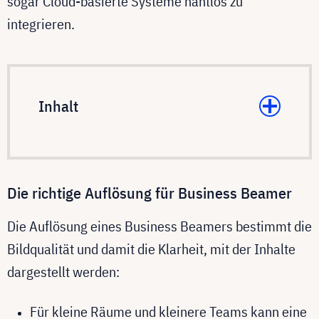
sogar Cloud-basierte Systeme nahtlos zu
integrieren.
Inhalt
Die richtige Auflösung für Business Beamer
Die Auflösung eines Business Beamers bestimmt die
Bildqualität und damit die Klarheit, mit der Inhalte
dargestellt werden:
Für kleine Räume und kleinere Teams kann eine