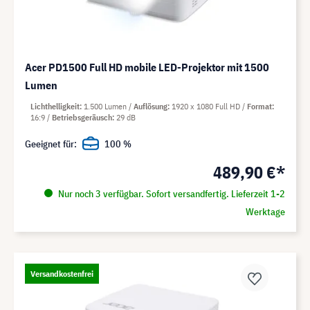
Acer PD1500 Full HD mobile LED-Projektor mit 1500
Lumen
Lichthelligkeit
1.500 Lumen
Auflösung
1920 x 1080 Full HD
Format
16:9
Betriebsgeräusch
29 dB
Geeignet für:
100 %
489,90 €*
Nur noch 3 verfügbar. Sofort versandfertig. Lieferzeit 1-2
Werktage
Versandkostenfrei