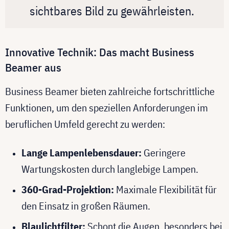
sichtbares Bild zu gewährleisten.
Innovative Technik: Das macht Business
Beamer aus
Business Beamer bieten zahlreiche fortschrittliche
Funktionen, um den speziellen Anforderungen im
beruflichen Umfeld gerecht zu werden:
Lange Lampenlebensdauer:
Geringere
Wartungskosten durch langlebige Lampen.
360-Grad-Projektion:
Maximale Flexibilität für
den Einsatz in großen Räumen.
Blaulichtfilter:
Schont die Augen, besonders bei