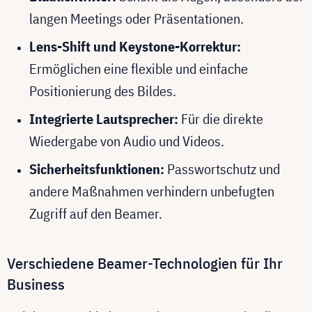
langen Meetings oder Präsentationen.
Lens-Shift und Keystone-Korrektur:
Ermöglichen eine flexible und einfache
Positionierung des Bildes.
Integrierte Lautsprecher:
Für die direkte
Wiedergabe von Audio und Videos.
Sicherheitsfunktionen:
Passwortschutz und
andere Maßnahmen verhindern unbefugten
Zugriff auf den Beamer.
Verschiedene Beamer-Technologien für Ihr
Business