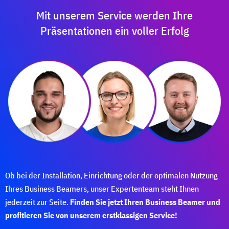
Mit unserem Service werden Ihre
Präsentationen ein voller Erfolg
Ob bei der Installation, Einrichtung oder der optimalen Nutzung
Ihres Business Beamers, unser Expertenteam steht Ihnen
jederzeit zur Seite.
Finden Sie jetzt Ihren Business Beamer und
profitieren Sie von unserem erstklassigen Service!