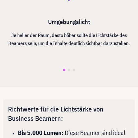
Umgebungslicht
Je heller der Raum, desto höher sollte die Lichtstärke des
Beamers sein, um die Inhalte deutlich sichtbar darzustellen.
Richtwerte für die Lichtstärke von
Business Beamern:
Bis 5.000 Lumen:
Diese Beamer sind ideal