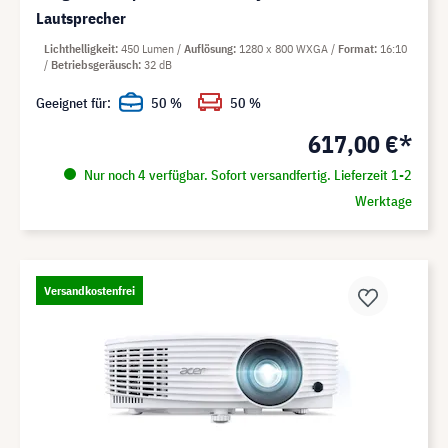
Lautsprecher
Lichthelligkeit
450 Lumen
Auflösung
1280 x 800 WXGA
Format
16:10
Betriebsgeräusch
32 dB
Geeignet für:
50 %
50 %
617,00 €*
Nur noch 4 verfügbar. Sofort versandfertig. Lieferzeit 1-2
Werktage
Versandkostenfrei