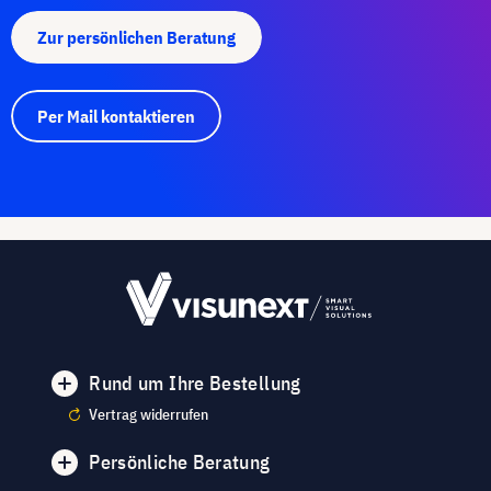
Zur persönlichen Beratung
Per Mail kontaktieren
Rund um Ihre Bestellung
Vertrag widerrufen
Persönliche Beratung