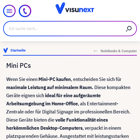
Startseite
Notebooks & Computer
Mini PCs
Wenn Sie einen
Mini-PC kaufen
, entscheiden Sie sich für
maximale Leistung auf minimalem Raum.
Diese kompakten
Geräte eignen sich
ideal für eine aufgeräumte
Arbeitsumgebung im Home-Office
, als Entertainment-
Zentrale oder für Digital Signage im professionellen Bereich.
Diese Geräte bieten die
volle Funktionalität eines
herkömmlichen Desktop-Computers
, verpackt in einem
platzsparenden Gehäuse. Ausgestattet mit leistungsstarken