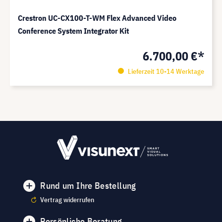
Crestron UC-CX100-T-WM Flex Advanced Video
Conference System Integrator Kit
6.700,00 €*
Lieferzeit 10-14 Werktage
Rund um Ihre Bestellung
Vertrag widerrufen
Persönliche Beratung