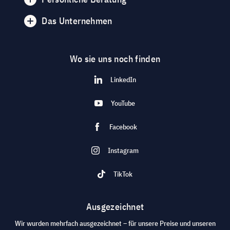
Das Unternehmen
Wo sie uns noch finden
LinkedIn
YouTube
Facebook
Instagram
TikTok
Ausgezeichnet
Wir wurden mehrfach ausgezeichnet – für unsere Preise und unseren