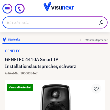
Startseite
Wandlautsprecher
GENELEC
GENELEC 4410A Smart IP
Installationslautsprecher, schwarz
Artikel-Nr.: 1000038467
Versandkostenfrei