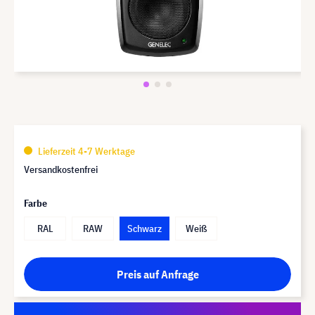
Lieferzeit 4-7 Werktage
Versandkostenfrei
Farbe
RAL
RAW
Schwarz
Weiß
Preis auf Anfrage