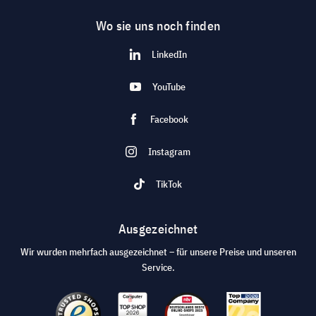
Wo sie uns noch finden
LinkedIn
YouTube
Facebook
Instagram
TikTok
Ausgezeichnet
Wir wurden mehrfach ausgezeichnet – für unsere Preise und unseren
Service.