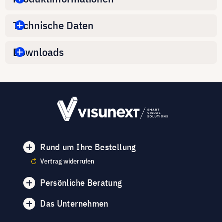
Technische Daten
Downloads
Rund um Ihre Bestellung
Vertrag widerrufen
Persönliche Beratung
Das Unternehmen