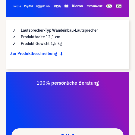
Lautsprecher-Typ Wandeinbau-Lautsprecher
Produktbreite 12,1 cm
Produkt Gewicht 1,5 kg
Zur Produktbeschreibung
100% persönliche Beratung