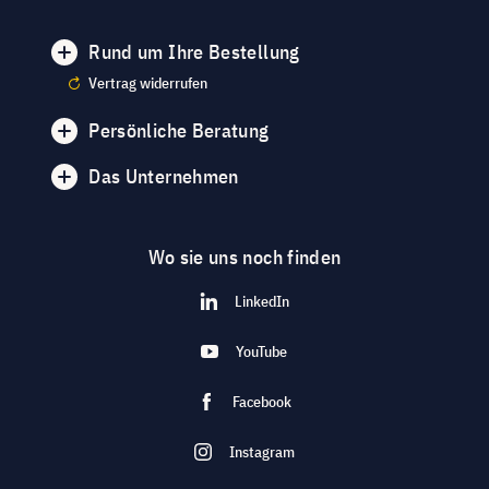
Rund um Ihre Bestellung
Vertrag widerrufen
Persönliche Beratung
Das Unternehmen
Wo sie uns noch finden
LinkedIn
YouTube
Facebook
Instagram