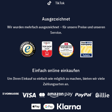
TikTok
Ausgezeichnet
Wir wurden mehrfach ausgezeichnet – für unsere Preise und unseren
Service.
Einfach online einkaufen
Um Ihren Einkauf so einfach wie möglich zu machen, bieten wir viele
Zahlungsarten an.