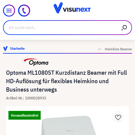
Startseite
Heimkino Beamer
Optoma ML1080ST Kurzdistanz Beamer mit Full
HD-Auflösung für flexibles Heimkino und
Business unterwegs
Artikel-Nr.: 1000028935
Versandkostenfrei