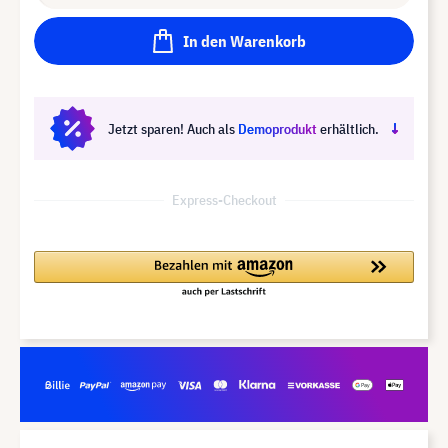
In den Warenkorb
Jetzt sparen! Auch als
Demoprodukt
erhältlich.
Express-Checkout