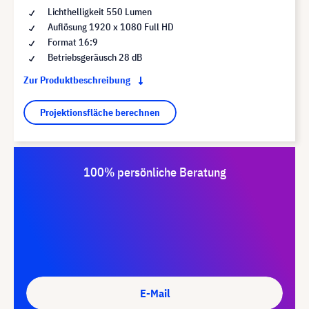
Lichthelligkeit 550 Lumen
Auflösung 1920 x 1080 Full HD
Format 16:9
Betriebsgeräusch 28 dB
Zur Produktbeschreibung
Projektionsfläche berechnen
100% persönliche Beratung
E-Mail