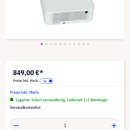
849,00 €*
Preise inkl. MwSt.
Preise inkl. MwSt.
Lagernd. Sofort versandfertig. Lieferzeit 1-2 Werktage
Versandkostenfrei