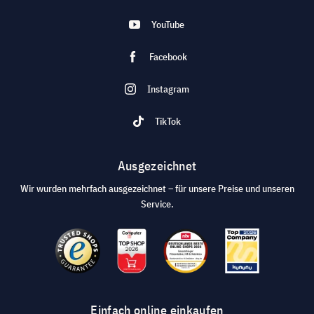
YouTube
Facebook
Instagram
TikTok
Ausgezeichnet
Wir wurden mehrfach ausgezeichnet – für unsere Preise und unseren
Service.
Einfach online einkaufen