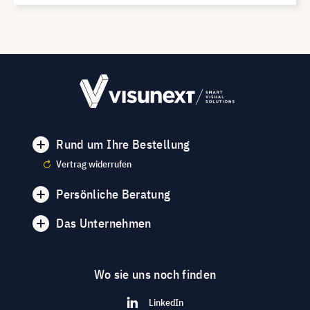
Rund um Ihre Bestellung
Vertrag widerrufen
Persönliche Beratung
Das Unternehmen
Wo sie uns noch finden
LinkedIn