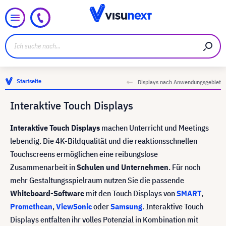
Startseite
Displays nach Anwendungsgebiet
Interaktive Touch Displays
Interaktive Touch Displays
machen Unterricht und Meetings
lebendig. Die 4K-Bildqualität und die reaktionsschnellen
Touchscreens ermöglichen eine reibungslose
Zusammenarbeit in
Schulen und Unternehmen
. Für noch
mehr Gestaltungsspielraum nutzen Sie die passende
Whiteboard-Software
mit den Touch Displays von
SMART
,
Promethean
,
ViewSonic
oder
Samsung
. Interaktive Touch
Displays entfalten ihr volles Potenzial in Kombination mit