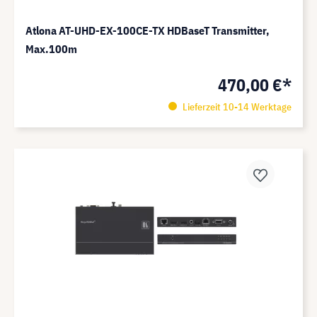
Atlona AT-UHD-EX-100CE-TX HDBaseT Transmitter,
Max.100m
470,00 €*
Lieferzeit 10-14 Werktage