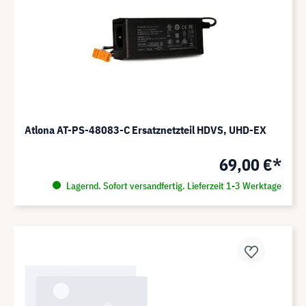
Atlona AT-PS-48083-C Ersatznetzteil HDVS, UHD-EX
69,00 €*
Lagernd. Sofort versandfertig. Lieferzeit 1-3 Werktage