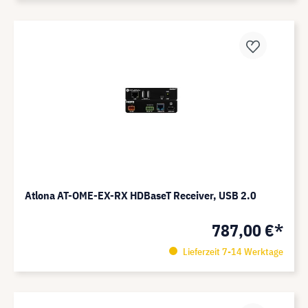
Atlona AT-OME-EX-RX HDBaseT Receiver, USB 2.0
787,00 €*
Lieferzeit 7-14 Werktage