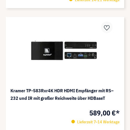
Kramer TP-583Rxr4K HDR HDMI Empfänger mit RS–
232 und IR mit großer Reichweite über HDBaseT
589,00 €*
Lieferzeit 7-14 Werktage