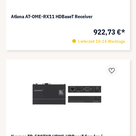
Atlona AT-OME-RX11 HDBaseT Receiver
922,73 €*
Lieferzeit 10-14 Werktage