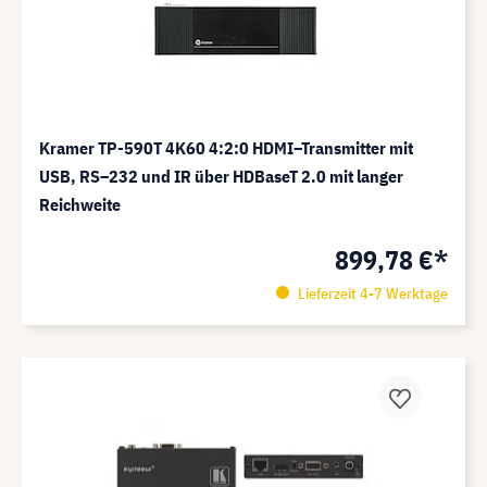
Kramer TP-590T 4K60 4:2:0 HDMI–Transmitter mit
USB, RS–232 und IR über HDBaseT 2.0 mit langer
Reichweite
899,78 €*
Lieferzeit 4-7 Werktage