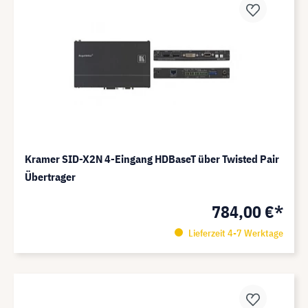
Kramer SID-X2N 4-Eingang HDBaseT über Twisted Pair
Übertrager
784,00 €*
Lieferzeit 4-7 Werktage