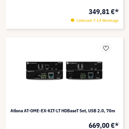
349,81 €*
Lieferzeit 7-14 Werktage
Atlona AT-OME-EX-KIT-LT HDBaseT Set, USB 2.0, 70m
669,00 €*