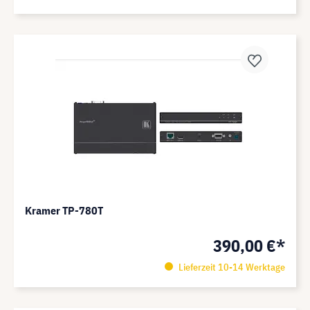
Kramer TP-780T
390,00 €*
Lieferzeit 10-14 Werktage