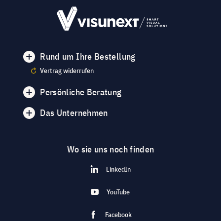
Rund um Ihre Bestellung
Vertrag widerrufen
Persönliche Beratung
Das Unternehmen
Wo sie uns noch finden
LinkedIn
YouTube
Facebook