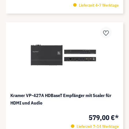
Lieferzeit 4-7 Werktage
Kramer VP-427A HDBaseT Empfänger mit Scaler für
HDMI und Audio
579,00 €*
Lieferzeit 7-14 Werktage