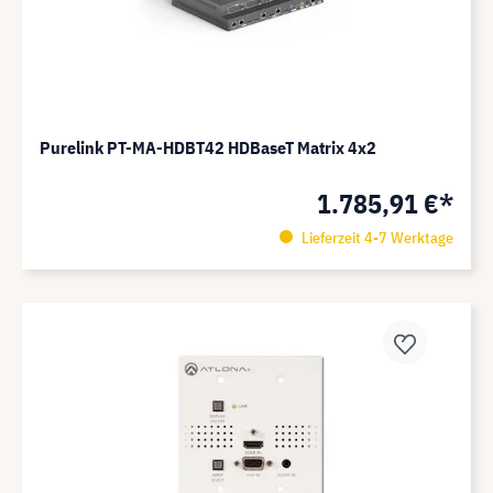
Purelink PT-MA-HDBT42 HDBaseT Matrix 4x2
1.785,91 €*
Lieferzeit 4-7 Werktage