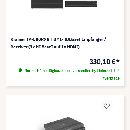
Kramer TP-580RXR HDMI-HDBaseT Empfänger /
Receiver (1x HDBaseT auf 1x HDMI)
330,10 €*
Nur noch 1 verfügbar. Sofort versandfertig. Lieferzeit 1-2
Werktage