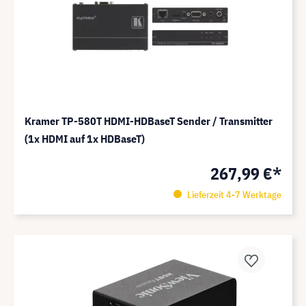
Kramer TP-580T HDMI-HDBaseT Sender / Transmitter
(1x HDMI auf 1x HDBaseT)
267,99 €*
Lieferzeit 4-7 Werktage