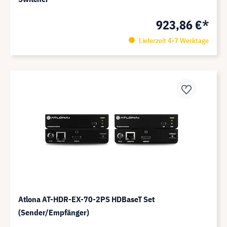
923,86 €*
Lieferzeit 4-7 Werktage
Atlona AT-HDR-EX-70-2PS HDBaseT Set
(Sender/Empfänger)