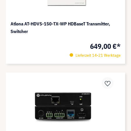
Atlona AT-HDVS-150-TX-WP HDBaseT Transmitter,
Switcher
649,00 €*
Lieferzeit 14-21 Werktage