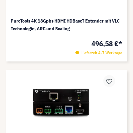
PureTools 4K 18Gpbs HDMI HDBaseT Extender mit VLC
Technologie, ARC und Scaling
496,58 €*
Lieferzeit 4-7 Werktage