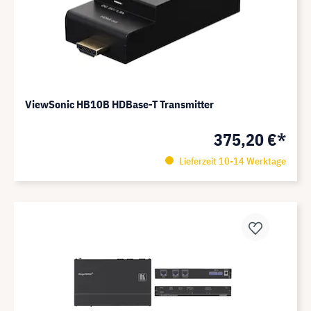
ViewSonic HB10B HDBase-T Transmitter
375,20 €*
Lieferzeit 10-14 Werktage