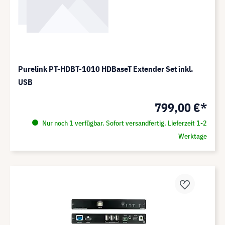
Purelink PT-HDBT-1010 HDBaseT Extender Set inkl.
USB
799,00 €*
Nur noch 1 verfügbar. Sofort versandfertig. Lieferzeit 1-2
Werktage