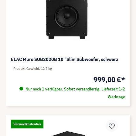
ELAC Muro SUB2020B 10" Slim Subwoofer, schwarz
Produkt Gewicht
12,7 kg
999,00 €*
Nur noch 1 verfügbar. Sofort versandfertig. Lieferzeit 1-2
Werktage
Versandkostenfrei