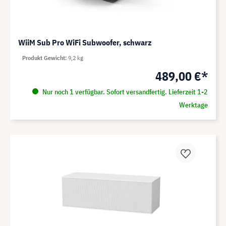
WiiM Sub Pro WiFi Subwoofer, schwarz
Produkt Gewicht
9,2 kg
489,00 €*
Nur noch 1 verfügbar. Sofort versandfertig. Lieferzeit 1-2
Werktage