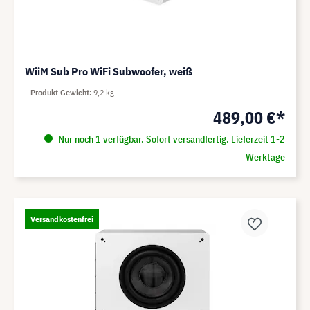
WiiM Sub Pro WiFi Subwoofer, weiß
Produkt Gewicht
9,2 kg
489,00 €*
Nur noch 1 verfügbar. Sofort versandfertig. Lieferzeit 1-2
Werktage
Versandkostenfrei