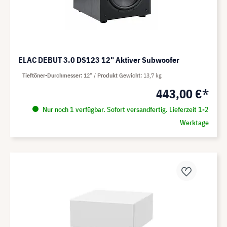
ELAC DEBUT 3.0 DS123 12" Aktiver Subwoofer
Tieftöner-Durchmesser
12"
Produkt Gewicht
13,7 kg
443,00 €*
Nur noch 1 verfügbar. Sofort versandfertig. Lieferzeit 1-2
Werktage