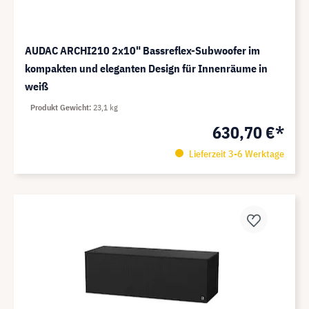
AUDAC ARCHI210 2x10" Bassreflex-Subwoofer im
kompakten und eleganten Design für Innenräume in
weiß
Produkt Gewicht
23,1 kg
630,70 €*
Lieferzeit 3-6 Werktage