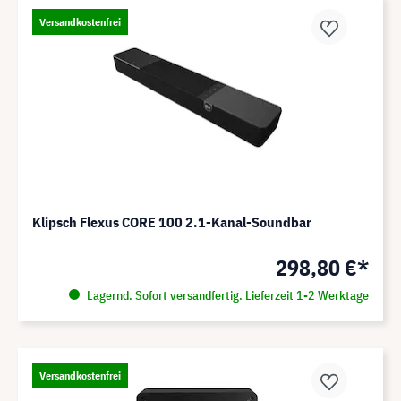
Versandkostenfrei
Klipsch Flexus CORE 100 2.1-Kanal-Soundbar
298,80 €*
Lagernd. Sofort versandfertig. Lieferzeit 1-2 Werktage
Versandkostenfrei