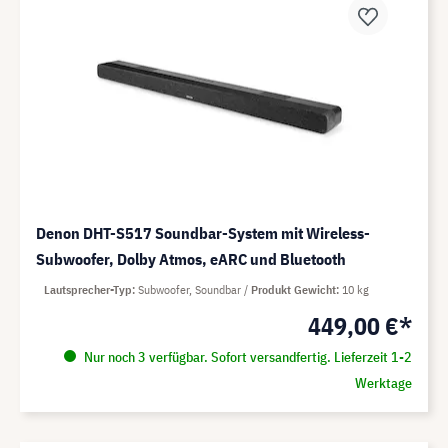
Denon DHT-S517 Soundbar-System mit Wireless-
Subwoofer, Dolby Atmos, eARC und Bluetooth
Lautsprecher-Typ
Subwoofer, Soundbar
Produkt Gewicht
10 kg
449,00 €*
Nur noch 3 verfügbar. Sofort versandfertig. Lieferzeit 1-2
Werktage