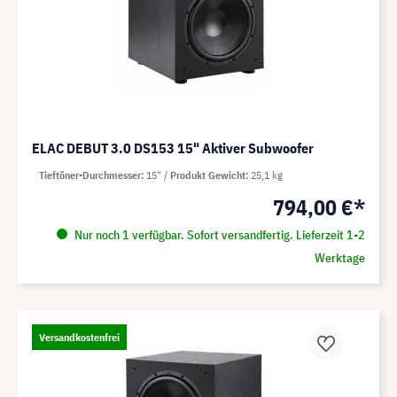
ELAC DEBUT 3.0 DS153 15" Aktiver Subwoofer
Tieftöner-Durchmesser
15"
Produkt Gewicht
25,1 kg
794,00 €*
Nur noch 1 verfügbar. Sofort versandfertig. Lieferzeit 1-2
Werktage
Versandkostenfrei