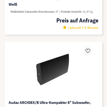
Weiß
Maßeinheit Subwoofer-Durchmesser
8"
Produkt Gewicht
11,47 kg
Preis auf Anfrage
Lieferzeit 7-9 Wochen
Audac ARCHI8X/B Ultra-Kompakter 8" Subwoofer,