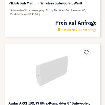
PIEGA Sub Medium Wireless Subwoofer, Weiß
Subwoofer-Stromversorgung
Aktiv
Tieftöner-Durchmesser
8"
Produkt Gewicht
17,5 kg
Preis auf Anfrage
Lieferzeit 7-14 Werktage
Audac ARCHI8X/W Ultra-Kompakter 8" Subwoofer,