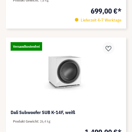
Produkt Gewicht
7,8 kg
699,00 €*
Lieferzeit 4-7 Werktage
Versandkostenfrei
Dali Subwoofer SUB K-14F, weiß
Produkt Gewicht
26,4 kg