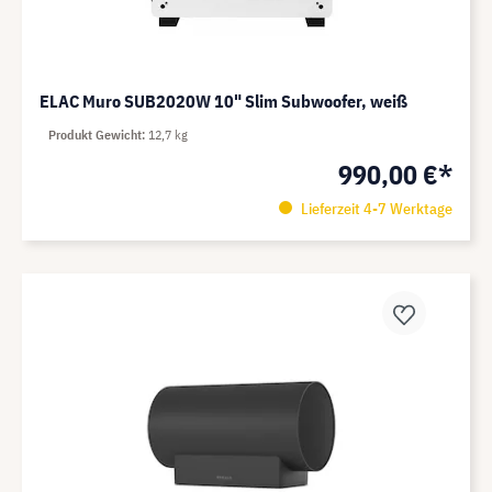
ELAC Muro SUB2020W 10" Slim Subwoofer, weiß
Produkt Gewicht
12,7 kg
990,00 €*
Lieferzeit 4-7 Werktage