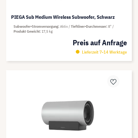
PIEGA Sub Medium Wireless Subwoofer, Schwarz
Subwoofer-Stromversorgung
Aktiv
Tieftöner-Durchmesser
8"
Produkt Gewicht
17,5 kg
Preis auf Anfrage
Lieferzeit 7-14 Werktage