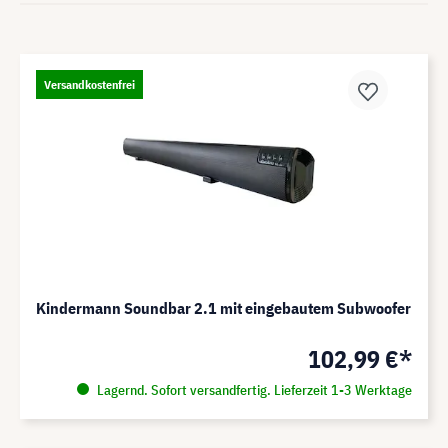
Versandkostenfrei
Kindermann Soundbar 2.1 mit eingebautem Subwoofer
102,99 €*
Lagernd. Sofort versandfertig. Lieferzeit 1-3 Werktage