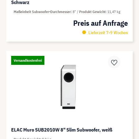
Schwarz
Maßeinheit Subwoofer-Durchmesser
8"
Produkt Gewicht
11,47 kg
Preis auf Anfrage
Lieferzeit 7-9 Wochen
Versandkostenfrei
ELAC Muro SUB2010W 8" Slim Subwoofer, weiß