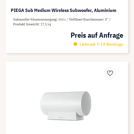
PIEGA Sub Medium Wireless Subwoofer, Aluminium
Subwoofer-Stromversorgung
Aktiv
Tieftöner-Durchmesser
8"
Produkt Gewicht
17,5 kg
Preis auf Anfrage
Lieferzeit 7-14 Werktage