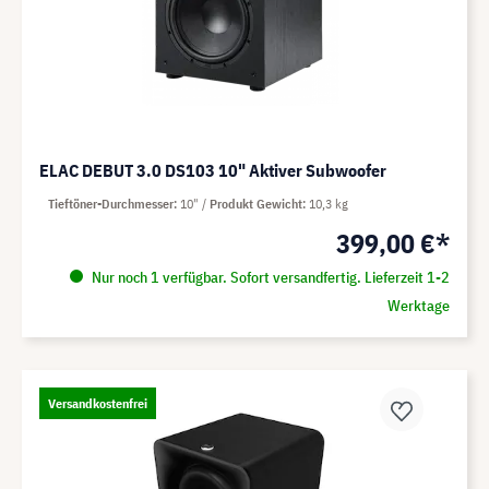
ELAC DEBUT 3.0 DS103 10" Aktiver Subwoofer
Tieftöner-Durchmesser
10"
Produkt Gewicht
10,3 kg
399,00 €*
Nur noch 1 verfügbar. Sofort versandfertig. Lieferzeit 1-2
Werktage
Versandkostenfrei