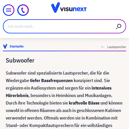
Startseite
Lautsprecher
Subwoofer
Subwoofer sind spezialisierte Lautsprecher, die für die
Wiedergabe
tiefer Bassfrequenzen
konzipiert sind. Sie
ergänzen ein Audiosystem und sorgen für ein
intensives
Hörerlebnis
, besonders in Heimkinos und Musikanlagen.
Durch ihre Technologie bieten sie
kraftvolle Bässe
und können
sowohl in offenen Räumen als auch in geschlossenen Kabinen
verwendet werden. Oftmals werden sie in Kombination mit
Stand- oder Kompaktlautsprechern für ein vollständiges