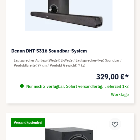
Denon DHT-S316 Soundbar-System
Lautsprecher Aufbau (Wege)
2-Wege
Lautsprecher-Typ
Soundbar
Produktbreite
97 cm
Produkt Gewicht
7 kg
329,00 €*
Nur noch 2 verfügbar. Sofort versandfertig. Lieferzeit 1-2
Werktage
Versandkostenfrei