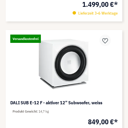
1.499,00 €*
Lieferzeit 3-6 Werktage
Versandkostenfrei
DALI SUB E-12 F - aktiver 12” Subwoofer, weiss
Produkt Gewicht
14,7 kg
849,00 €*