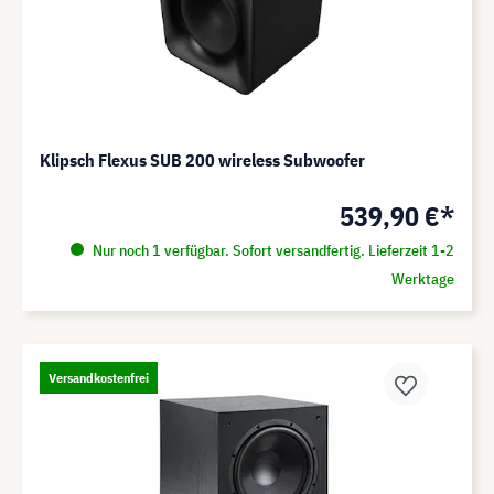
Klipsch Flexus SUB 200 wireless Subwoofer
539,90 €*
Nur noch 1 verfügbar. Sofort versandfertig. Lieferzeit 1-2
Werktage
Versandkostenfrei