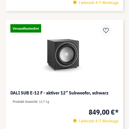
Lieferzeit 4-7 Werktage
Versandkostenfrei
DALI SUB E-12 F - aktiver 12” Subwoofer, schwarz
Produkt Gewicht
14,7 kg
849,00 €*
Lieferzeit 4-7 Werktage