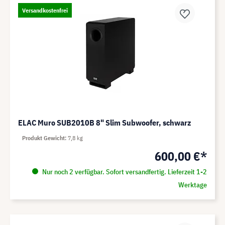
Versandkostenfrei
ELAC Muro SUB2010B 8" Slim Subwoofer, schwarz
Produkt Gewicht
7,8 kg
600,00 €*
Nur noch 2 verfügbar. Sofort versandfertig. Lieferzeit 1-2
Werktage