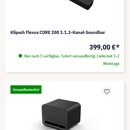
Klipsch Flexus CORE 200 3.1.2-Kanal-Soundbar
399,00 €*
Nur noch 1 verfügbar. Sofort versandfertig. Lieferzeit 1-2
Werktage
Versandkostenfrei