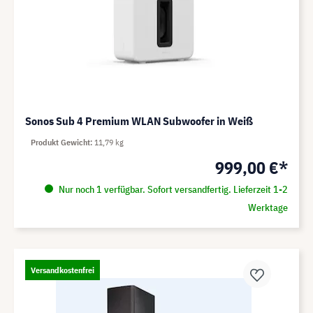
Sonos Sub 4 Premium WLAN Subwoofer in Weiß
Produkt Gewicht
11,79 kg
999,00 €*
Nur noch 1 verfügbar. Sofort versandfertig. Lieferzeit 1-2
Werktage
Versandkostenfrei