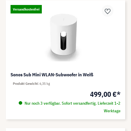
Versandkostenfrei
Sonos Sub Mini WLAN-Subwoofer in Weiß
Produkt Gewicht
6,35 kg
499,00 €*
Nur noch 3 verfügbar. Sofort versandfertig. Lieferzeit 1-2
Werktage