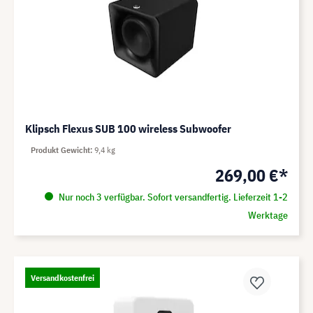
Klipsch Flexus SUB 100 wireless Subwoofer
Produkt Gewicht
9,4 kg
269,00 €*
Nur noch 3 verfügbar. Sofort versandfertig. Lieferzeit 1-2
Werktage
Versandkostenfrei