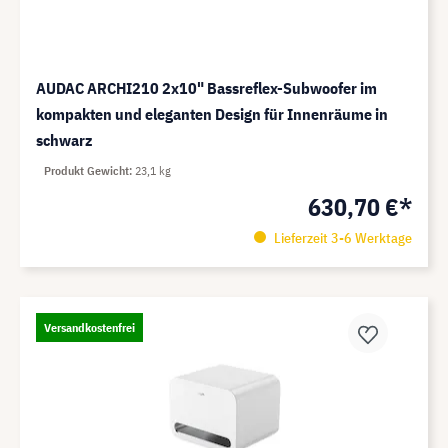
AUDAC ARCHI210 2x10" Bassreflex-Subwoofer im
kompakten und eleganten Design für Innenräume in
schwarz
Produkt Gewicht
23,1 kg
630,70 €*
Lieferzeit 3-6 Werktage
Versandkostenfrei