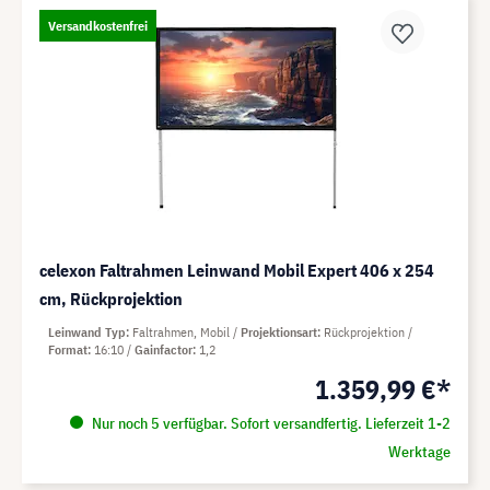
Versandkostenfrei
celexon Faltrahmen Leinwand Mobil Expert 406 x 254
cm, Rückprojektion
Leinwand Typ
Faltrahmen, Mobil
Projektionsart
Rückprojektion
Format
16:10
Gainfactor
1,2
1.359,99 €*
Nur noch 5 verfügbar. Sofort versandfertig. Lieferzeit 1-2
Werktage