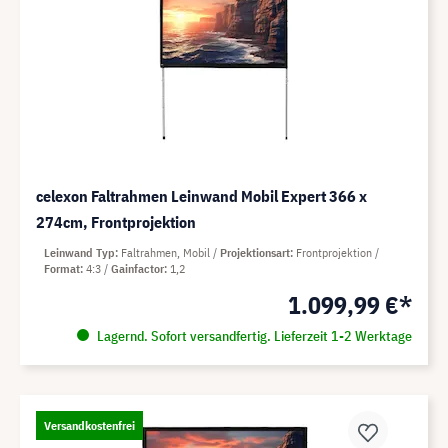
celexon Faltrahmen Leinwand Mobil Expert 366 x
274cm, Frontprojektion
Leinwand Typ
Faltrahmen, Mobil
Projektionsart
Frontprojektion
Format
4:3
Gainfactor
1,2
1.099,99 €*
Lagernd. Sofort versandfertig. Lieferzeit 1-2 Werktage
Versandkostenfrei