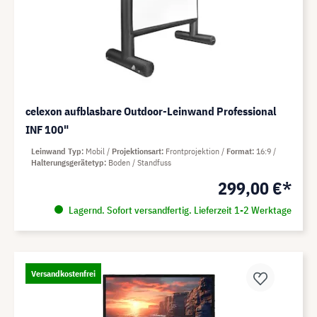
celexon aufblasbare Outdoor-Leinwand Professional
INF 100"
Leinwand Typ
Mobil
Projektionsart
Frontprojektion
Format
16:9
Halterungsgerätetyp
Boden / Standfuss
299,00 €*
Lagernd. Sofort versandfertig. Lieferzeit 1-2 Werktage
Versandkostenfrei