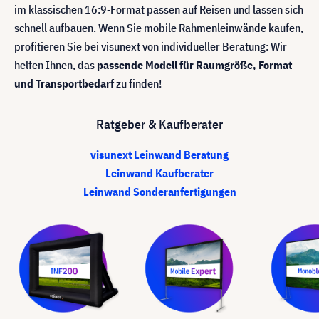
im klassischen 16:9‑Format passen auf Reisen und lassen sich
schnell aufbauen. Wenn Sie mobile Rahmenleinwände kaufen,
profitieren Sie bei visunext von individueller Beratung: Wir
helfen Ihnen, das
passende Modell für Raumgröße, Format
und Transportbedarf
zu finden!
Ratgeber & Kaufberater
visunext Leinwand Beratung
Leinwand Kaufberater
Leinwand Sonderanfertigungen