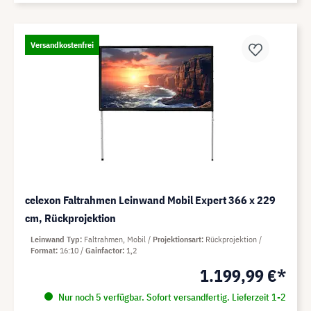
Versandkostenfrei
celexon Faltrahmen Leinwand Mobil Expert 366 x 229
cm, Rückprojektion
Leinwand Typ
Faltrahmen, Mobil
Projektionsart
Rückprojektion
Format
16:10
Gainfactor
1,2
1.199,99 €*
Nur noch 5 verfügbar. Sofort versandfertig. Lieferzeit 1-2