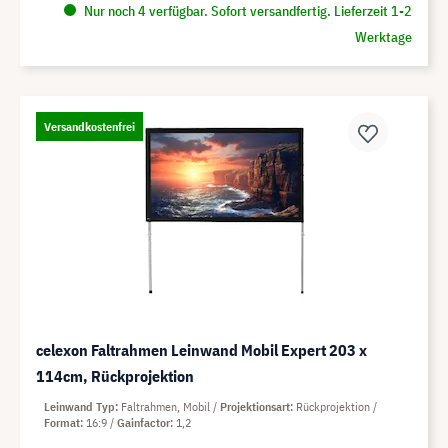
Nur noch 4 verfügbar. Sofort versandfertig. Lieferzeit 1-2
Werktage
Versandkostenfrei
celexon Faltrahmen Leinwand Mobil Expert 203 x
114cm, Rückprojektion
Leinwand Typ
Faltrahmen, Mobil
Projektionsart
Rückprojektion
Format
16:9
Gainfactor
1,2