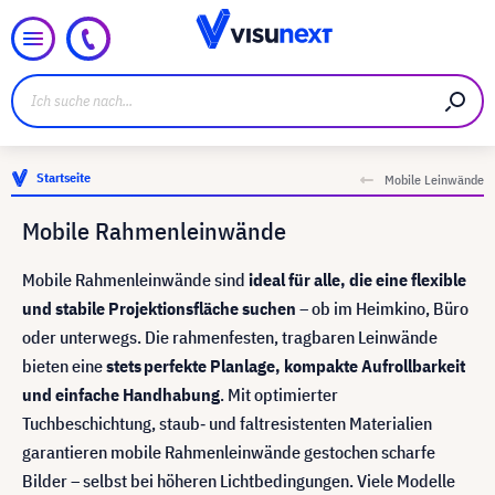
Startseite
Mobile Leinwände
Mobile Rahmenleinwände
Mobile Rahmenleinwände sind
ideal für alle, die eine flexible
und stabile Projektionsfläche suchen
– ob im Heimkino, Büro
oder unterwegs. Die rahmenfesten, tragbaren Leinwände
bieten eine
stets perfekte Planlage, kompakte Aufrollbarkeit
und einfache Handhabung
. Mit optimierter
Tuchbeschichtung, staub‑ und faltresistenten Materialien
garantieren mobile Rahmenleinwände gestochen scharfe
Bilder – selbst bei höheren Lichtbedingungen. Viele Modelle