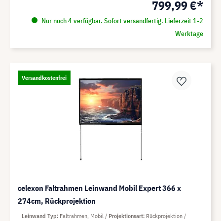
799,99 €*
Nur noch 4 verfügbar. Sofort versandfertig. Lieferzeit 1-2
Werktage
Versandkostenfrei
celexon Faltrahmen Leinwand Mobil Expert 366 x
274cm, Rückprojektion
Leinwand Typ
Faltrahmen, Mobil
Projektionsart
Rückprojektion