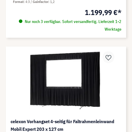
Format
4:3
Gainfactor
1,2
1.199,99 €*
Nur noch 3 verfügbar. Sofort versandfertig. Lieferzeit 1-2
Werktage
celexon Vorhangset 4-seitig für Faltrahmenleinwand
Mobil Expert 203 x 127 cm