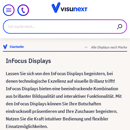
Startseite
Alle Displays nach Marke
InFocus Displays
Lassen Sie sich von den InFocus Displays begeistern, bei
denen technologische Exzellenz auf visuelle Brillanz trifft!
InFocus Displays bieten eine beeindruckende Kombination
aus brillanter Bildqualität und interaktiver Funktionalität. Mit
den InFocus Displays können Sie Ihre Botschaften
eindrucksvoll präsentieren und Ihre Zuschauer begeistern.
Nutzen Sie die Kraft intuitiver Bedienung und flexibler
Einsatzmöglichkeiten.