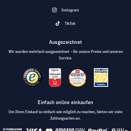
Instagram
TikTok
Ausgezeichnet
Wir wurden mehrfach ausgezeichnet – für unsere Preise und unseren
Service.
Einfach online einkaufen
Um Ihren Einkauf so einfach wie möglich zu machen, bieten wir viele
Zahlungsarten an.