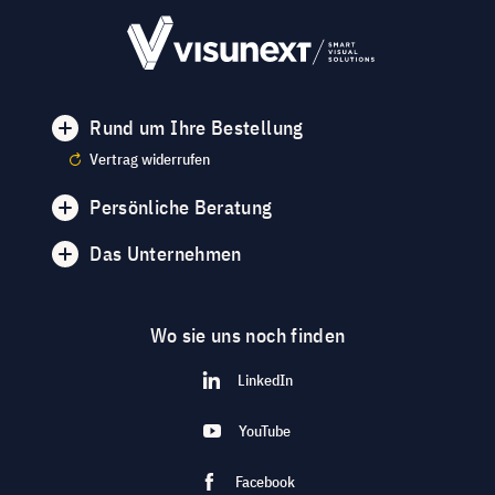
Rund um Ihre Bestellung
Vertrag widerrufen
Persönliche Beratung
Das Unternehmen
Wo sie uns noch finden
LinkedIn
YouTube
Facebook