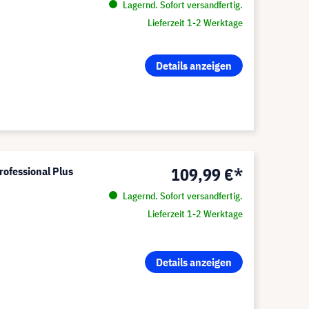
Lagernd. Sofort versandfertig.
Lieferzeit 1-2 Werktage
Details anzeigen
109,99 €*
rofessional Plus
Lagernd. Sofort versandfertig.
Lieferzeit 1-2 Werktage
Details anzeigen