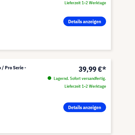
Lieferzeit 1-2 Werktage
Details anzeigen
39,99 €*
/ Pro Serie -
Lagernd. Sofort versandfertig.
Lieferzeit 1-2 Werktage
Details anzeigen