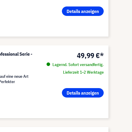
Details anzeigen
49,99 €*
essional Serie -
Lagernd. Sofort versandfertig.
Lieferzeit 1-2 Werktage
 auf eine neue Art
Perfekter
Details anzeigen