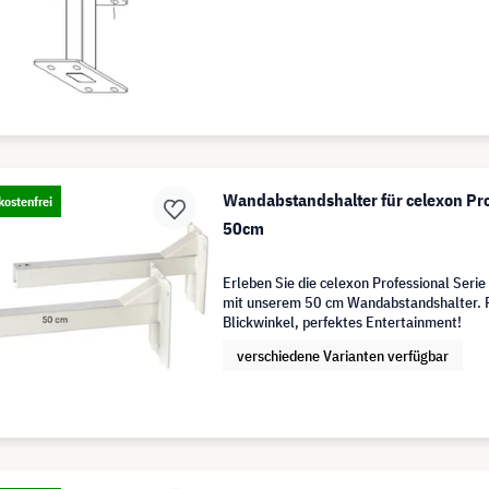
Wandabstandshalter für celexon Prof
ostenfrei
50cm
Erleben Sie die celexon Professional Serie
mit unserem 50 cm Wandabstandshalter. 
Blickwinkel, perfektes Entertainment!
verschiedene Varianten verfügbar