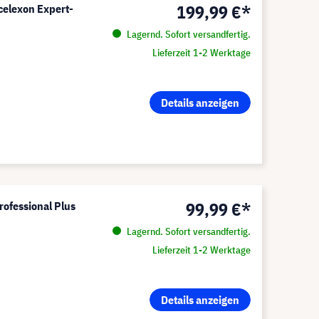
199,99 €*
celexon Expert-
Lagernd. Sofort versandfertig.
Lieferzeit 1-2 Werktage
Details anzeigen
99,99 €*
rofessional Plus
Lagernd. Sofort versandfertig.
Lieferzeit 1-2 Werktage
Details anzeigen