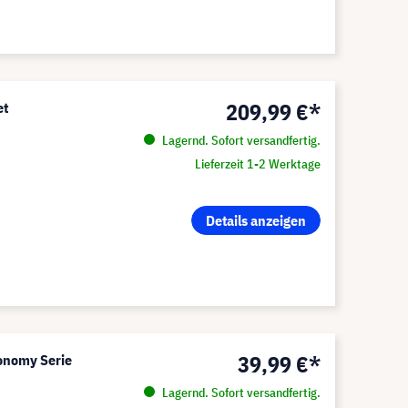
209,99 €*
et
Lagernd. Sofort versandfertig.
Lieferzeit 1-2 Werktage
Details anzeigen
39,99 €*
onomy Serie
Lagernd. Sofort versandfertig.