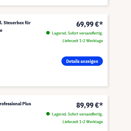
69,99 €*
l. Steuerbox für
ie
Lagernd. Sofort versandfertig.
Lieferzeit 1-2 Werktage
Details anzeigen
89,99 €*
rofessional Plus
Lagernd. Sofort versandfertig.
Lieferzeit 1-2 Werktage