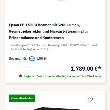
Epson EB-L520U Beamer mit 5200 Lumen,
Geometriekorrektur und Miracast-Streaming für
Präsentationen und Konferenzen
Lichthelligkeit
5.200 Lumen
Auflösung
1920 x 1200 WUXGA
Format
16:10
Betriebsgeräusch
31 dB
Geeignet für:
100 %
1.789,00 €*
Lagernd. Sofort versandfertig. Lieferzeit 1-2 Werktage
Versandkostenfrei