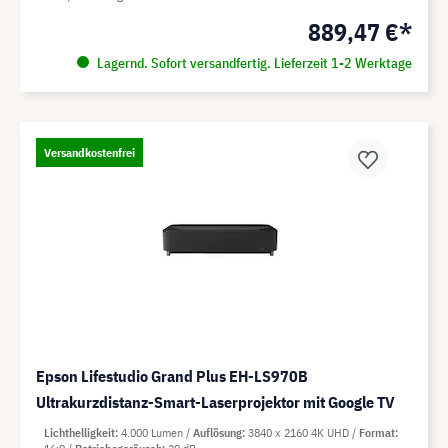
889,47 €*
Lagernd. Sofort versandfertig. Lieferzeit 1-2 Werktage
Versandkostenfrei
Epson Lifestudio Grand Plus EH-LS970B
Ultrakurzdistanz-Smart-Laserprojektor mit Google TV
Lichthelligkeit
4.000 Lumen
Auflösung
3840 x 2160 4K UHD
Format