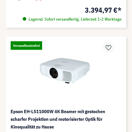
3.394,97 €*
Lagernd. Sofort versandfertig. Lieferzeit 1-2 Werktage
Versandkostenfrei
Epson EH-LS11000W 4K Beamer mit gestochen
scharfer Projektion und motorisierter Optik für
Kinoqualität zu Hause