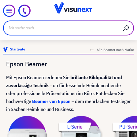
Startseite
Alle Beamer nach Marke
Epson Beamer
Mit Epson Beamern erleben Sie
brillante Bildqualität und
zuverlässige Technik
– ob für fesselnde Heimkinoabende
oder professionelle Präsentationen im Büro. Entdecken Sie
hochwertige
Beamer von Epson
– dem mehrfachen Testsieger
in Sachen Heimkino und Business.