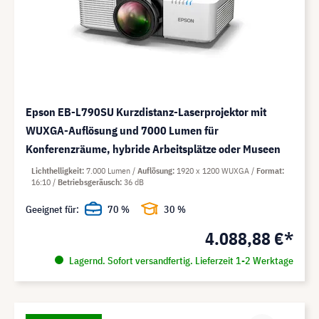
Epson EB-L790SU Kurzdistanz-Laserprojektor mit
WUXGA-Auflösung und 7000 Lumen für
Konferenzräume, hybride Arbeitsplätze oder Museen
Lichthelligkeit
7.000 Lumen
Auflösung
1920 x 1200 WUXGA
Format
16:10
Betriebsgeräusch
36 dB
Geeignet für:
70 %
30 %
4.088,88 €*
Lagernd. Sofort versandfertig. Lieferzeit 1-2 Werktage