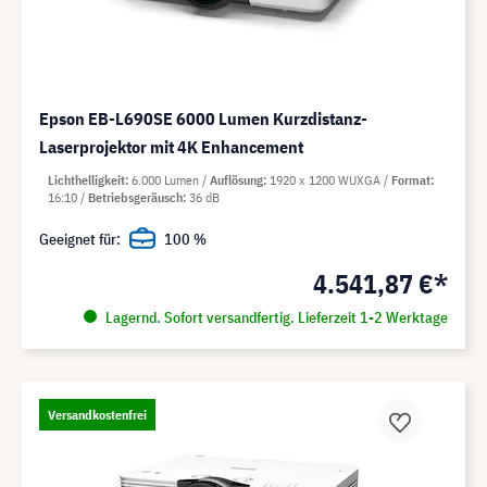
Epson EB-L690SE 6000 Lumen Kurzdistanz-
Laserprojektor mit 4K Enhancement
Lichthelligkeit
6.000 Lumen
Auflösung
1920 x 1200 WUXGA
Format
16:10
Betriebsgeräusch
36 dB
Geeignet für:
100 %
4.541,87 €*
Lagernd. Sofort versandfertig. Lieferzeit 1-2 Werktage
Versandkostenfrei