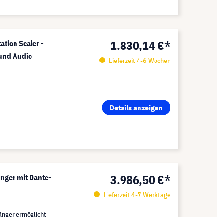
1.830,14 €*
tion Scaler -
 und Audio
Lieferzeit 4-6 Wochen
Details anzeigen
3.986,50 €*
ger mit Dante-
Lieferzeit 4-7 Werktage
nger ermöglicht