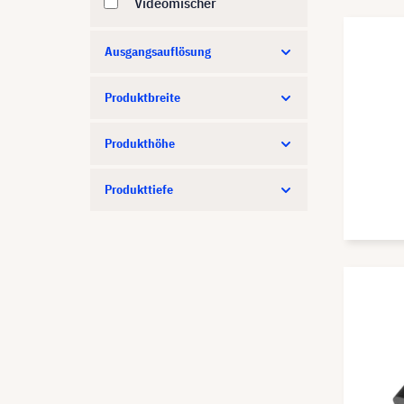
Videomischer
Ausgangsauflösung
Produktbreite
Produkthöhe
Produkttiefe