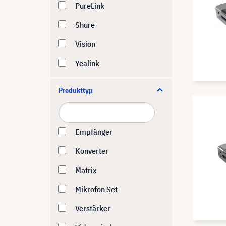
PureLink
Shure
Vision
Yealink
Produkttyp
Empfänger
Konverter
Matrix
Mikrofon Set
Verstärker