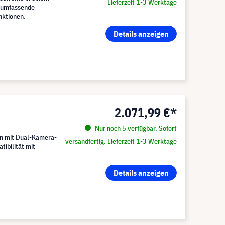
Lieferzeit 1-3 Werktage
h umfassende
nktionen.
Details anzeigen
2.071,99 €*
Nur noch 5 verfügbar. Sofort
on mit Dual-Kamera-
versandfertig. Lieferzeit 1-3 Werktage
ibilität mit
Details anzeigen