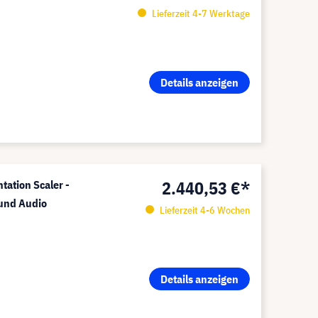
Lieferzeit 4-7 Werktage
Details anzeigen
2.440,53 €*
ation Scaler -
 und Audio
Lieferzeit 4-6 Wochen
Details anzeigen