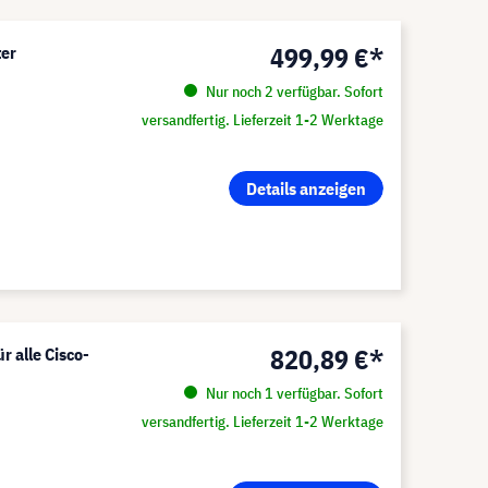
499,99 €*
ter
Nur noch 2 verfügbar. Sofort
versandfertig. Lieferzeit 1-2 Werktage
Details anzeigen
820,89 €*
 alle Cisco-
Nur noch 1 verfügbar. Sofort
versandfertig. Lieferzeit 1-2 Werktage