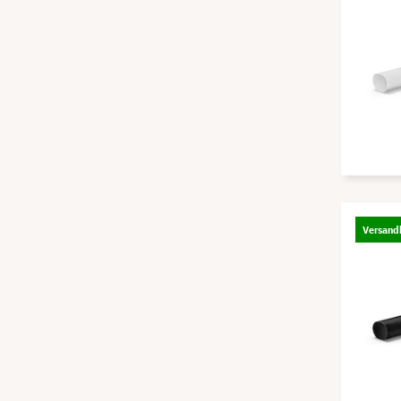
Versandk