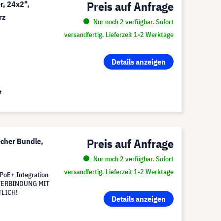
Preis auf Anfrage
r, 24x2",
rz
Nur noch 2 verfügbar. Sofort
versandfertig. Lieferzeit 1-2 Werktage
Details anzeigen
t
Preis auf Anfrage
cher Bundle,
Nur noch 2 verfügbar. Sofort
versandfertig. Lieferzeit 1-2 Werktage
r PoE+ Integration
IN VERBINDUNG MIT
TLICH!
Details anzeigen