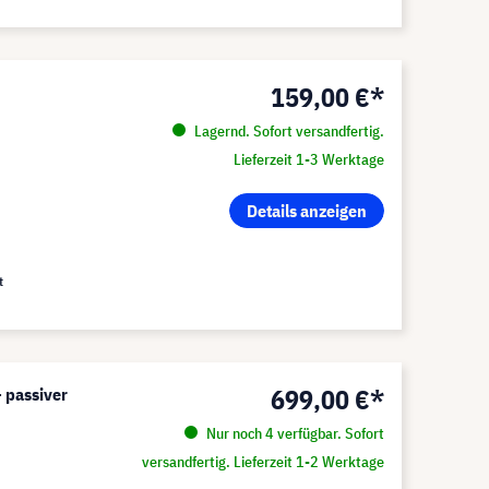
159,00 €*
Lagernd. Sofort versandfertig.
Lieferzeit 1-3 Werktage
Details anzeigen
t
699,00 €*
 passiver
Nur noch 4 verfügbar. Sofort
versandfertig. Lieferzeit 1-2 Werktage