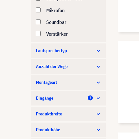
Mikrofon
Soundbar
Verstärker
Lautsprechertyp
Anzahl der Wege
Montageart
Eingänge
Produktbreite
Produkthöhe