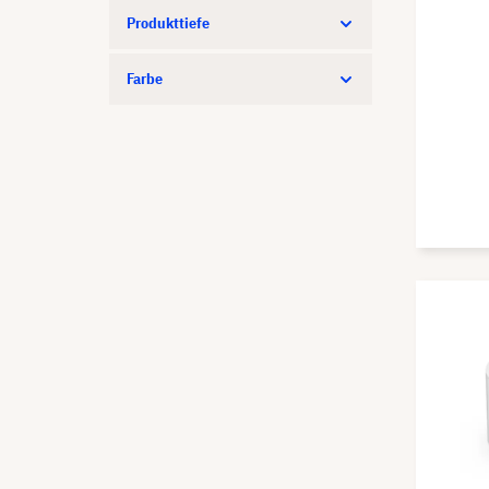
Produkttiefe
Farbe