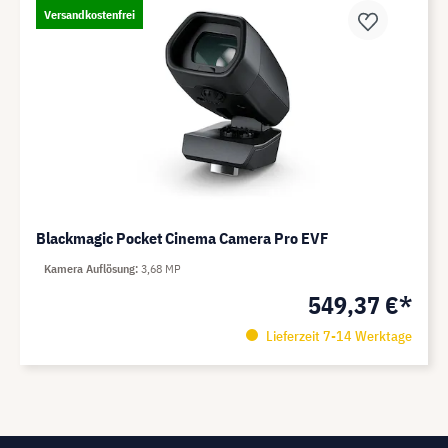
Versandkostenfrei
Blackmagic Pocket Cinema Camera Pro EVF
Kamera Auflösung
3,68 MP
549,37 €*
Lieferzeit 7-14 Werktage