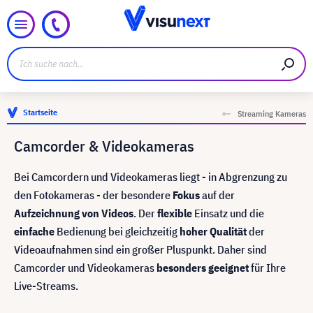
Startseite
Streaming Kameras
Camcorder & Videokameras
Bei Camcordern und Videokameras liegt - in Abgrenzung zu
den Fotokameras - der besondere
Fokus
auf der
Aufzeichnung von Videos
. Der
flexible
Einsatz und die
einfache
Bedienung bei gleichzeitig
hoher Qualität
der
Videoaufnahmen sind ein großer Pluspunkt. Daher sind
Camcorder und Videokameras
besonders geeignet
für Ihre
Live-Streams.