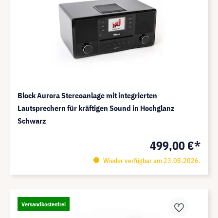
Block Aurora Stereoanlage mit integrierten
Lautsprechern für kräftigen Sound in Hochglanz
Schwarz
499,00 €*
Wieder verfügbar am 23.08.2026.
Versandkostenfrei