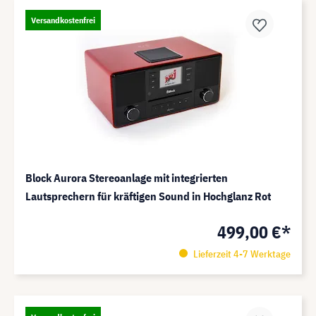
Versandkostenfrei
Block Aurora Stereoanlage mit integrierten
Lautsprechern für kräftigen Sound in Hochglanz Rot
499,00 €*
Lieferzeit 4-7 Werktage