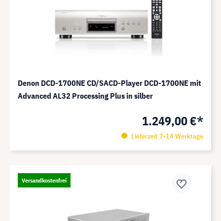
Denon DCD-1700NE CD/SACD-Player DCD-1700NE mit
Advanced AL32 Processing Plus in silber
1.249,00 €*
Lieferzeit 7-14 Werktage
Versandkostenfrei