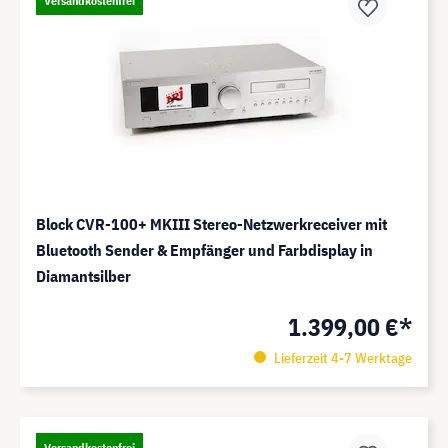
Versandkostenfrei
Block CVR-100+ MKIII Stereo-Netzwerkreceiver mit
Bluetooth Sender & Empfänger und Farbdisplay in
Diamantsilber
1.399,00 €*
Lieferzeit 4-7 Werktage
Versandkostenfrei