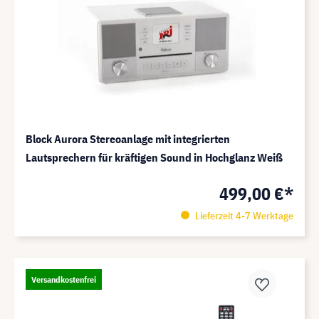
Block Aurora Stereoanlage mit integrierten
Lautsprechern für kräftigen Sound in Hochglanz Weiß
499,00 €*
Lieferzeit 4-7 Werktage
Versandkostenfrei