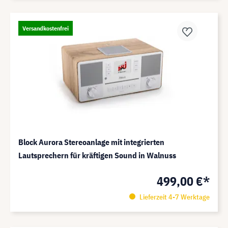
Versandkostenfrei
Block Aurora Stereoanlage mit integrierten
Lautsprechern für kräftigen Sound in Walnuss
499,00 €*
Lieferzeit 4-7 Werktage