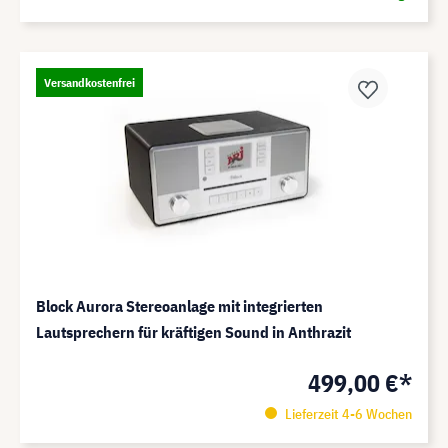
Versandkostenfrei
Block Aurora Stereoanlage mit integrierten
Lautsprechern für kräftigen Sound in Anthrazit
499,00 €*
Lieferzeit 4-6 Wochen