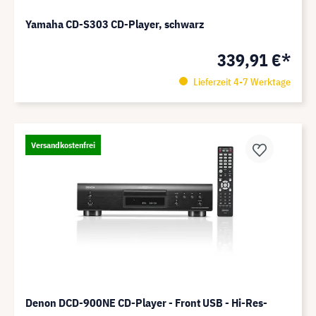
Yamaha CD-S303 CD-Player, schwarz
339,91 €*
Lieferzeit 4-7 Werktage
Versandkostenfrei
Denon DCD-900NE CD-Player - Front USB - Hi-Res-