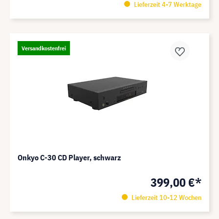
Lieferzeit 4-7 Werktage
Versandkostenfrei
Onkyo C-30 CD Player, schwarz
399,00 €*
Lieferzeit 10-12 Wochen