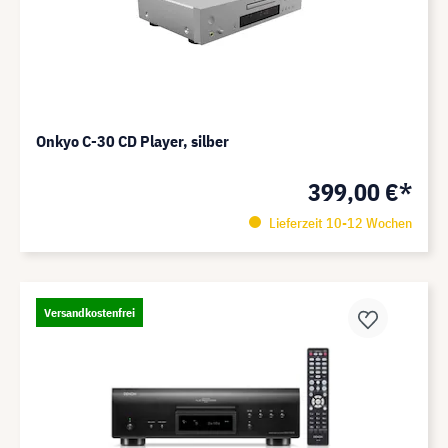
Onkyo C-30 CD Player, silber
399,00 €*
Lieferzeit 10-12 Wochen
Versandkostenfrei