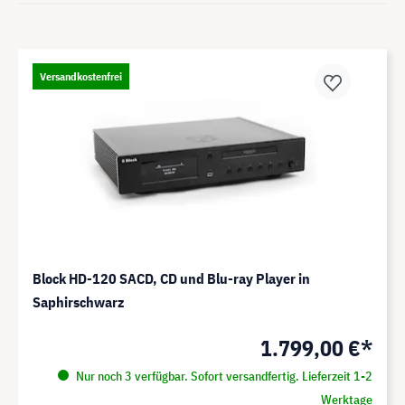
Versandkostenfrei
Block HD-120 SACD, CD und Blu-ray Player in
Saphirschwarz
1.799,00 €*
Nur noch 3 verfügbar. Sofort versandfertig. Lieferzeit 1-2
Werktage