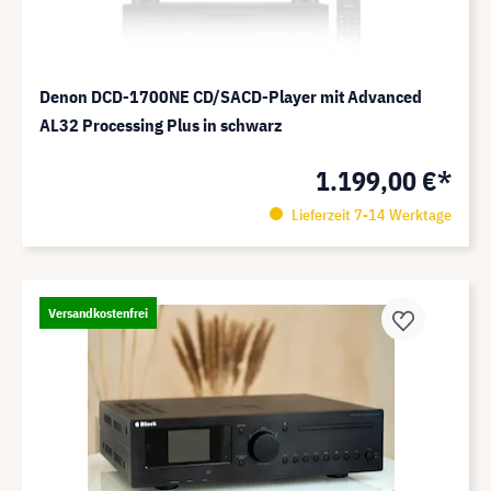
Denon DCD-1700NE CD/SACD-Player mit Advanced
AL32 Processing Plus in schwarz
1.199,00 €*
Lieferzeit 7-14 Werktage
Versandkostenfrei