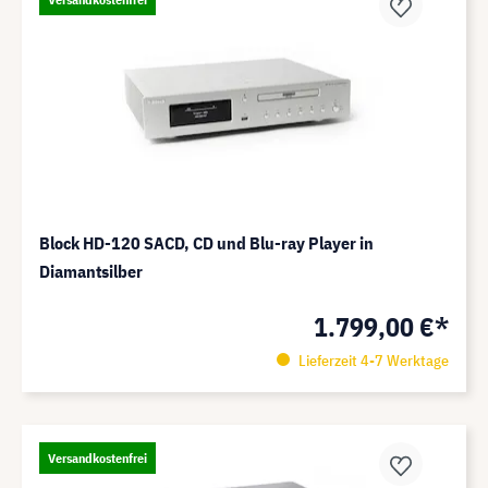
Block HD-120 SACD, CD und Blu-ray Player in
Diamantsilber
1.799,00 €*
Lieferzeit 4-7 Werktage
Versandkostenfrei