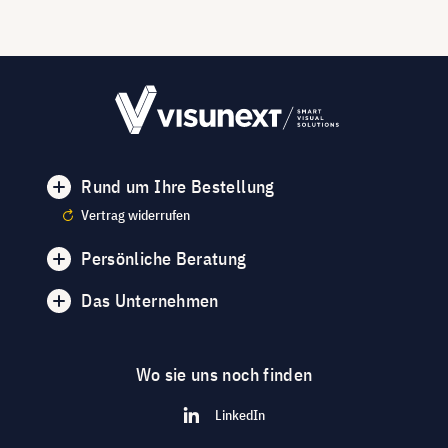
Rund um Ihre Bestellung
Vertrag widerrufen
Persönliche Beratung
Das Unternehmen
Wo sie uns noch finden
LinkedIn