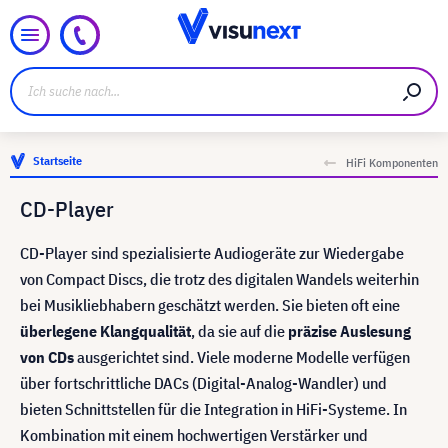
Startseite
HiFi Komponenten
CD-Player
CD-Player sind spezialisierte Audiogeräte zur Wiedergabe
von Compact Discs, die trotz des digitalen Wandels weiterhin
bei Musikliebhabern geschätzt werden. Sie bieten oft eine
überlegene Klangqualität
, da sie auf die
präzise Auslesung
von CDs
ausgerichtet sind. Viele moderne Modelle verfügen
über fortschrittliche DACs (Digital-Analog-Wandler) und
bieten Schnittstellen für die Integration in HiFi-Systeme. In
Kombination mit einem hochwertigen Verstärker und