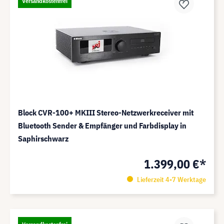
Versandkostenfrei
Block CVR-100+ MKIII Stereo-Netzwerkreceiver mit
Bluetooth Sender & Empfänger und Farbdisplay in
Saphirschwarz
1.399,00 €*
Lieferzeit 4-7 Werktage