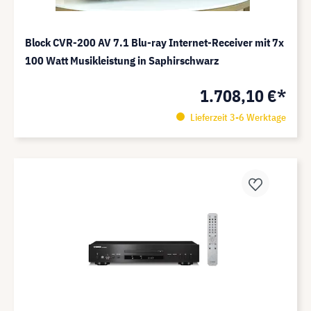
Block CVR-200 AV 7.1 Blu-ray Internet-Receiver mit 7x
100 Watt Musikleistung in Saphirschwarz
1.708,10 €*
Lieferzeit 3-6 Werktage