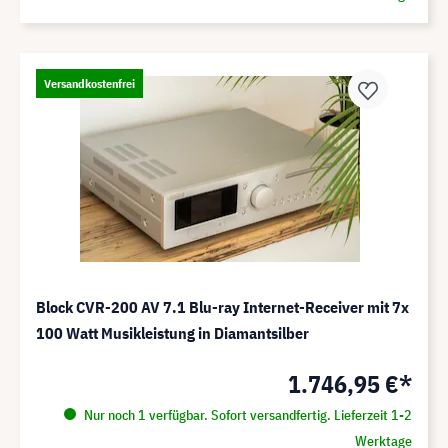
Versandkostenfrei
Block CVR-200 AV 7.1 Blu-ray Internet-Receiver mit 7x
100 Watt Musikleistung in Diamantsilber
1.746,95 €*
Nur noch 1 verfügbar. Sofort versandfertig. Lieferzeit 1-2
Werktage