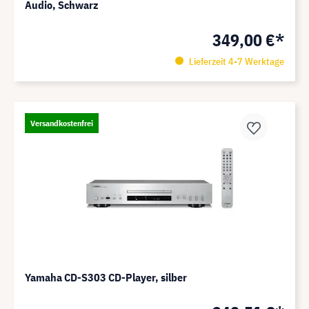
Audio, Schwarz
349,00 €*
Lieferzeit 4-7 Werktage
Versandkostenfrei
Yamaha CD-S303 CD-Player, silber