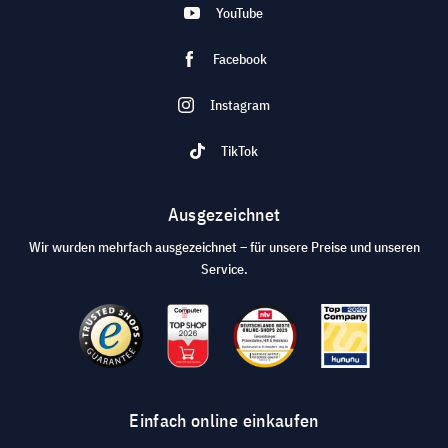
YouTube
Facebook
Instagram
TikTok
Ausgezeichnet
Wir wurden mehrfach ausgezeichnet – für unsere Preise und unseren
Service.
Einfach online einkaufen