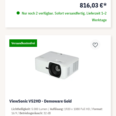
816,03 €*
Nur noch 2 verfügbar. Sofort versandfertig. Lieferzeit 1-2
Werktage
Versandkostenfrei
ViewSonic V52HD - Demoware Gold
Lichthelligkeit
5.000 Lumen
Auflösung
1920 x 1080 Full HD
Format
16:9
Betriebsgeräusch
32 dB