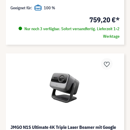
Geeignet für:
100 %
759,20 €*
Nur noch 3 verfügbar. Sofort versandfertig. Lieferzeit 1-2
Werktage
JMGO N1S Ultimate 4K Triple Laser Beamer mit Google