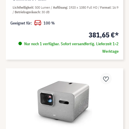
Lichthelligkeit
500 Lumen
Auflösung
1920 x 1080 Full HD
Format
16:9
Betriebsgeräusch
30 dB
Geeignet für:
100 %
381,65 €*
Nur noch 1 verfügbar. Sofort versandfertig. Lieferzeit 1-2
Werktage