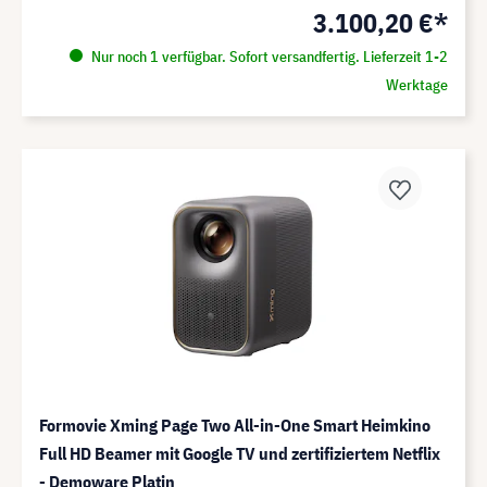
3.100,20 €*
Nur noch 1 verfügbar. Sofort versandfertig. Lieferzeit 1-2
Werktage
Formovie Xming Page Two All-in-One Smart Heimkino
Full HD Beamer mit Google TV und zertifiziertem Netflix
- Demoware Platin