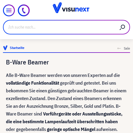
Startseite
Sale
B-Ware Beamer
Alle B-Ware Beamer werden von unseren Experten auf die
vollständige Funktionalität
geprüft und getestet. Bei uns
bekommen Sie einen günstigen gebrauchten Beamer in einem
exzellenten Zustand. Den Zustand eines Beamers erkennen
Sie an der Auszeichnung Bronze, Silber, Gold und Platin. B-
Ware Beamer sind
Vorführgeräte oder Ausstellungsstücke,
die eine bestimmte Lampenlaufzeit überschritten haben
oder gegebenenfalls
geringe optische Mängel
aufweisen.