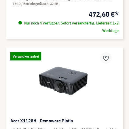
16:10
Betriebsgeräusch
32 dB
472,60 €*
Nur noch 4 verfügbar. Sofort versandfertig. Lieferzeit 1-2
Werktage
Versandkostenfrei
Acer X1128H - Demoware Platin