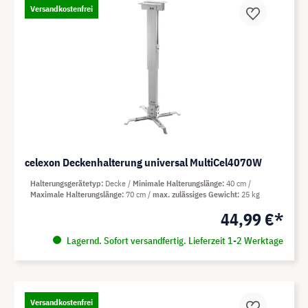
Versandkostenfrei
celexon Deckenhalterung universal MultiCel4070W
Halterungsgerätetyp
Decke
Minimale Halterungslänge
40 cm
Maximale Halterungslänge
70 cm
max. zulässiges Gewicht
25 kg
44,99 €*
Lagernd. Sofort versandfertig. Lieferzeit 1-2 Werktage
Versandkostenfrei