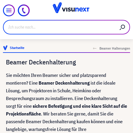
Startseite
Beamer Halterungen
Beamer Deckenhalterung
Sie möchten Ihren Beamer sicher und platzsparend
montieren? Eine
Beamer Deckenhalterung
ist die ideale
Lösung, um Projektoren in Schule, Heimkino oder
Besprechungsraum zu installieren. Eine Deckenhalterung
sorgt für eine
sichere Befestigung und eine klare Sicht auf die
Projektionsfläche
. Wir beraten Sie gerne, damit Sie die
passende Beamer Deckenhalterung kaufen können und eine
langlebige, wartungsfreie Lösung für Ihre