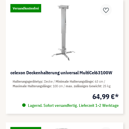
Versandkostenfrei
celexon Deckenhalterung universal MultiCel63100W
Halterungsgerätetyp
Decke
Minimale Halterungslänge
63 cm
Maximale Halterungslänge
100 cm
max. zulässiges Gewicht
25 kg
64,99 €*
Lagernd. Sofort versandfertig. Lieferzeit 1-2 Werktage