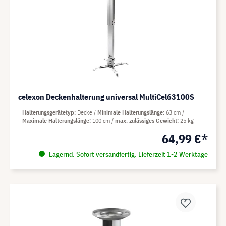
celexon Deckenhalterung universal MultiCel63100S
Halterungsgerätetyp
Decke
Minimale Halterungslänge
63 cm
Maximale Halterungslänge
100 cm
max. zulässiges Gewicht
25 kg
64,99 €*
Lagernd. Sofort versandfertig. Lieferzeit 1-2 Werktage