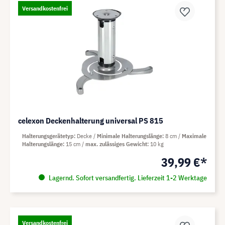
Versandkostenfrei
celexon Deckenhalterung universal PS 815
Halterungsgerätetyp
Decke
Minimale Halterungslänge
8 cm
Maximale
Halterungslänge
15 cm
max. zulässiges Gewicht
10 kg
39,99 €*
Lagernd. Sofort versandfertig. Lieferzeit 1-2 Werktage
Versandkostenfrei