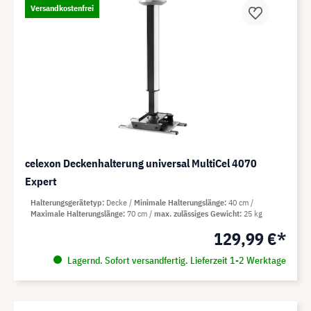
Versandkostenfrei
celexon Deckenhalterung universal MultiCel 4070
Expert
Halterungsgerätetyp
Decke
Minimale Halterungslänge
40 cm
Maximale Halterungslänge
70 cm
max. zulässiges Gewicht
25 kg
129,99 €*
Lagernd. Sofort versandfertig. Lieferzeit 1-2 Werktage