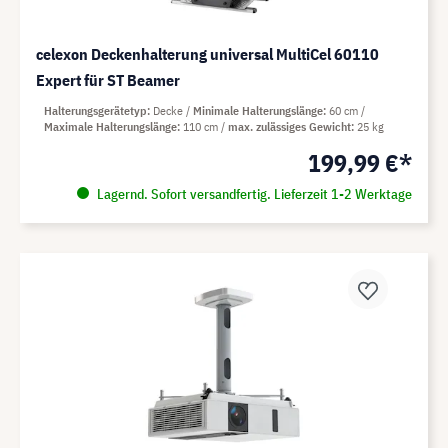
celexon Deckenhalterung universal MultiCel 60110
Expert für ST Beamer
Halterungsgerätetyp
Decke
Minimale Halterungslänge
60 cm
Maximale Halterungslänge
110 cm
max. zulässiges Gewicht
25 kg
199,99 €*
Lagernd. Sofort versandfertig. Lieferzeit 1-2 Werktage