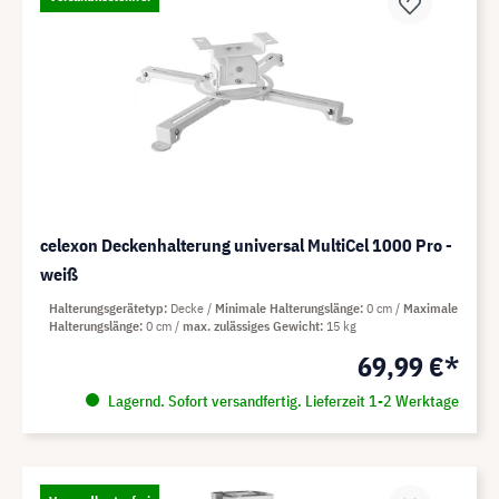
celexon Deckenhalterung universal MultiCel 1000 Pro -
weiß
Halterungsgerätetyp
Decke
Minimale Halterungslänge
0 cm
Maximale
Halterungslänge
0 cm
max. zulässiges Gewicht
15 kg
69,99 €*
Lagernd. Sofort versandfertig. Lieferzeit 1-2 Werktage