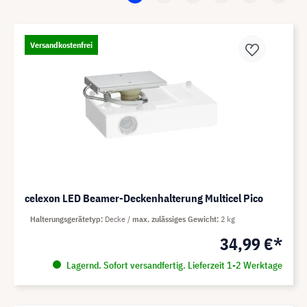
Versandkostenfrei
celexon LED Beamer-Deckenhalterung Multicel Pico
Halterungsgerätetyp
Decke
max. zulässiges Gewicht
2 kg
34,99 €*
Lagernd. Sofort versandfertig. Lieferzeit 1-2 Werktage