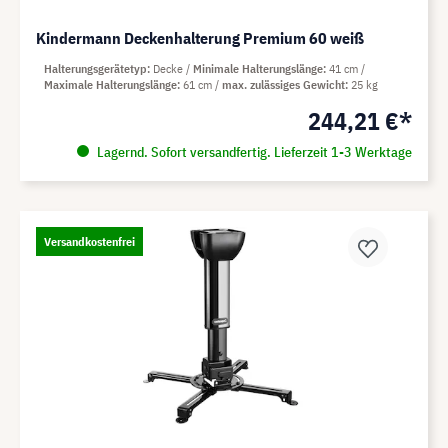
Kindermann Deckenhalterung Premium 60 weiß
Halterungsgerätetyp
Decke
Minimale Halterungslänge
41 cm
Maximale Halterungslänge
61 cm
max. zulässiges Gewicht
25 kg
244,21 €*
Lagernd. Sofort versandfertig. Lieferzeit 1-3 Werktage
Versandkostenfrei