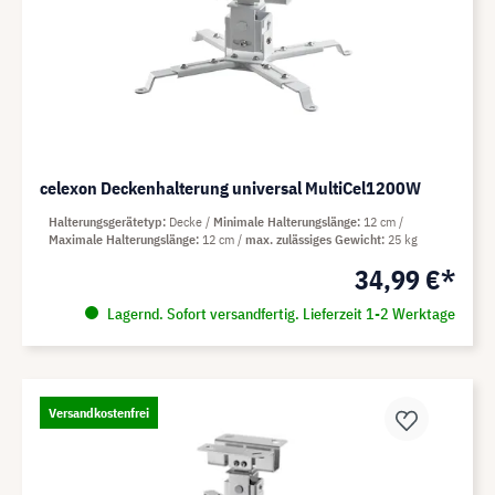
celexon Deckenhalterung universal MultiCel1200W
Halterungsgerätetyp
Decke
Minimale Halterungslänge
12 cm
Maximale Halterungslänge
12 cm
max. zulässiges Gewicht
25 kg
34,99 €*
Lagernd. Sofort versandfertig. Lieferzeit 1-2 Werktage
Versandkostenfrei