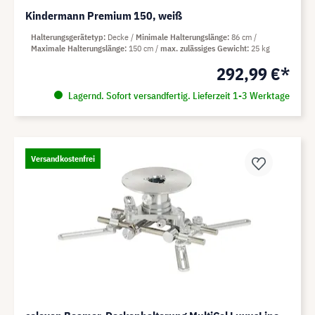
Kindermann Premium 150, weiß
Halterungsgerätetyp
Decke
Minimale Halterungslänge
86 cm
Maximale Halterungslänge
150 cm
max. zulässiges Gewicht
25 kg
292,99 €*
Lagernd. Sofort versandfertig. Lieferzeit 1-3 Werktage
Versandkostenfrei