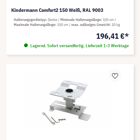
Kindermann Comfort2 150 Weiß, RAL 9003
Halterungsgerätetyp
Decke
Minimale Halterungslänge
105 cm
Maximale Halterungslänge
150 cm
max. zulässiges Gewicht
20 kg
196,41 €*
Lagernd. Sofort versandfertig. Lieferzeit 1-3 Werktage