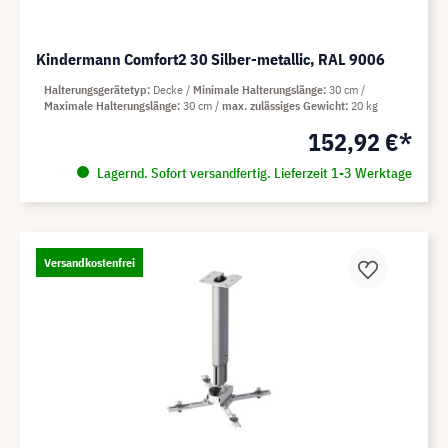
Kindermann Comfort2 30 Silber-metallic, RAL 9006
Halterungsgerätetyp
Decke
Minimale Halterungslänge
30 cm
Maximale Halterungslänge
30 cm
max. zulässiges Gewicht
20 kg
152,92 €*
Lagernd. Sofort versandfertig. Lieferzeit 1-3 Werktage
Versandkostenfrei