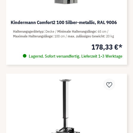
Kindermann Comfort2 100 Silber-metallic, RAL 9006
Halterungsgerätetyp
Decke
Minimale Halterungslänge
65 cm
Maximale Halterungslänge
100 cm
max. zulässiges Gewicht
20 kg
178,33 €*
Lagernd. Sofort versandfertig. Lieferzeit 1-3 Werktage