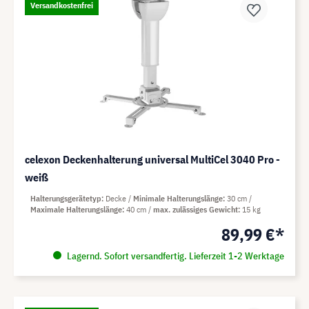
Versandkostenfrei
celexon Deckenhalterung universal MultiCel 3040 Pro -
weiß
Halterungsgerätetyp
Decke
Minimale Halterungslänge
30 cm
Maximale Halterungslänge
40 cm
max. zulässiges Gewicht
15 kg
89,99 €*
Lagernd. Sofort versandfertig. Lieferzeit 1-2 Werktage