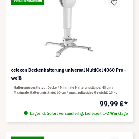
Versandkostenfrei
celexon Deckenhalterung universal MultiCel 4060 Pro -
weiß
Halterungsgerätetyp
Decke
Minimale Halterungslänge
40 cm
Maximale Halterungslänge
60 cm
max. zulässiges Gewicht
15 kg
99,99 €*
Lagernd. Sofort versandfertig. Lieferzeit 1-2 Werktage