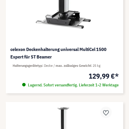
celexon Deckenhalterung universal MultiCel 1500
Expert für ST Beamer
Halterungsgerätetyp
Decke
max. zulässiges Gewicht
25 kg
129,99 €*
Lagernd. Sofort versandfertig. Lieferzeit 1-2 Werktage