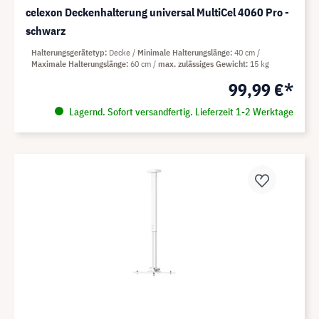
celexon Deckenhalterung universal MultiCel 4060 Pro -
schwarz
Halterungsgerätetyp
Decke
Minimale Halterungslänge
40 cm
Maximale Halterungslänge
60 cm
max. zulässiges Gewicht
15 kg
99,99 €*
Lagernd. Sofort versandfertig. Lieferzeit 1-2 Werktage