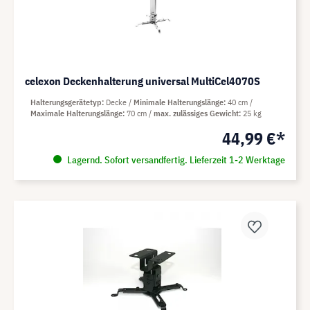
celexon Deckenhalterung universal MultiCel4070S
Halterungsgerätetyp
Decke
Minimale Halterungslänge
40 cm
Maximale Halterungslänge
70 cm
max. zulässiges Gewicht
25 kg
44,99 €*
Lagernd. Sofort versandfertig. Lieferzeit 1-2 Werktage