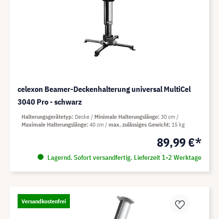
celexon Beamer-Deckenhalterung universal MultiCel
3040 Pro - schwarz
Halterungsgerätetyp
Decke
Minimale Halterungslänge
30 cm
Maximale Halterungslänge
40 cm
max. zulässiges Gewicht
15 kg
89,99 €*
Lagernd. Sofort versandfertig. Lieferzeit 1-2 Werktage
Versandkostenfrei