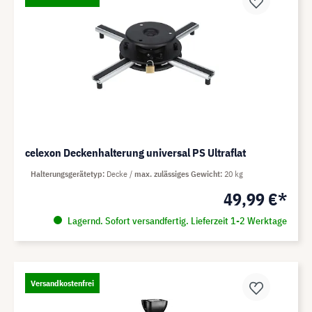
celexon Deckenhalterung universal PS Ultraflat
Halterungsgerätetyp
Decke
max. zulässiges Gewicht
20 kg
49,99 €*
Lagernd. Sofort versandfertig. Lieferzeit 1-2 Werktage
Versandkostenfrei