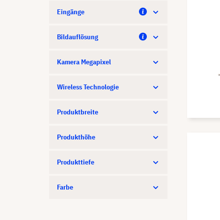
Eingänge
Bildauflösung
Kamera Megapixel
Wireless Technologie
Produktbreite
Produkthöhe
Produkttiefe
Farbe