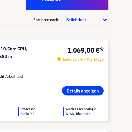
Sortieren nach:
1.069,00 €*
 10‑Core CPU,
SSD in
Lieferzeit 4-7 Werktage
ht Arbeit und
Details anzeigen
Prozessor
Wireless-Technologie
Apple M4
WLAN, Bluetooth