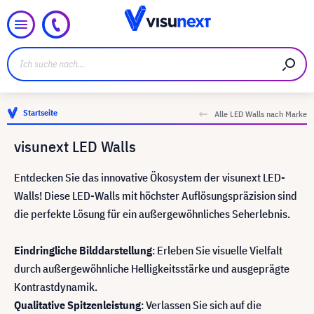
Startseite
Alle LED Walls nach Marke
visunext LED Walls
Entdecken Sie das innovative Ökosystem der visunext LED-
Walls! Diese LED-Walls mit höchster Auflösungspräzision sind
die perfekte Lösung für ein außergewöhnliches Seherlebnis.
Eindringliche Bilddarstellung
: Erleben Sie visuelle Vielfalt
durch außergewöhnliche Helligkeitsstärke und ausgeprägte
Kontrastdynamik.
Qualitative Spitzenleistung
: Verlassen Sie sich auf die