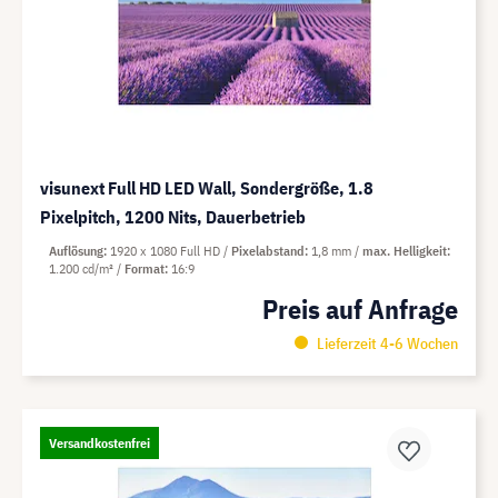
visunext Full HD LED Wall, Sondergröße, 1.8
Pixelpitch, 1200 Nits, Dauerbetrieb
Auflösung
1920 x 1080 Full HD
Pixelabstand
1,8 mm
max. Helligkeit
1.200 cd/m²
Format
16:9
Preis auf Anfrage
Lieferzeit 4-6 Wochen
Versandkostenfrei