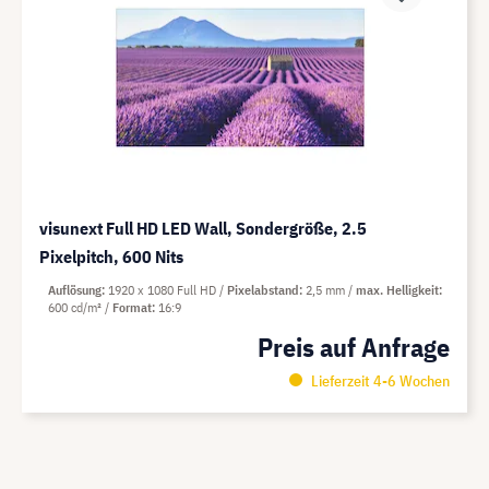
visunext Full HD LED Wall, Sondergröße, 2.5
Pixelpitch, 600 Nits
Auflösung
1920 x 1080 Full HD
Pixelabstand
2,5 mm
max. Helligkeit
600 cd/m²
Format
16:9
Preis auf Anfrage
Lieferzeit 4-6 Wochen