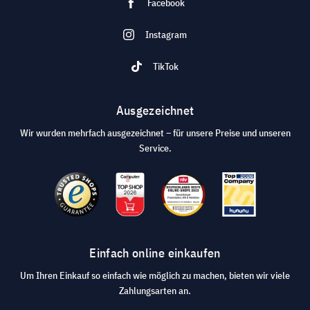
Facebook
Instagram
TikTok
Ausgezeichnet
Wir wurden mehrfach ausgezeichnet – für unsere Preise und unseren
Service.
Einfach online einkaufen
Um Ihren Einkauf so einfach wie möglich zu machen, bieten wir viele
Zahlungsarten an.