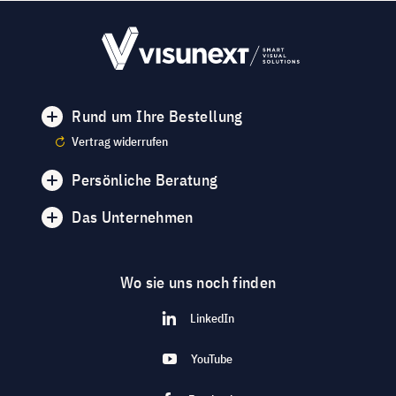
Rund um Ihre Bestellung
Vertrag widerrufen
Persönliche Beratung
Das Unternehmen
Wo sie uns noch finden
LinkedIn
YouTube