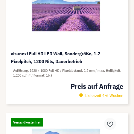
visunext Full HD LED Wall, Sondergröße, 1.2
Pixelpitch, 1200 Nits, Dauerbetrieb
Auflösung
1920 x 1080 Full HD
Pixelabstand
1,2 mm
max. Helligkeit
1.200 cd/m²
Format
16:9
Preis auf Anfrage
Lieferzeit 4-6 Wochen
Versandkostenfrei