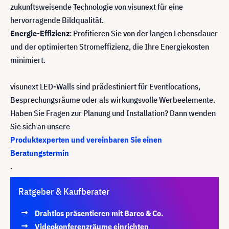
zukunftsweisende Technologie von visunext für eine
hervorragende Bildqualität.
Energie-Effizienz
: Profitieren Sie von der langen Lebensdauer
und der optimierten Stromeffizienz, die Ihre Energiekosten
minimiert.
visunext LED-Walls sind prädestiniert für Eventlocations,
Besprechungsräume oder als wirkungsvolle Werbeelemente.
Haben Sie Fragen zur Planung und Installation? Dann wenden
Sie sich an unsere
Produktexperten und vereinbaren Sie einen
Beratungstermin
.
Ratgeber & Kaufberater
Drahtlos präsentieren mit Barco & Co.
Videokonferenzräume einrichten