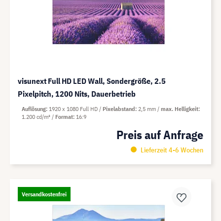
visunext Full HD LED Wall, Sondergröße, 2.5
Pixelpitch, 1200 Nits, Dauerbetrieb
Auflösung
1920 x 1080 Full HD
Pixelabstand
2,5 mm
max. Helligkeit
1.200 cd/m²
Format
16:9
Preis auf Anfrage
Lieferzeit 4-6 Wochen
Versandkostenfrei