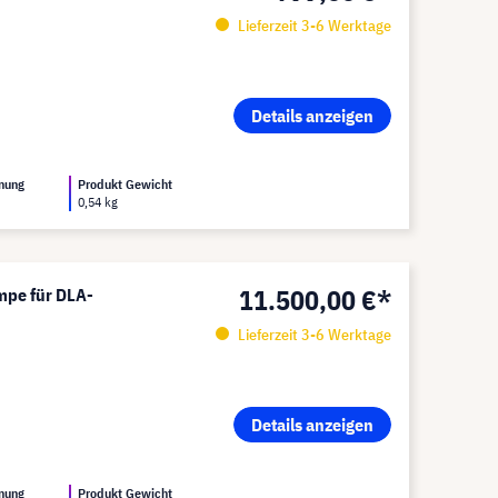
Lieferzeit 3-6 Werktage
Details anzeigen
nung
Produkt Gewicht
0,54 kg
11.500,00 €*
mpe für DLA-
Lieferzeit 3-6 Werktage
Details anzeigen
nung
Produkt Gewicht