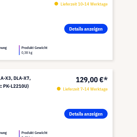
Lieferzeit 10-14 Werktage
Details anzeigen
nung
Produkt Gewicht
0,38 kg
129,00 €*
LA-X3, DLA-X7,
zt: PK-L2210U)
Lieferzeit 7-14 Werktage
Details anzeigen
nung
Produkt Gewicht