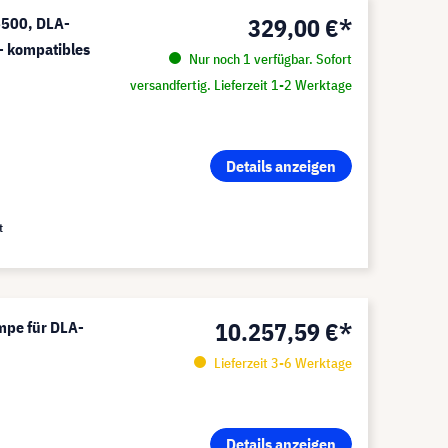
329,00 €*
5500, DLA-
 kompatibles
Nur noch 1 verfügbar. Sofort
versandfertig. Lieferzeit 1-2 Werktage
Details anzeigen
t
10.257,59 €*
mpe für DLA-
Lieferzeit 3-6 Werktage
Details anzeigen