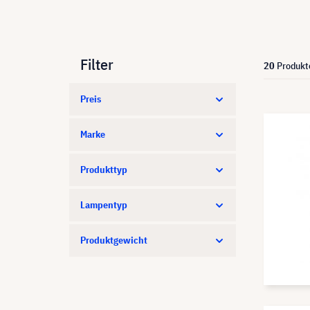
Filter
20
Produkt
Preis
Marke
Produkttyp
Lampentyp
Produktgewicht