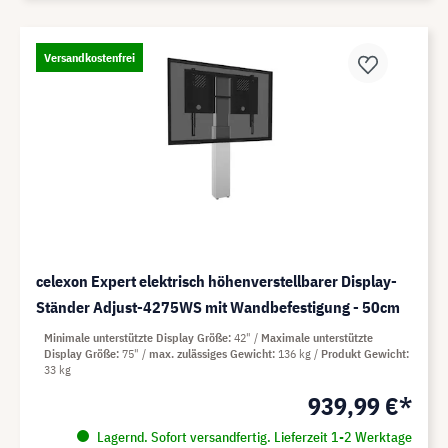
Versandkostenfrei
celexon Expert elektrisch höhenverstellbarer Display-
Ständer Adjust-4275WS mit Wandbefestigung - 50cm
Minimale unterstützte Display Größe
42"
Maximale unterstützte
Display Größe
75"
max. zulässiges Gewicht
136 kg
Produkt Gewicht
33 kg
939,99 €*
Lagernd. Sofort versandfertig. Lieferzeit 1-2 Werktage