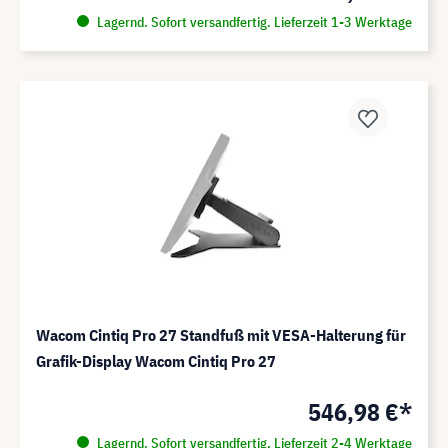
Lagernd. Sofort versandfertig. Lieferzeit 1-3 Werktage
Wacom Cintiq Pro 27 Standfuß mit VESA-Halterung für
Grafik-Display Wacom Cintiq Pro 27
546,98 €*
Lagernd. Sofort versandfertig. Lieferzeit 2-4 Werktage