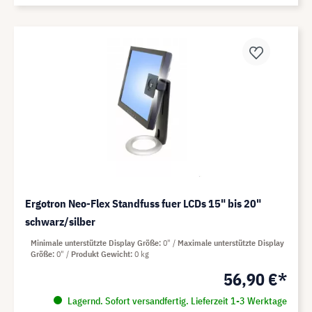
Ergotron Neo-Flex Standfuss fuer LCDs 15" bis 20"
schwarz/silber
Minimale unterstützte Display Größe
0"
Maximale unterstützte Display
Größe
0"
Produkt Gewicht
0 kg
56,90 €*
Lagernd. Sofort versandfertig. Lieferzeit 1-3 Werktage