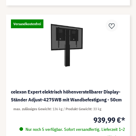
Versandkostenfrei
celexon Expert elektrisch höhenverstellbarer Display-
Ständer Adjust-4275WB mit Wandbefestigung - 50cm
max. zulässiges Gewicht
136 kg
Produkt Gewicht
33 kg
939,99 €*
Nur noch 5 verfügbar. Sofort versandfertig. Lieferzeit 1-2