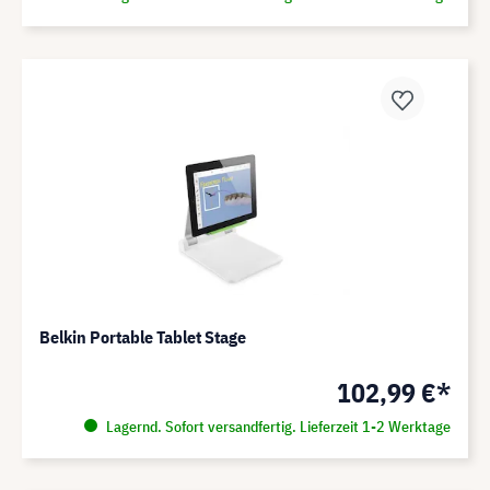
Belkin Portable Tablet Stage
102,99 €*
Lagernd. Sofort versandfertig. Lieferzeit 1-2 Werktage