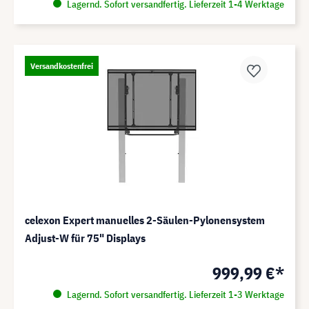
Lagernd. Sofort versandfertig. Lieferzeit 1-4 Werktage
Versandkostenfrei
celexon Expert manuelles 2-Säulen-Pylonensystem
Adjust-W für 75" Displays
999,99 €*
Lagernd. Sofort versandfertig. Lieferzeit 1-3 Werktage