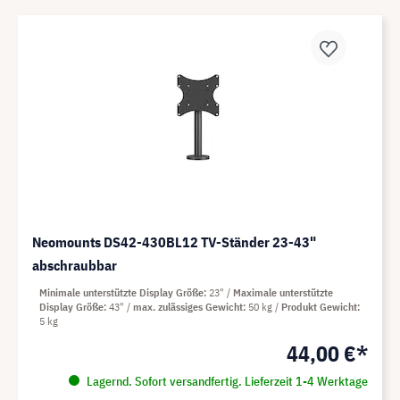
Neomounts DS42-430BL12 TV-Ständer 23-43"
abschraubbar
Minimale unterstützte Display Größe
23"
Maximale unterstützte
Display Größe
43"
max. zulässiges Gewicht
50 kg
Produkt Gewicht
5 kg
44,00 €*
Lagernd. Sofort versandfertig. Lieferzeit 1-4 Werktage