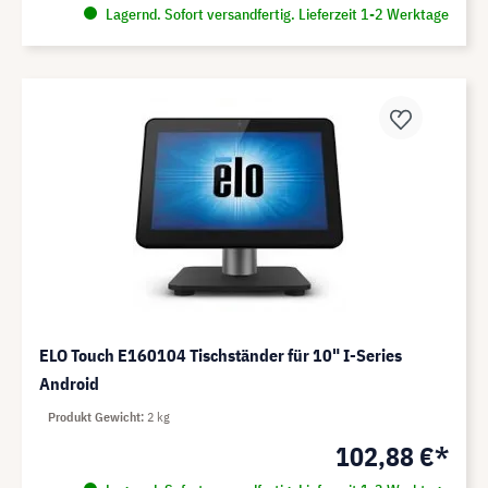
Lagernd. Sofort versandfertig. Lieferzeit 1-2 Werktage
ELO Touch E160104 Tischständer für 10" I-Series
Android
Produkt Gewicht
2 kg
102,88 €*