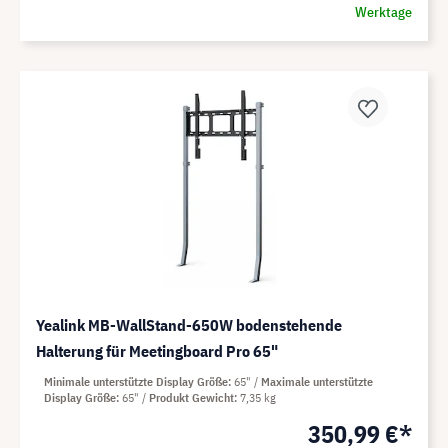
Werktage
Yealink MB-WallStand-650W bodenstehende
Halterung für Meetingboard Pro 65"
Minimale unterstützte Display Größe
65"
Maximale unterstützte
Display Größe
65"
Produkt Gewicht
7,35 kg
350,99 €*