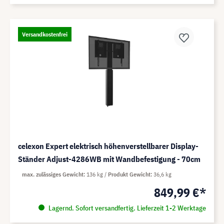
Versandkostenfrei
celexon Expert elektrisch höhenverstellbarer Display-
Ständer Adjust-4286WB mit Wandbefestigung - 70cm
max. zulässiges Gewicht
136 kg
Produkt Gewicht
36,6 kg
849,99 €*
Lagernd. Sofort versandfertig. Lieferzeit 1-2 Werktage