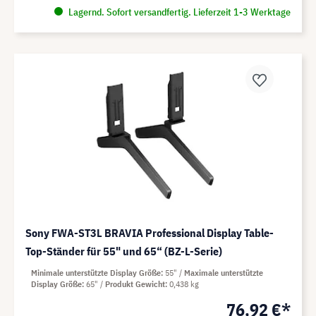
Lagernd. Sofort versandfertig. Lieferzeit 1-3 Werktage
Sony FWA-ST3L BRAVIA Professional Display Table-
Top-Ständer für 55" und 65“ (BZ-L-Serie)
Minimale unterstützte Display Größe
55"
Maximale unterstützte
Display Größe
65"
Produkt Gewicht
0,438 kg
76,92 €*