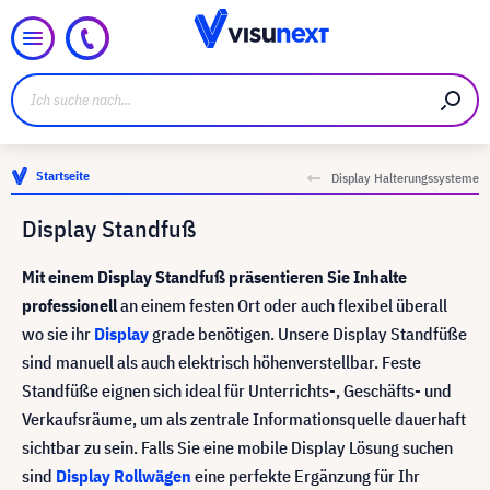
Startseite
Display Halterungssysteme
Display Standfuß
Mit einem Display Standfuß präsentieren Sie Inhalte
professionell
an einem festen Ort oder auch flexibel überall
wo sie ihr
Display
grade benötigen. Unsere Display Standfüße
sind manuell als auch elektrisch höhenverstellbar. Feste
Standfüße eignen sich ideal für Unterrichts-, Geschäfts- und
Verkaufsräume, um als zentrale Informationsquelle dauerhaft
sichtbar zu sein. Falls Sie eine mobile Display Lösung suchen
sind
Display Rollwägen
eine perfekte Ergänzung für Ihr