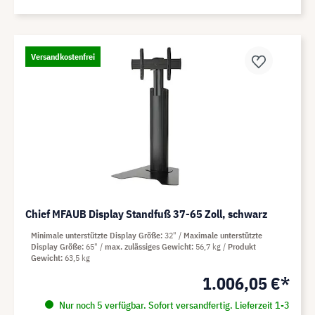
Versandkostenfrei
Chief MFAUB Display Standfuß 37-65 Zoll, schwarz
Minimale unterstützte Display Größe
32"
Maximale unterstützte
Display Größe
65"
max. zulässiges Gewicht
56,7 kg
Produkt
Gewicht
63,5 kg
1.006,05 €*
Nur noch 5 verfügbar. Sofort versandfertig. Lieferzeit 1-3