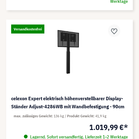
Werktage
Versandkostenfrei
celexon Expert elektrisch höhenverstellbarer Display-
Ständer Adjust-4286WB mit Wandbefestigung - 90cm
max. zulässiges Gewicht
136 kg
Produkt Gewicht
41,9 kg
1.019,99 €*
Lagernd. Sofort versandfertig. Lieferzeit 1-2 Werktage