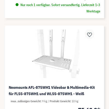
Nur noch 1 verfügbar. Sofort versandfertig. Lieferzeit 1-3
Werktage
Neomounts AFL-875WH1 Videobar & Multimedia-Kit
für FL55-875WH1 und WL55-875WH1 - Weiß
max. zulässiges Gewicht
9 kg
Produkt Gewicht
10 kg