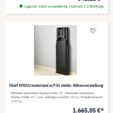
Lagernd. Sofort versandfertig. Lieferzeit 1-3 Werktage
Chief XFD1U motorized w/f XL elektr. Höhenverstellung
Minimale unterstützte Display Größe
50"
Maximale unterstützte
Display Größe
80"
max. zulässiges Gewicht
140 kg
Produkt Gewicht
62,85 kg
1.665,05 €*