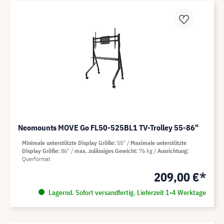
Neomounts MOVE Go FL50-525BL1 TV-Trolley 55-86"
Minimale unterstützte Display Größe
55"
Maximale unterstützte
Display Größe
86"
max. zulässiges Gewicht
76 kg
Ausrichtung
Querformat
209,00 €*
Lagernd. Sofort versandfertig. Lieferzeit 1-4 Werktage