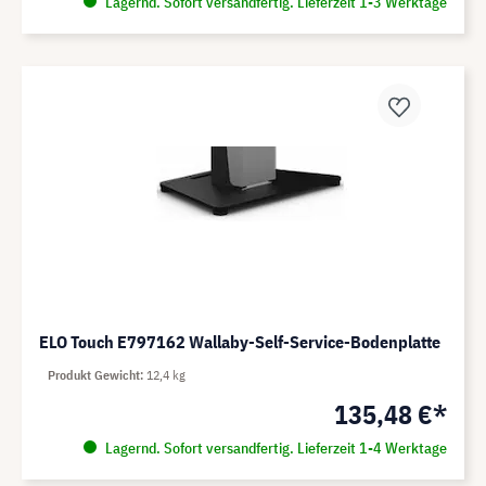
Lagernd. Sofort versandfertig. Lieferzeit 1-3 Werktage
ELO Touch E797162 Wallaby-Self-Service-Bodenplatte
Produkt Gewicht
12,4 kg
135,48 €*
Lagernd. Sofort versandfertig. Lieferzeit 1-4 Werktage