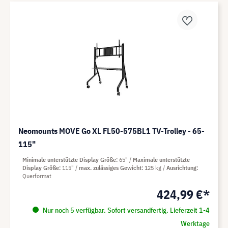
Neomounts MOVE Go XL FL50-575BL1 TV-Trolley - 65-
115"
Minimale unterstützte Display Größe
65"
Maximale unterstützte
Display Größe
115"
max. zulässiges Gewicht
125 kg
Ausrichtung
Querformat
424,99 €*
Nur noch 5 verfügbar. Sofort versandfertig. Lieferzeit 1-4
Werktage