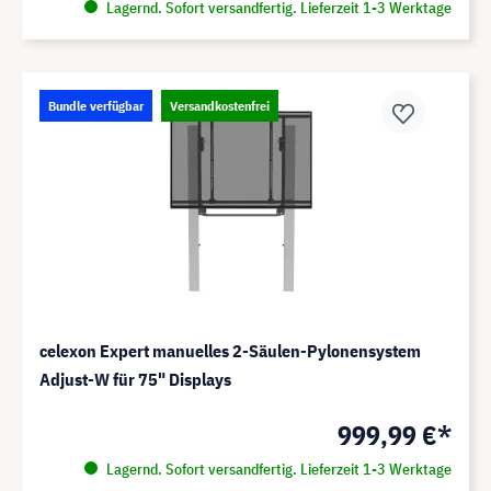
Lagernd. Sofort versandfertig. Lieferzeit 1-3 Werktage
Bundle verfügbar
Versandkostenfrei
celexon Expert manuelles 2-Säulen-Pylonensystem
Adjust-W für 75" Displays
999,99 €*
Lagernd. Sofort versandfertig. Lieferzeit 1-3 Werktage