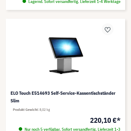
Lagernd. Sofort versandfertig. Lieferzeit 1-4 Werktage
ELO Touch E514693 Self-Service-Kassentischständer
Slim
Produkt Gewicht
8,02 kg
220,10 €*
Nur noch 5 verfügbar. Sofort versandfertig. Lieferzeit 1-3