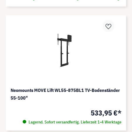
Neomounts MOVE Lift WL55-875BL1 TV-Bodenständer
55-100"
533,95 €*
Lagernd. Sofort versandfertig. Lieferzeit 1-4 Werktage