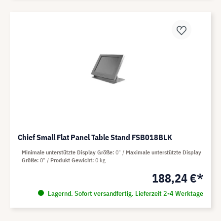
Chief Small Flat Panel Table Stand FSB018BLK
Minimale unterstützte Display Größe
0"
Maximale unterstützte Display
Größe
0"
Produkt Gewicht
0 kg
188,24 €*
Lagernd. Sofort versandfertig. Lieferzeit 2-4 Werktage