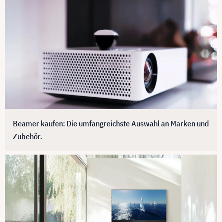
Beamer kaufen: Die umfangreichste Auswahl an Marken und
Zubehör.