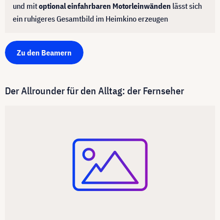
und mit
optional einfahrbaren Motorleinwänden
lässt sich
ein ruhigeres Gesamtbild im Heimkino erzeugen
Zu den Beamern
Der Allrounder für den Alltag: der Fernseher