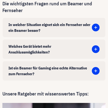
Die wichtigsten Fragen rund um Beamer und
Fernseher
In welcher Situation eignet sich ein Fernseher oder
ein Beamer besser?
Welches Gerät bietet mehr
Anschlussmöglichkeiten?
Ist ein Beamer für Gaming eine echte Alternative
zum Fernseher?
Unsere Ratgeber mit wissenswerten Tipps: