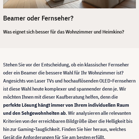
Beamer oder Fernseher?
Was eignet sich besser für das Wohnzimmer und Heimkino?
Stehen Sie vor der Entscheidung, ob ein klassischer Fernseher
oder ein Beamer die bessere Wahl für Ihr Wohnzimmer ist?
Angesichts von Laser TVs und hochauflösenden OLED-Fernsehern
ist diese Wahl heute komplexer und spannender denn je. Wir
möchten Ihnen mit dieser Kaufberatung helfen, denn die
perfekte Lösung hängt immer von Ihrem individuellen Raum
und den Sehgewohnheiten ab
. Wir analysieren alle relevanten
Kriterien von der erreichbaren Bildgröße über die Helligkeit bis
hin zur Gaming-Tauglichkeit. Finden Sie hier heraus, welches
Gerät die Anforderungen für Sie am besten erfüllt.