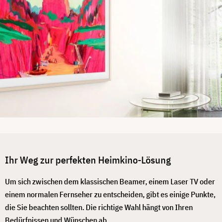
Ihr Weg zur perfekten Heimkino-Lösung
Um sich zwischen dem klassischen Beamer, einem Laser TV oder
einem normalen Fernseher zu entscheiden, gibt es einige Punkte,
die Sie beachten sollten. Die richtige Wahl hängt von Ihren
Bedürfnissen und Wünschen ab.