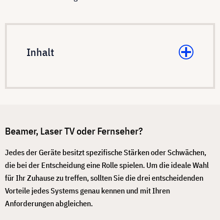
Inhalt
Beamer, Laser TV oder Fernseher?
Jedes der Geräte besitzt spezifische Stärken oder Schwächen,
die bei der Entscheidung eine Rolle spielen. Um die ideale Wahl
für Ihr Zuhause zu treffen, sollten Sie die drei entscheidenden
Vorteile jedes Systems genau kennen und mit Ihren
Anforderungen abgleichen.