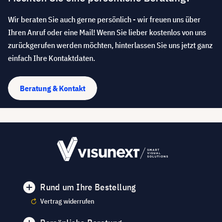
Wir beraten Sie auch gerne persönlich - wir freuen uns über
Ihren Anruf oder eine Mail! Wenn Sie lieber kostenlos von uns
zurückgerufen werden möchten, hinterlassen Sie uns jetzt ganz
einfach Ihre Kontaktdaten.
Beratung & Kontakt
Rund um Ihre Bestellung
Vertrag widerrufen