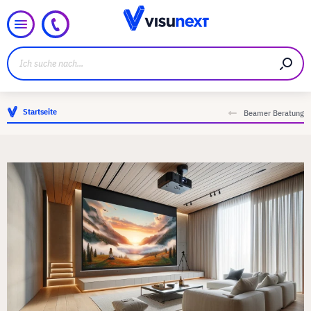
Startseite
Beamer Beratung