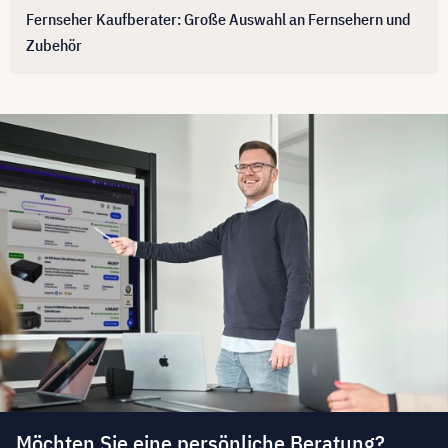
Fernseher Kaufberater: Große Auswahl an Fernsehern und
Zubehör
Möchten Sie eine persönliche Beratung?