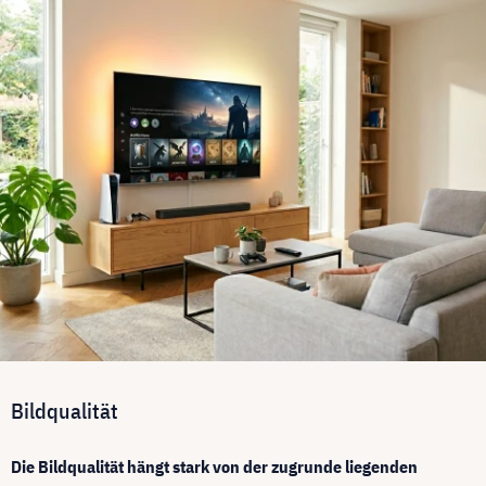
Bildqualität
Die Bildqualität hängt stark von der zugrunde liegenden