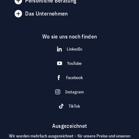
Persönliche Beratung
Das Unternehmen
Wo sie uns noch finden
LinkedIn
YouTube
Facebook
Instagram
TikTok
Ausgezeichnet
Wir wurden mehrfach ausgezeichnet – für unsere Preise und unseren