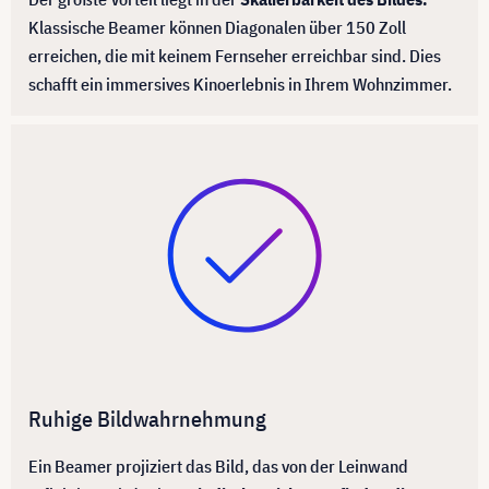
Klassische Beamer können Diagonalen über 150 Zoll
erreichen, die mit keinem Fernseher erreichbar sind. Dies
schafft ein immersives Kinoerlebnis in Ihrem Wohnzimmer.
Ruhige Bildwahrnehmung
Ein Beamer projiziert das Bild, das von der Leinwand