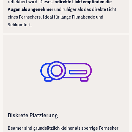
reflektiert wird. Dieses
indirekte Licht empfinden die
Augen als angenehmer
und ruhiger als das direkte Licht
eines Fernsehers. Ideal für lange Filmabende und
Sehkomfort.
Diskrete Platzierung
Beamer sind grundsätzlich kleiner als sperrige Fernseher