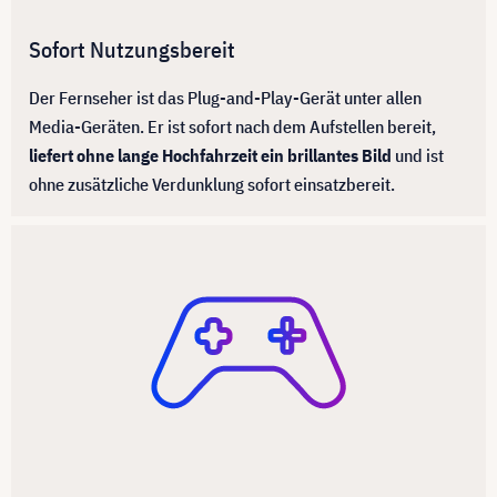
Sofort Nutzungsbereit
Der Fernseher ist das Plug-and-Play-Gerät unter allen
Media-Geräten. Er ist sofort nach dem Aufstellen bereit,
liefert ohne lange Hochfahrzeit ein brillantes Bild
und ist
ohne zusätzliche Verdunklung sofort einsatzbereit.