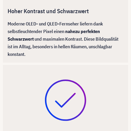
Hoher Kontrast und Schwarzwert
Moderne OLED- und QLED-Fernseher liefern dank
selbstleuchtender Pixel einen
nahezu perfekten
Schwarzwert
und maximalen Kontrast. Diese Bildqualität
ist im Alltag, besonders in hellen Räumen, unschlagbar
konstant.