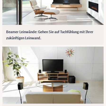
Beamer Leinwände: Gehen Sie auf Tuchfühlung mit Ihrer
zukünftigen Leinwand.