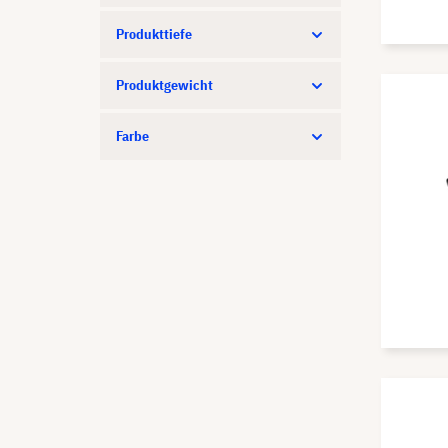
Produkttiefe
Produktgewicht
Farbe