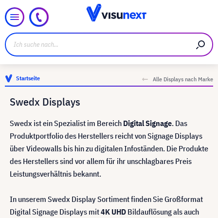
Startseite
Alle Displays nach Marke
Swedx Displays
Swedx ist ein Spezialist im Bereich
Digital Signage
. Das
Produktportfolio des Herstellers reicht von Signage Displays
über Videowalls bis hin zu digitalen Infoständen. Die Produkte
des Herstellers sind vor allem für ihr unschlagbares Preis
Leistungsverhältnis bekannt.
In unserem Swedx Display Sortiment finden Sie Großformat
Digital Signage Displays mit
4K UHD
Bildauflösung als auch