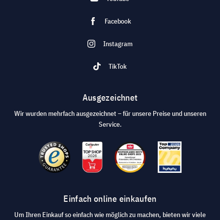
Facebook
Instagram
TikTok
Ausgezeichnet
Wir wurden mehrfach ausgezeichnet – für unsere Preise und unseren
Service.
Einfach online einkaufen
Um Ihren Einkauf so einfach wie möglich zu machen, bieten wir viele