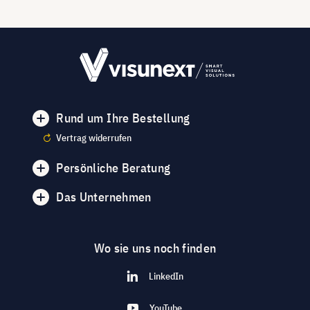
Rund um Ihre Bestellung
Vertrag widerrufen
Persönliche Beratung
Das Unternehmen
Wo sie uns noch finden
LinkedIn
YouTube