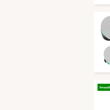
Versandk