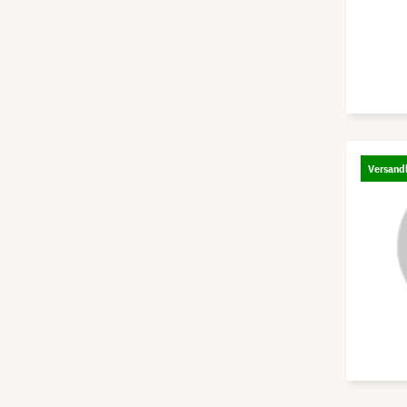
Versandk