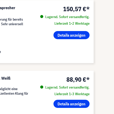
150,57 €*
sprecher
Lagernd. Sofort versandfertig.
rung für bereits
Lieferzeit 1-2 Werktage
 Sehr universell
Details anzeigen
t
88,90 €*
, Weiß
Lagernd. Sofort versandfertig.
öglicht eine
xzellenten Klang für
Lieferzeit 1-3 Werktage
Details anzeigen