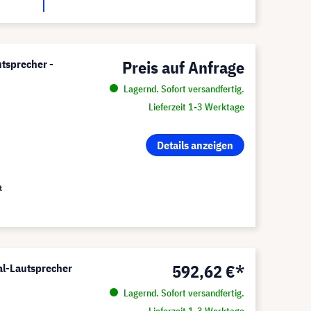
Preis auf Anfrage
tsprecher -
Lagernd. Sofort versandfertig.
Lieferzeit 1-3 Werktage
Details anzeigen
t
592,62 €*
al-Lautsprecher
Lagernd. Sofort versandfertig.
Lieferzeit 1-3 Werktage