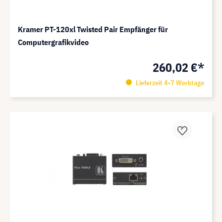
Kramer PT-120xl Twisted Pair Empfänger für
Computergrafikvideo
260,02 €*
Lieferzeit 4-7 Werktage