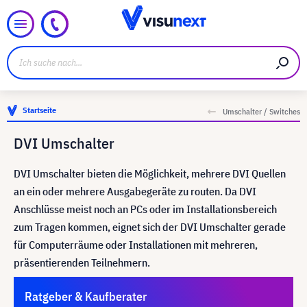
Startseite
Umschalter / Switches
DVI Umschalter
DVI Umschalter bieten die Möglichkeit, mehrere DVI Quellen
an ein oder mehrere Ausgabegeräte zu routen. Da DVI
Anschlüsse meist noch an PCs oder im Installationsbereich
zum Tragen kommen, eignet sich der DVI Umschalter gerade
für Computerräume oder Installationen mit mehreren,
präsentierenden Teilnehmern.
Ratgeber & Kaufberater