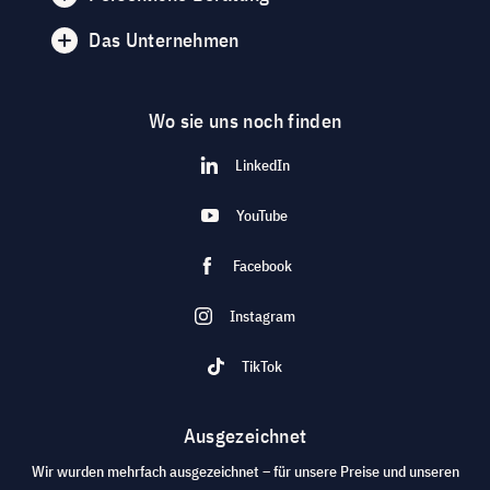
Das Unternehmen
Wo sie uns noch finden
LinkedIn
YouTube
Facebook
Instagram
TikTok
Ausgezeichnet
Wir wurden mehrfach ausgezeichnet – für unsere Preise und unseren