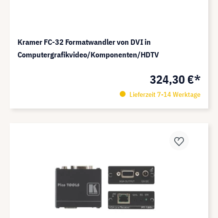
Kramer FC-32 Formatwandler von DVI in
Computergrafikvideo/Komponenten/HDTV
324,30 €*
Lieferzeit 7-14 Werktage