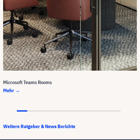
Microsoft Teams Rooms
Mehr →
Weitere Ratgeber & News Berichte