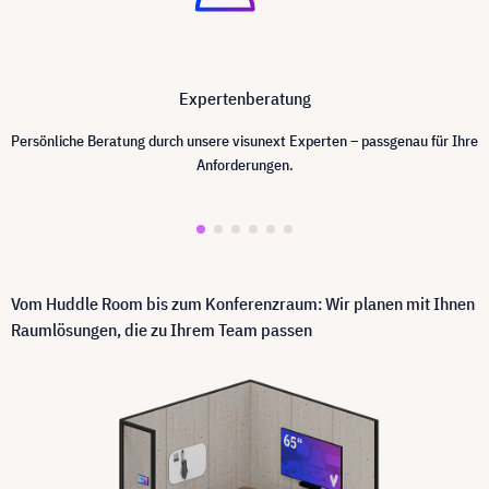
Expertenberatung
Persönliche Beratung durch unsere visunext Experten – passgenau für Ihre
Anforderungen.
Vom Huddle Room bis zum Konferenzraum: Wir planen mit Ihnen
Raumlösungen, die zu Ihrem Team passen