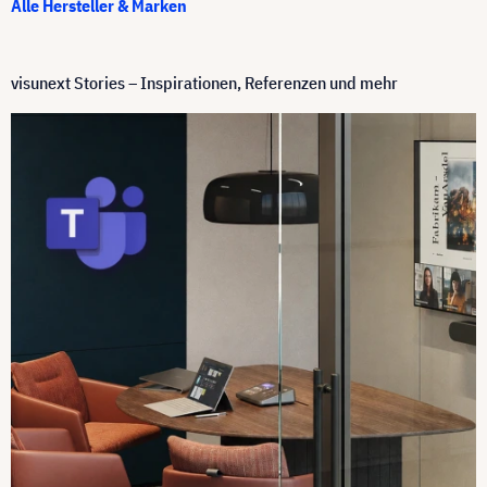
Alle Hersteller & Marken
visunext Stories – Inspirationen, Referenzen und mehr