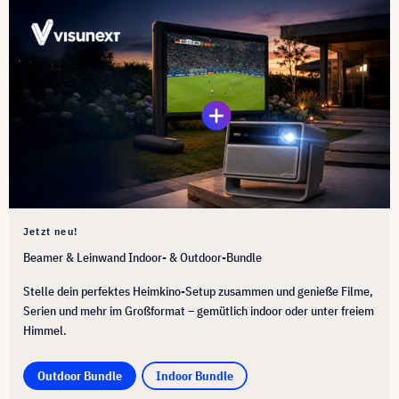
Jetzt neu!
Beamer & Leinwand Indoor- & Outdoor-Bundle
Stelle dein perfektes Heimkino-Setup zusammen und genieße Filme,
Serien und mehr im Großformat – gemütlich indoor oder unter freiem
Himmel.
Outdoor Bundle
Indoor Bundle