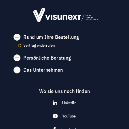
Rund um Ihre Bestellung
Vertrag widerrufen
Persönliche Beratung
Das Unternehmen
Wo sie uns noch finden
LinkedIn
YouTube