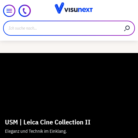
USM | Leica Cine Collection II
Eleganz und Technik im Einklang.