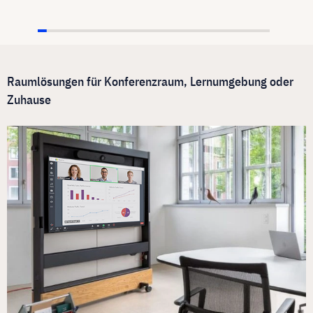
Raumlösungen für Konferenzraum, Lernumgebung oder
Zuhause