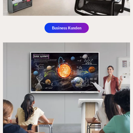
Business Kunden