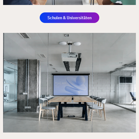
Schulen & Universitäten