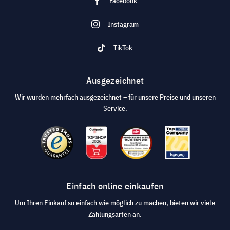
Facebook
Instagram
TikTok
Ausgezeichnet
Wir wurden mehrfach ausgezeichnet – für unsere Preise und unseren
Service.
Einfach online einkaufen
Um Ihren Einkauf so einfach wie möglich zu machen, bieten wir viele
Zahlungsarten an.