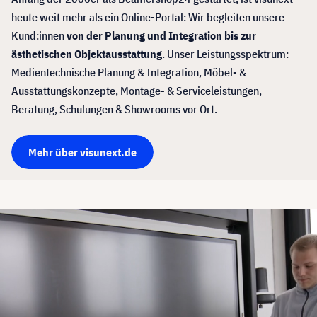
heute weit mehr als ein Online-Portal: Wir begleiten unsere
Kund:innen
von der Planung und Integration bis zur
ästhetischen Objektausstattung
. Unser Leistungsspektrum:
Medientechnische Planung & Integration, Möbel- &
Ausstattungskonzepte, Montage- & Serviceleistungen,
Beratung, Schulungen & Showrooms vor Ort.
Mehr über visunext.de