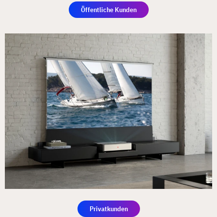
Öffentliche Kunden
Privatkunden