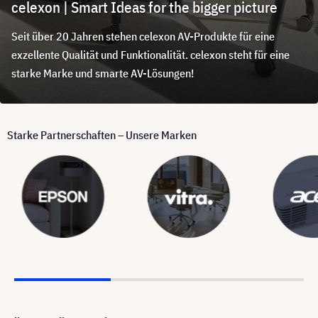
celexon | Smart Ideas for the bigger picture
Seit über 20 Jahren stehen celexon AV-Produkte für eine
exzellente Qualität und Funktionalität. celexon steht für eine
starke Marke und smarte AV-Lösungen!
Starke Partnerschaften – Unsere Marken