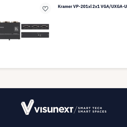
Kramer VP-201xl 2x1 VGA/UXGA-U