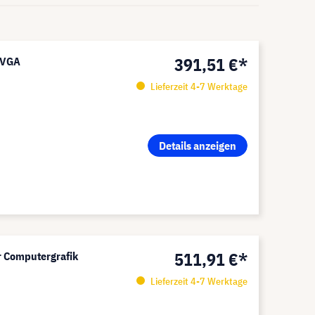
391,51 €*
 VGA
Lieferzeit 4-7 Werktage
Details anzeigen
511,91 €*
r Computergrafik
Lieferzeit 4-7 Werktage