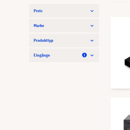
Preis
Marke
Produkttyp
Eingänge