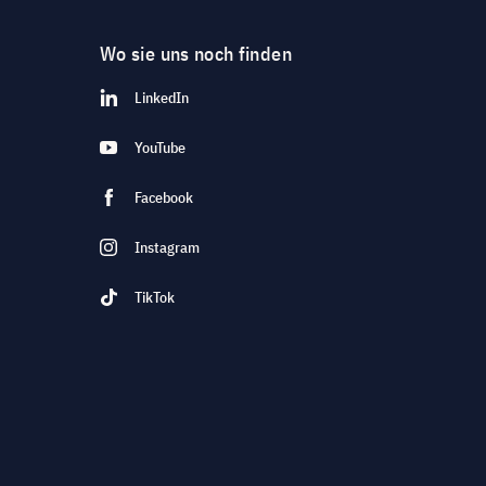
Wo sie uns noch finden
LinkedIn
YouTube
Facebook
Instagram
TikTok