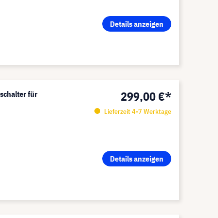
Details anzeigen
299,00 €*
chalter für
Lieferzeit 4-7 Werktage
Details anzeigen