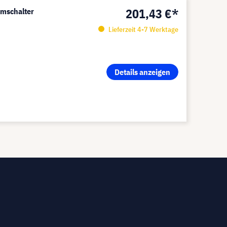
201,43 €*
mschalter
Lieferzeit 4-7 Werktage
Details anzeigen