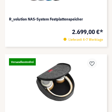
R_volution NAS-System Festplattenspeicher
2.699,00 €*
Lieferzeit 4-7 Werktage
Versandkostenfrei