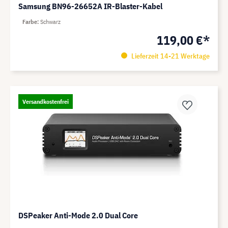
Samsung BN96-26652A IR-Blaster-Kabel
Farbe
Schwarz
119,00 €*
Lieferzeit 14-21 Werktage
Versandkostenfrei
DSPeaker Anti-Mode 2.0 Dual Core