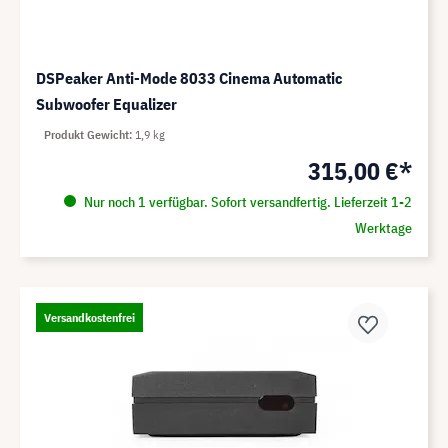
DSPeaker Anti-Mode 8033 Cinema Automatic
Subwoofer Equalizer
Produkt Gewicht
1,9 kg
315,00 €*
Nur noch 1 verfügbar. Sofort versandfertig. Lieferzeit 1-2
Werktage
Versandkostenfrei