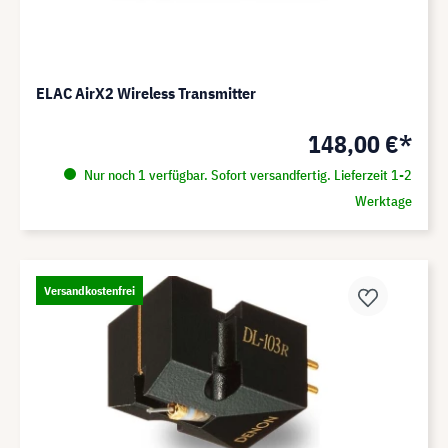
ELAC AirX2 Wireless Transmitter
148,00 €*
Nur noch 1 verfügbar. Sofort versandfertig. Lieferzeit 1-2
Werktage
Versandkostenfrei