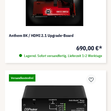
Anthem 8K / HDMI 2.1 Upgrade-Board
690,00 €*
Lagernd. Sofort versandfertig. Lieferzeit 1-2 Werktage
Versandkostenfrei