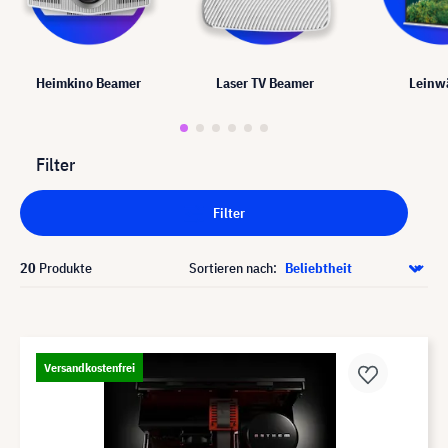
Heimkino Beamer
Laser TV Beamer
Leinw
Filter
Filter
20
Produkte
Sortieren nach:
Versandkostenfrei