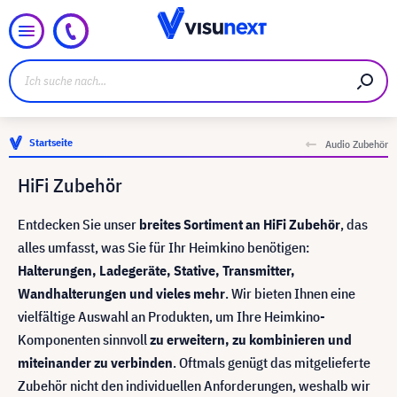
Startseite
Audio Zubehör
HiFi Zubehör
Entdecken Sie unser
breites Sortiment an HiFi Zubehör
, das
alles umfasst, was Sie für Ihr Heimkino benötigen:
Halterungen, Ladegeräte, Stative, Transmitter,
Wandhalterungen und vieles mehr
. Wir bieten Ihnen eine
vielfältige Auswahl an Produkten, um Ihre Heimkino-
Komponenten sinnvoll
zu erweitern, zu kombinieren und
miteinander zu verbinden
. Oftmals genügt das mitgelieferte
Zubehör nicht den individuellen Anforderungen, weshalb wir