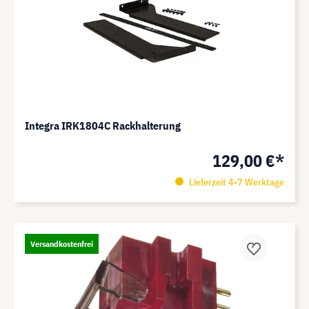
Integra IRK1804C Rackhalterung
129,00 €*
Lieferzeit 4-7 Werktage
Versandkostenfrei