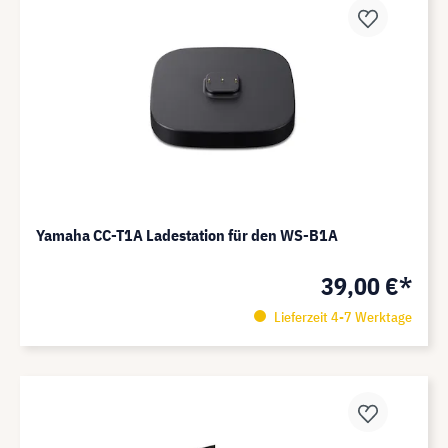
Yamaha CC-T1A Ladestation für den WS-B1A
39,00 €*
Lieferzeit 4-7 Werktage