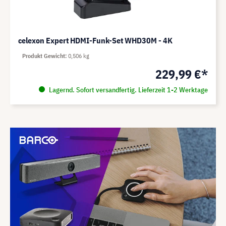
celexon Expert HDMI-Funk-Set WHD30M - 4K
Produkt Gewicht
0,506 kg
229,99 €*
Lagernd. Sofort versandfertig. Lieferzeit 1-2 Werktage