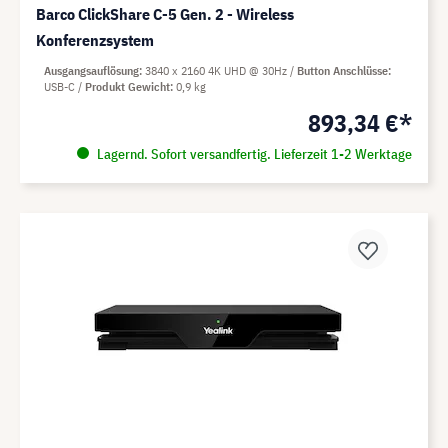
Barco ClickShare C-5 Gen. 2 - Wireless
Konferenzsystem
Ausgangsauflösung
3840 x 2160 4K UHD @ 30Hz
Button Anschlüsse
USB-C
Produkt Gewicht
0,9 kg
893,34 €*
Lagernd. Sofort versandfertig. Lieferzeit 1-2 Werktage