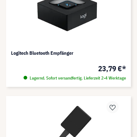
Logitech Bluetooth Empfänger
23,79 €*
Lagernd. Sofort versandfertig. Lieferzeit 2-4 Werktage