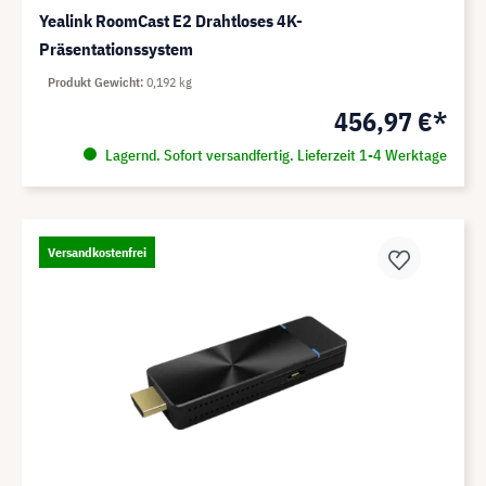
Yealink RoomCast E2 Drahtloses 4K-
Präsentationssystem
Produkt Gewicht
0,192 kg
456,97 €*
Lagernd. Sofort versandfertig. Lieferzeit 1-4 Werktage
Versandkostenfrei