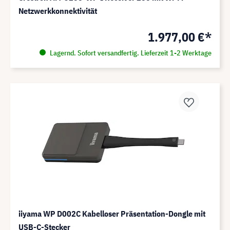
Netzwerkkonnektivität
1.977,00 €*
Lagernd. Sofort versandfertig. Lieferzeit 1-2 Werktage
iiyama WP D002C Kabelloser Präsentation-Dongle mit
USB-C-Stecker