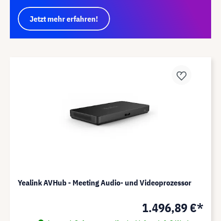
Jetzt mehr erfahren!
Yealink AVHub - Meeting Audio- und Videoprozessor
1.496,89 €*