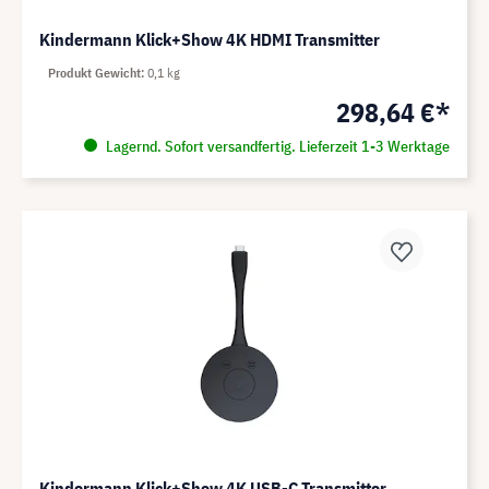
Kindermann Klick+Show 4K HDMI Transmitter
Produkt Gewicht
0,1 kg
298,64 €*
Lagernd. Sofort versandfertig. Lieferzeit 1-3 Werktage
Kindermann Klick+Show 4K USB-C Transmitter