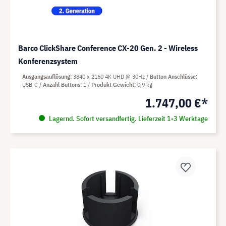
Barco ClickShare Conference CX-20 Gen. 2 - Wireless
Konferenzsystem
Ausgangsauflösung
3840 x 2160 4K UHD @ 30Hz
Button Anschlüsse
USB-C
Anzahl Buttons
1
Produkt Gewicht
0,9 kg
1.747,00 €*
Lagernd. Sofort versandfertig. Lieferzeit 1-3 Werktage