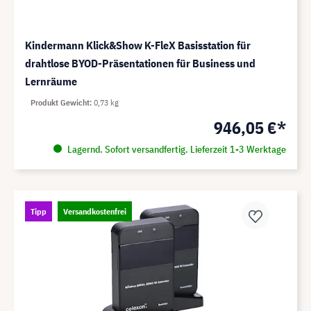
Kindermann Klick&Show K-FleX Basisstation für
drahtlose BYOD-Präsentationen für Business und
Lernräume
Produkt Gewicht
0,73 kg
946,05 €*
Lagernd. Sofort versandfertig. Lieferzeit 1-3 Werktage
Tipp
Versandkostenfrei