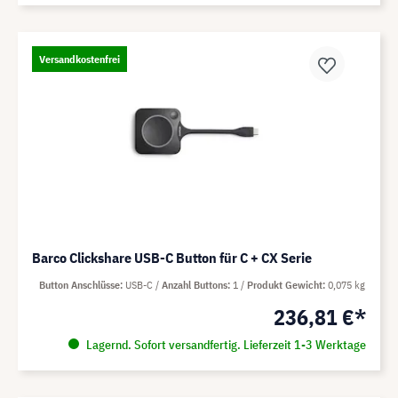
Versandkostenfrei
Barco Clickshare USB-C Button für C + CX Serie
Button Anschlüsse
USB-C
Anzahl Buttons
1
Produkt Gewicht
0,075 kg
236,81 €*
Lagernd. Sofort versandfertig. Lieferzeit 1-3 Werktage