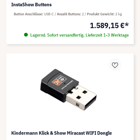
InstaShow Buttons
Button Anschlüsse
USB-C
Anzahl Buttons
2
Produkt Gewicht
2 kg
1.589,15 €*
Lagernd. Sofort versandfertig. Lieferzeit 1-3 Werktage
Kindermann Klick & Show Miracast WIFI Dongle