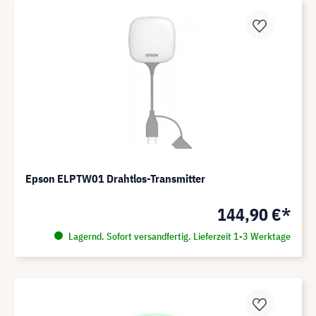
Epson ELPTW01 Drahtlos-Transmitter
144,90 €*
Lagernd. Sofort versandfertig. Lieferzeit 1-3 Werktage