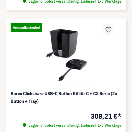
Lagernd. Sofort versandfertig. Lieferzeit 1-3 Werktage
Versandkostenfrei
Barco Clickshare USB-C Button Kit für C + CX Serie (2x
Button + Tray)
308,21 €*
Lagernd. Sofort versandfertig. Lieferzeit 1-3 Werktage