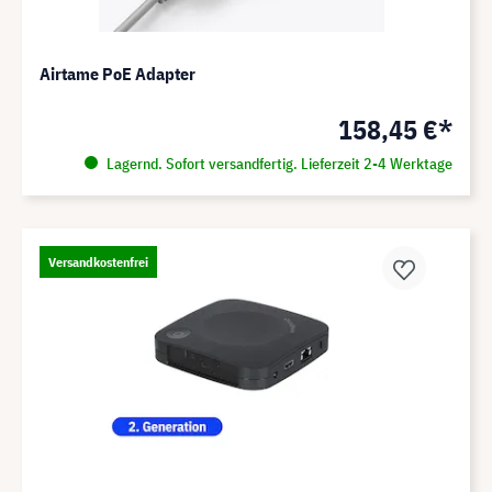
Airtame PoE Adapter
158,45 €*
Lagernd. Sofort versandfertig. Lieferzeit 2-4 Werktage
Versandkostenfrei