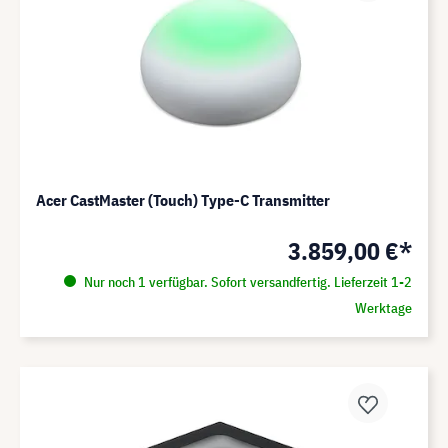
Acer CastMaster (Touch) Type-C Transmitter
3.859,00 €*
Nur noch 1 verfügbar. Sofort versandfertig. Lieferzeit 1-2
Werktage