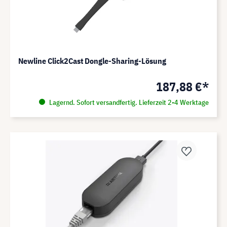
Newline Click2Cast Dongle-Sharing-Lösung
187,88 €*
Lagernd. Sofort versandfertig. Lieferzeit 2-4 Werktage