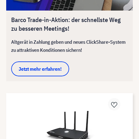
Barco Trade-in-Aktion: der schnellste Weg
zu besseren Meetings!
Altgerät in Zahlung geben und neues ClickShare-System
zu attraktiven Konditionen sichern!
Jetzt mehr erfahren!