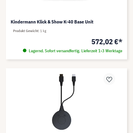
Kindermann Klick & Show K-40 Base Unit
Produkt Gewicht
1 kg
572,02 €*
Lagernd. Sofort versandfertig. Lieferzeit 1-3 Werktage