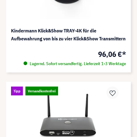
Kindermann Klick&Show TRAY-4K für die
Aufbewahrung von bis zu vier Klick&Show Transmittern
96,06 €*
Lagernd. Sofort versandfertig. Lieferzeit 1-3 Werktage
Tipp
Versandkostenfrei