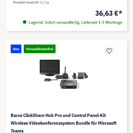
Produkt Gewicht
0,1 kg
36,63 €*
Lagernd. Sofort versandfertig. Lieferzeit 1-3 Werktage
Neu
Versandkostenfrei
Barco ClickShare Hub Pro und Control Panel‑Kit
Wireless Videokonferenzsystem Bundle für Microsoft
Teams