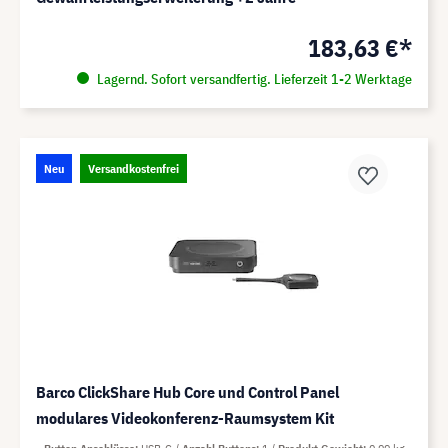
183,63 €*
Lagernd. Sofort versandfertig. Lieferzeit 1-2 Werktage
Neu
Versandkostenfrei
Barco ClickShare Hub Core und Control Panel
modulares Videokonferenz-Raumsystem Kit