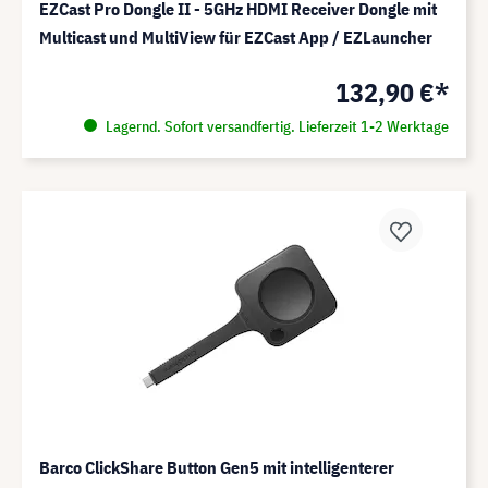
EZCast Pro Dongle II - 5GHz HDMI Receiver Dongle mit
Multicast und MultiView für EZCast App / EZLauncher
132,90 €*
Lagernd. Sofort versandfertig. Lieferzeit 1-2 Werktage
Barco ClickShare Button Gen5 mit intelligenterer