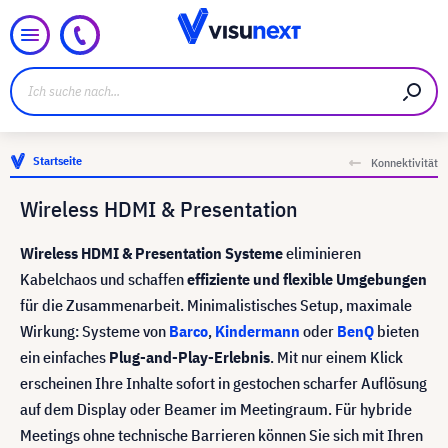
Startseite
Konnektivität
Wireless HDMI & Presentation
Wireless HDMI & Presentation Systeme
eliminieren
Kabelchaos und schaffen
effiziente und flexible Umgebungen
für die Zusammenarbeit. Minimalistisches Setup, maximale
Wirkung: Systeme von
Barco
,
Kindermann
oder
BenQ
bieten
ein einfaches
Plug-and-Play-Erlebnis
. Mit nur einem Klick
erscheinen Ihre Inhalte sofort in gestochen scharfer Auflösung
auf dem Display oder Beamer im Meetingraum. Für hybride
Meetings ohne technische Barrieren können Sie sich mit Ihren