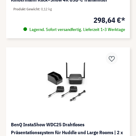
Produkt Gewicht
0,12 kg
298,64 €*
Lagernd. Sofort versandfertig. Lieferzeit 1-3 Werktage
BenQ InstaShow WDC25 Drahtloses
Präsentationssystem für Huddle und Large Rooms | 2 x