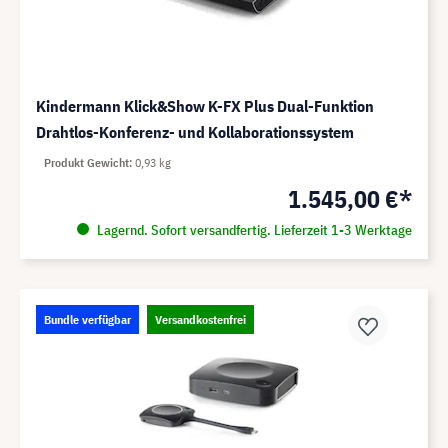
Kindermann Klick&Show K-FX Plus Dual-Funktion
Drahtlos-Konferenz- und Kollaborationssystem
Produkt Gewicht
0,93 kg
1.545,00 €*
Lagernd. Sofort versandfertig. Lieferzeit 1-3 Werktage
Bundle verfügbar
Versandkostenfrei