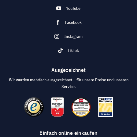
YouTube
Facebook
Instagram
TikTok
Ausgezeichnet
Wir wurden mehrfach ausgezeichnet – für unsere Preise und unseren
Service.
Einfach online einkaufen