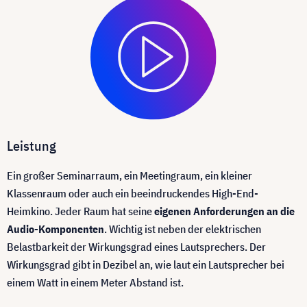
Leistung
Ein großer Seminarraum, ein Meetingraum, ein kleiner
Klassenraum oder auch ein beeindruckendes High-End-
Heimkino. Jeder Raum hat seine
eigenen Anforderungen an die
Audio-Komponenten
. Wichtig ist neben der elektrischen
Belastbarkeit der Wirkungsgrad eines Lautsprechers. Der
Wirkungsgrad gibt in Dezibel an, wie laut ein Lautsprecher bei
einem Watt in einem Meter Abstand ist.