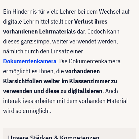
Ein Hindernis für viele Lehrer bei dem Wechsel auf
digitale Lehrmittel stellt der
Verlust ihres
vorhandenen Lehrmaterials
dar. Jedoch kann
dieses ganz simpel weiter verwendet werden,
nämlich durch den Einsatz einer
Dokumentenkamera
. Die Dokumentenkamera
ermöglicht es Ihnen, die
vorhandenen
Klarsichtfolien weiter im Klassenzimmer zu
verwenden und diese zu digitalisieren
. Auch
interaktives arbeiten mit dem vorhanden Material
wird so ermöglicht.
Unsere Stärken & Kompetenzen