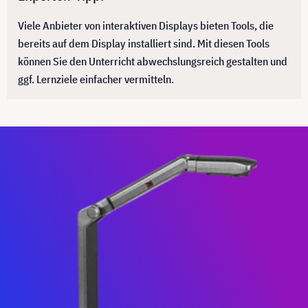
Viele Anbieter von interaktiven Displays bieten Tools, die
bereits auf dem Display installiert sind. Mit diesen Tools
können Sie den Unterricht abwechslungsreich gestalten und
ggf. Lernziele einfacher vermitteln.