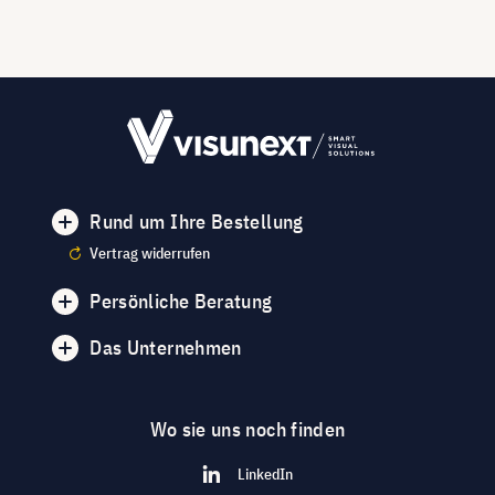
Rund um Ihre Bestellung
Vertrag widerrufen
Persönliche Beratung
Das Unternehmen
Wo sie uns noch finden
LinkedIn