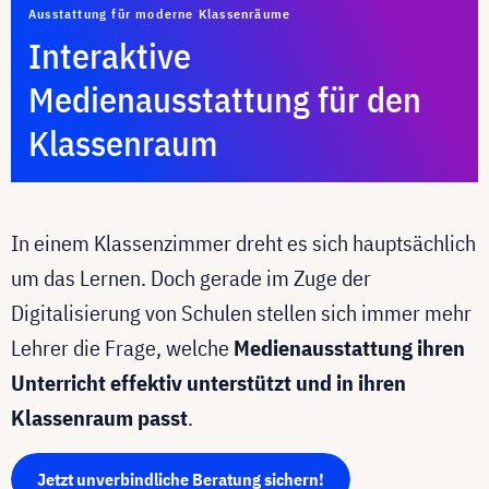
Ausstattung für moderne Klassenräume
Interaktive
Medienausstattung für den
Klassenraum
In einem Klassenzimmer dreht es sich hauptsächlich
um das Lernen. Doch gerade im Zuge der
Digitalisierung von Schulen stellen sich immer mehr
Lehrer die Frage, welche
Medienausstattung ihren
Unterricht effektiv unterstützt und in ihren
Klassenraum passt
.
Jetzt unverbindliche Beratung sichern!