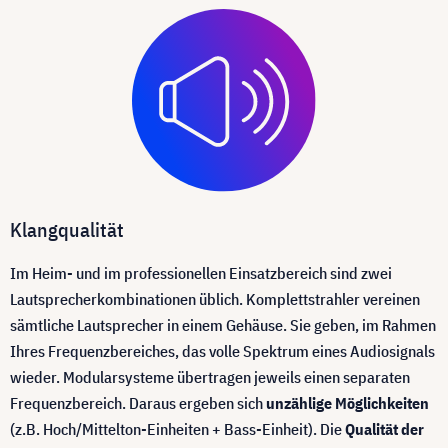
Klangqualität
Im Heim- und im professionellen Einsatzbereich sind zwei
Lautsprecherkombinationen üblich. Komplettstrahler vereinen
sämtliche Lautsprecher in einem Gehäuse. Sie geben, im Rahmen
Ihres Frequenzbereiches, das volle Spektrum eines Audiosignals
wieder. Modularsysteme übertragen jeweils einen separaten
Frequenzbereich. Daraus ergeben sich
unzählige Möglichkeiten
(z.B. Hoch/Mittelton-Einheiten + Bass-Einheit). Die
Qualität der