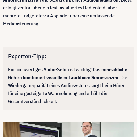
erfolgt zentral über ein fest installiertes Bedienfeld, über
mehrere Endgeräte via App oder über eine umfassende
Mediensteuerung.
Experten-Tipp:
Ein hochwertiges Audio-Setup ist wichtig! Das
menschliche
Gehirn kombiniert visuelle mit auditiven Sinnesreizen
. Die
Wiedergabequalität eines Audiosystems sorgt beim Hörer
für eine gesteigerte Wahrnehmung und erhöht die
Gesamtverständlichkeit.