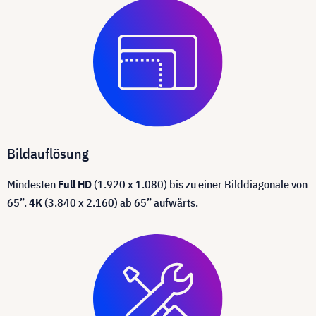
Bildauflösung
Mindesten
Full HD
(1.920 x 1.080) bis zu einer Bilddiagonale von
65”.
4K
(3.840 x 2.160) ab 65” aufwärts.