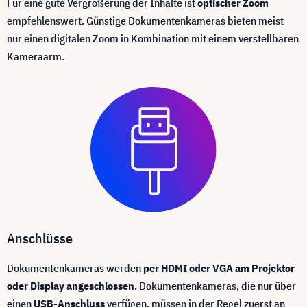
Für eine gute Vergrößerung der Inhalte ist
optischer Zoom
empfehlenswert. Günstige Dokumentenkameras bieten meist
nur einen digitalen Zoom in Kombination mit einem verstellbaren
Kameraarm.
Anschlüsse
Dokumentenkameras werden
per HDMI oder VGA am Projektor
oder Display angeschlossen
. Dokumentenkameras, die nur über
einen
USB-Anschluss
verfügen, müssen in der Regel zuerst an