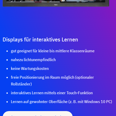
Displays für interaktives Lernen
gut geeignet für kleine bis mittlere Klassenräume
nahezu lichtunempfindlich
keine Wartungskosten
freie Positionierung im Raum möglich (optionaler
Rollständer)
interaktives Lernen mittels einer Touch-Funktion
Lernen auf gewohnter Oberfläche (z. B. mit Windows 10 PC)