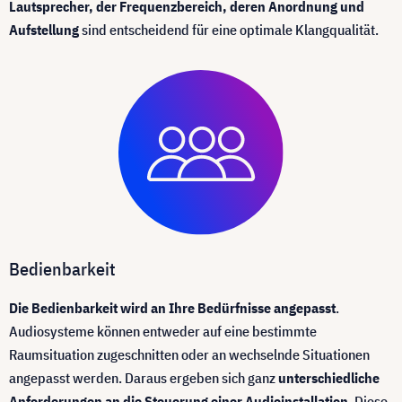
Lautsprecher, der Frequenzbereich, deren Anordnung und
Aufstellung
sind entscheidend für eine optimale Klangqualität.
Bedienbarkeit
Die Bedienbarkeit wird an Ihre Bedürfnisse angepasst
.
Audiosysteme können entweder auf eine bestimmte
Raumsituation zugeschnitten oder an wechselnde Situationen
angepasst werden. Daraus ergeben sich ganz
unterschiedliche
Anforderungen an die Steuerung einer Audioinstallation
. Diese