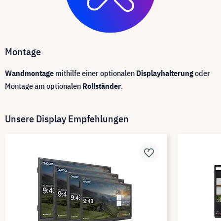
Montage
Wandmontage
mithilfe einer optionalen
Displayhalterung
oder
Montage am optionalen
Rollständer
.
Unsere Display Empfehlungen