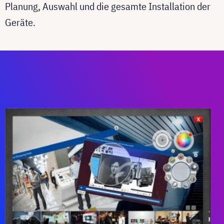
Planung, Auswahl und die gesamte Installation der
Geräte.