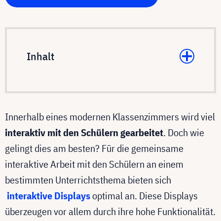
Inhalt
Innerhalb eines modernen Klassenzimmers wird viel
interaktiv mit den Schülern gearbeitet
. Doch wie
gelingt dies am besten? Für die gemeinsame
interaktive Arbeit mit den Schülern an einem
bestimmten Unterrichtsthema bieten sich
interaktive Displays
optimal an. Diese Displays
überzeugen vor allem durch ihre hohe Funktionalität.