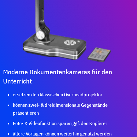
Moderne Dokumentenkameras für den
Unterricht
ersetzen den klassischen Overheadprojektor
können zwei- & dreidimensionale Gegenstände
präsentieren
Foto- & Videofunktion sparen ggf. den Kopierer
ältere Vorlagen können weiterhin genutzt werden