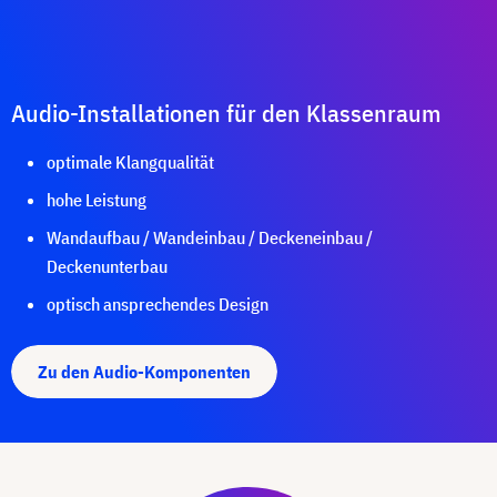
Audio-Installationen für den Klassenraum
optimale Klangqualität
hohe Leistung
Wandaufbau / Wandeinbau / Deckeneinbau /
Deckenunterbau
optisch ansprechendes Design
Zu den Audio-Komponenten