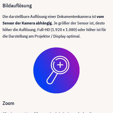
Bildauflösung
Die darstellbare Auflösung einer Dokumentenkamera ist
vom
Sensor der Kamera abhängig
. Je größer der Sensor ist, desto
höher die Auflösung. Full-HD (1.920 x 1.080) oder höher ist für
die Darstellung am Projektor / Display optimal.
Zoom