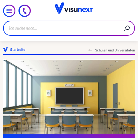
Startseite
Schulen und Universitäten