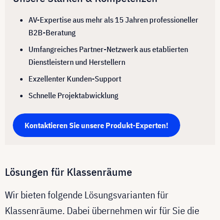
AV-Expertise aus mehr als 15 Jahren professioneller
B2B-Beratung
Umfangreiches Partner-Netzwerk aus etablierten
Dienstleistern und Herstellern
Exzellenter Kunden-Support
Schnelle Projektabwicklung
Kontaktieren Sie unsere Produkt-Experten!
Lösungen für Klassenräume
Wir bieten folgende Lösungsvarianten für
Klassenräume. Dabei übernehmen wir für Sie die