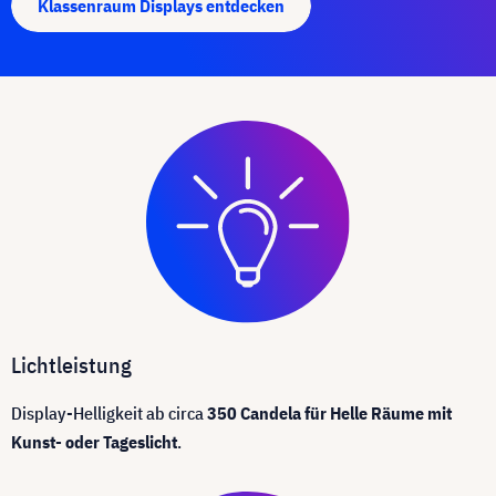
Klassenraum Displays entdecken
Lichtleistung
Display-Helligkeit ab circa
350 Candela für Helle Räume mit
Kunst- oder Tageslicht
.