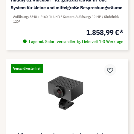
System für kleine und mittelgroße Besprechungsräume
Auflösung
3840 x 2160 4K UHD
Kamera Auflösung
12 MP
Sichtfeld
120°
1.858,99 €*
Lagernd. Sofort versandfertig. Lieferzeit 1-3 Werktage
Versandkostenfrei