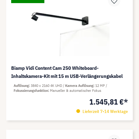
Biamp Vidi Content Cam 250 Whiteboard-
Inhaltskamera-Kit mit 15 m USB-Verlängerungskabel
Auflösung
3840 x 2160 4K UHD
Kamera Auflösung
12 MP
Fokussierungsfunktion
Manueller & automatischer Fokus
1.545,81 €*
Lieferzeit 7-14 Werktage