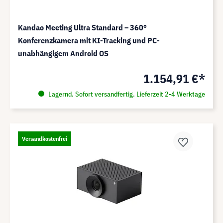
Kandao Meeting Ultra Standard – 360°
Konferenzkamera mit KI-Tracking und PC-
unabhängigem Android OS
1.154,91 €*
Lagernd. Sofort versandfertig. Lieferzeit 2-4 Werktage
Versandkostenfrei