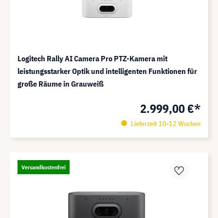
Logitech Rally AI Camera Pro PTZ-Kamera mit
leistungsstarker Optik und intelligenten Funktionen für
große Räume in Grauweiß
2.999,00 €*
Lieferzeit 10-12 Wochen
Versandkostenfrei