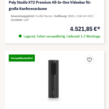
Poly Studio X72 Premium All-In-One Videobar für
große Konferenzräume
Anwendungsgebiet
Große Räume
Auflösung
3840 x 2160 4K UHD
Sichtfeld
120°
4.521,85 €*
Lagernd. Sofort versandfertig. Lieferzeit 1-2 Werktage
Versandkostenfrei