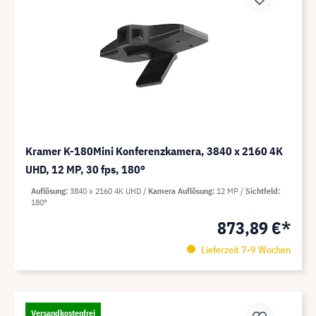
Kramer K-180Mini Konferenzkamera, 3840 x 2160 4K
UHD, 12 MP, 30 fps, 180°
Auflösung
3840 x 2160 4K UHD
Kamera Auflösung
12 MP
Sichtfeld
180°
873,89 €*
Lieferzeit 7-9 Wochen
Versandkostenfrei