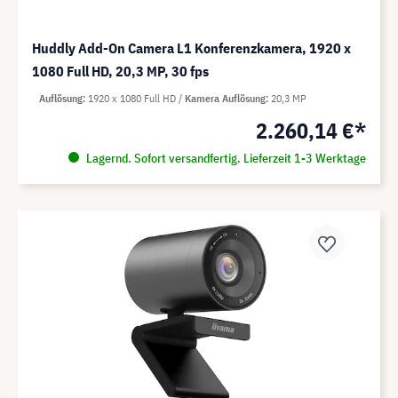
Huddly Add-On Camera L1 Konferenzkamera, 1920 x
1080 Full HD, 20,3 MP, 30 fps
Auflösung
1920 x 1080 Full HD
Kamera Auflösung
20,3 MP
2.260,14 €*
Lagernd. Sofort versandfertig. Lieferzeit 1-3 Werktage