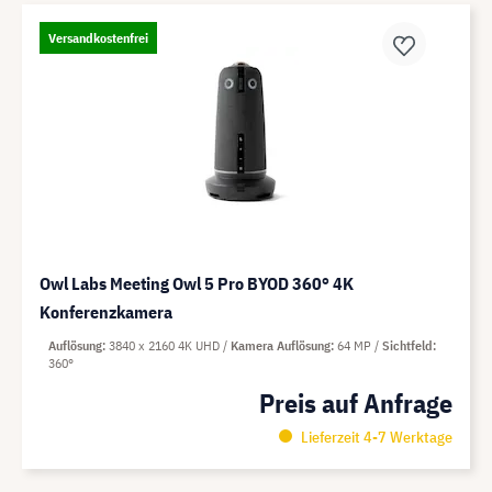
Versandkostenfrei
Owl Labs Meeting Owl 5 Pro BYOD 360° 4K
Konferenzkamera
Auflösung
3840 x 2160 4K UHD
Kamera Auflösung
64 MP
Sichtfeld
360°
Preis auf Anfrage
Lieferzeit 4-7 Werktage