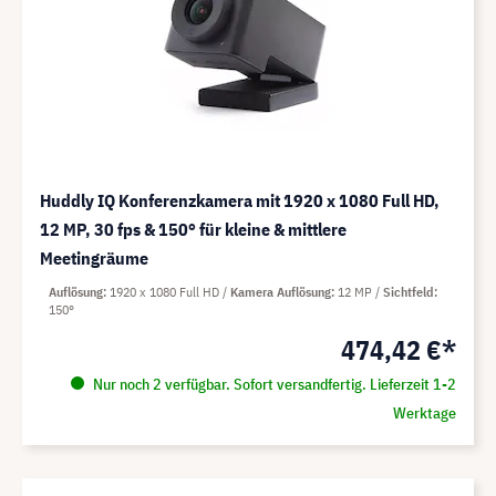
Huddly IQ Konferenzkamera mit 1920 x 1080 Full HD,
12 MP, 30 fps & 150° für kleine & mittlere
Meetingräume
Auflösung
1920 x 1080 Full HD
Kamera Auflösung
12 MP
Sichtfeld
150°
474,42 €*
Nur noch 2 verfügbar. Sofort versandfertig. Lieferzeit 1-2
Werktage