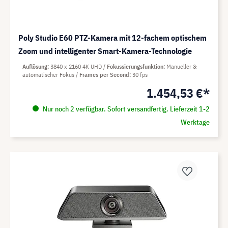
Poly Studio E60 PTZ-Kamera mit 12-fachem optischem
Zoom und intelligenter Smart-Kamera-Technologie
Auflösung
3840 x 2160 4K UHD
Fokussierungsfunktion
Manueller &
automatischer Fokus
Frames per Second
30 fps
1.454,53 €*
Nur noch 2 verfügbar. Sofort versandfertig. Lieferzeit 1-2
Werktage