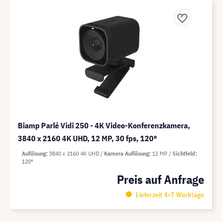
Biamp Parlé Vidi 250 - 4K Video-Konferenzkamera,
3840 x 2160 4K UHD, 12 MP, 30 fps, 120°
Auflösung
3840 x 2160 4K UHD
Kamera Auflösung
12 MP
Sichtfeld
120°
Preis auf Anfrage
Lieferzeit 4-7 Werktage