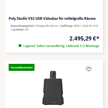
Poly Studio V52 USB Videobar für mittelgroße Räume
Anwendungsgebiet
Mittelgroße Räume
Auflösung
3840 x 2160 4K UHD
Sichtfeld
95°
2.495,29 €*
Lagernd. Sofort versandfertig. Lieferzeit 1-2 Werktage
Versandkostenfrei