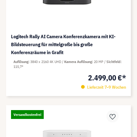
Logitech Rally AI Camera Konferenzkamera mit KI-
Bildsteuerung für mittelgroße bis große
Konferenzräume in Grafit
Auflösung
3840 x 2160 4K UHD
Kamera Auflösung
20 MP
Sichtfeld
115,7°
2.499,00 €*
Lieferzeit 7-9 Wochen
Versandkostenfrei