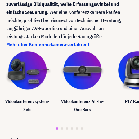
zuverlässige Bildqualität, weite Erfassungswinkel und
einfache Steuerung
. Wer eine Konferenzkamera kaufen
möchte, profitiert bei visunext von technischer Beratung,
langjähriger AV-Expertise und einer Auswahl an
leistungsstarken Modellen für jede Raumgröße.
Mehr über Konferenzkameras erfahren!
Videokonferenzsystem-
Videokonferenz All-in-
PTZ Ka
Sets
One Bars