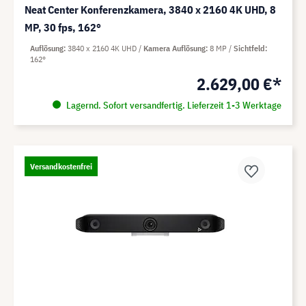
Neat Center Konferenzkamera, 3840 x 2160 4K UHD, 8
MP, 30 fps, 162°
Auflösung
3840 x 2160 4K UHD
Kamera Auflösung
8 MP
Sichtfeld
162°
2.629,00 €*
Lagernd. Sofort versandfertig. Lieferzeit 1-3 Werktage
Versandkostenfrei