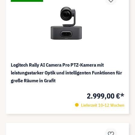
Logitech Rally AI Camera Pro PTZ-Kamera mit
leistungsstarker Optik und intelligenten Funktionen für
große Räume in Grafit
2.999,00 €*
Lieferzeit 10-12 Wochen