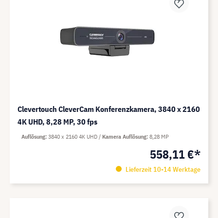
Clevertouch CleverCam Konferenzkamera, 3840 x 2160
4K UHD, 8,28 MP, 30 fps
Auflösung
3840 x 2160 4K UHD
Kamera Auflösung
8,28 MP
558,11 €*
Lieferzeit 10-14 Werktage