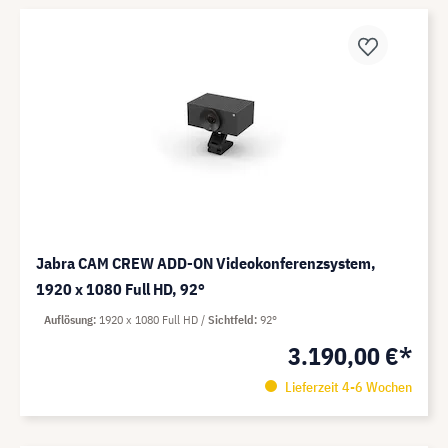
Jabra CAM CREW ADD-ON Videokonferenzsystem,
1920 x 1080 Full HD, 92°
Auflösung
1920 x 1080 Full HD
Sichtfeld
92°
3.190,00 €*
Lieferzeit 4-6 Wochen