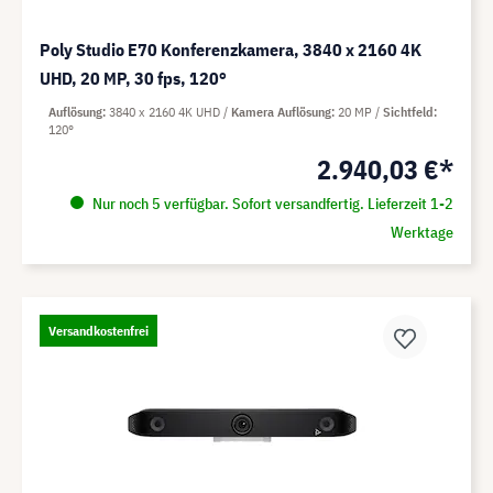
Poly Studio E70 Konferenzkamera, 3840 x 2160 4K
UHD, 20 MP, 30 fps, 120°
Auflösung
3840 x 2160 4K UHD
Kamera Auflösung
20 MP
Sichtfeld
120°
2.940,03 €*
Nur noch 5 verfügbar. Sofort versandfertig. Lieferzeit 1-2
Werktage
Versandkostenfrei