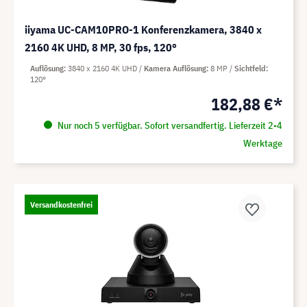
iiyama UC-CAM10PRO-1 Konferenzkamera, 3840 x
2160 4K UHD, 8 MP, 30 fps, 120°
Auflösung
3840 x 2160 4K UHD
Kamera Auflösung
8 MP
Sichtfeld
120°
182,88 €*
Nur noch 5 verfügbar. Sofort versandfertig. Lieferzeit 2-4
Werktage
Versandkostenfrei