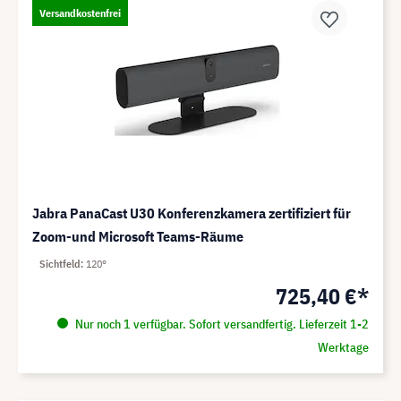
Versandkostenfrei
Jabra PanaCast U30 Konferenzkamera zertifiziert für
Zoom-und Microsoft Teams-Räume
Sichtfeld
120°
725,40 €*
Nur noch 1 verfügbar. Sofort versandfertig. Lieferzeit 1-2
Werktage