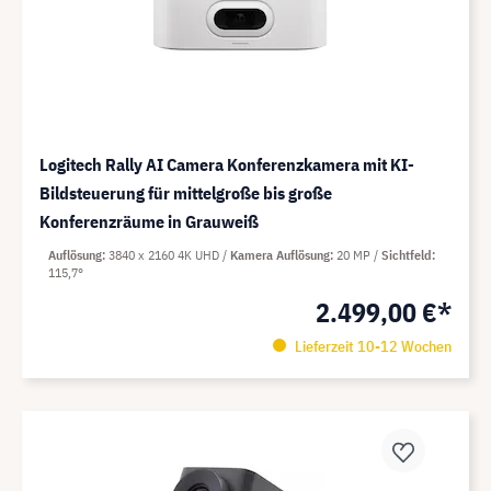
Logitech Rally AI Camera Konferenzkamera mit KI-
Bildsteuerung für mittelgroße bis große
Konferenzräume in Grauweiß
Auflösung
3840 x 2160 4K UHD
Kamera Auflösung
20 MP
Sichtfeld
115,7°
2.499,00 €*
Lieferzeit 10-12 Wochen