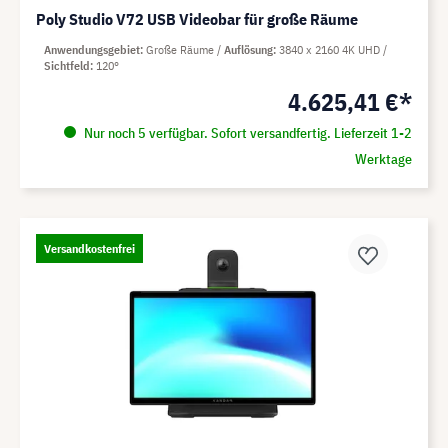
Poly Studio V72 USB Videobar für große Räume
Anwendungsgebiet
Große Räume
Auflösung
3840 x 2160 4K UHD
Sichtfeld
120°
4.625,41 €*
Nur noch 5 verfügbar. Sofort versandfertig. Lieferzeit 1-2
Werktage
Versandkostenfrei