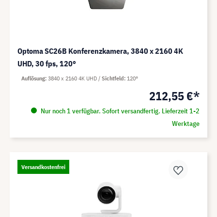
Optoma SC26B Konferenzkamera, 3840 x 2160 4K
UHD, 30 fps, 120°
Auflösung
3840 x 2160 4K UHD
Sichtfeld
120°
212,55 €*
Nur noch 1 verfügbar. Sofort versandfertig. Lieferzeit 1-2
Werktage
Versandkostenfrei