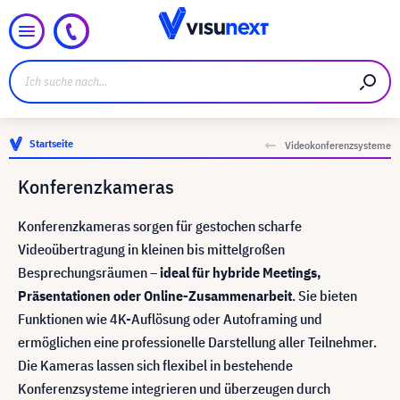
Startseite
Videokonferenzsysteme
Konferenzkameras
Konferenzkameras sorgen für gestochen scharfe
Videoübertragung in kleinen bis mittelgroßen
Besprechungsräumen –
ideal für hybride Meetings,
Präsentationen oder Online-Zusammenarbeit
. Sie bieten
Funktionen wie 4K-Auflösung oder Autoframing und
ermöglichen eine professionelle Darstellung aller Teilnehmer.
Die Kameras lassen sich flexibel in bestehende
Konferenzsysteme integrieren und überzeugen durch