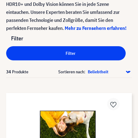
HDR10+ und Dolby Vision können Sie in jede Szene
eintauchen. Unsere Experten beraten Sie umfassend zur
passenden Technologie und Zollgröße, damit Sie den
perfekten Fernseher kaufen.
Mehr zu Fernsehern erfahren!
Filter
Filter
34
Produkte
Sortieren nach: