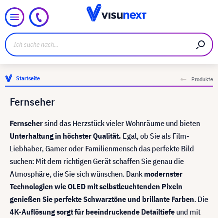
Startseite
Produkte
Fernseher
Fernseher
sind das Herzstück vieler Wohnräume und bieten
Unterhaltung in höchster Qualität.
Egal, ob Sie als Film-
Liebhaber, Gamer oder Familienmensch das perfekte Bild
suchen: Mit dem richtigen Gerät schaffen Sie genau die
Atmosphäre, die Sie sich wünschen. Dank
modernster
Technologien wie OLED mit selbstleuchtenden Pixeln
genießen Sie perfekte Schwarztöne und brillante Farben
. Die
4K-Auflösung sorgt für beeindruckende Detailtiefe
und mit