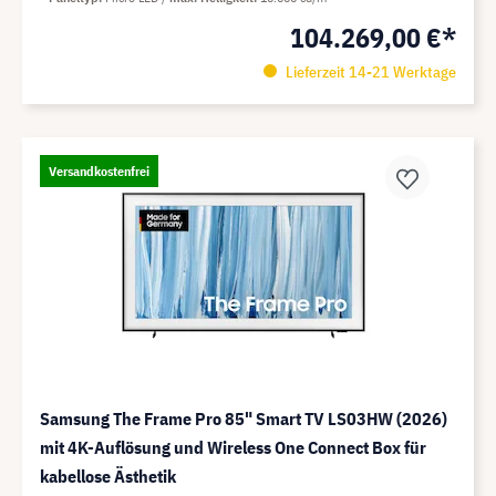
104.269,00 €*
Lieferzeit 14-21 Werktage
Versandkostenfrei
Samsung The Frame Pro 85" Smart TV LS03HW (2026)
mit 4K-Auflösung und Wireless One Connect Box für
kabellose Ästhetik