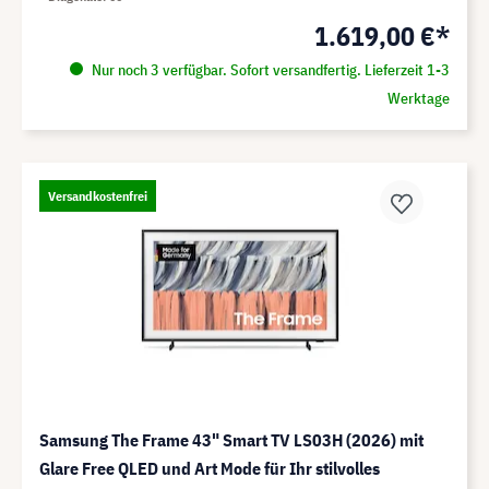
1.619,00 €*
Nur noch 3 verfügbar. Sofort versandfertig. Lieferzeit 1-3
Werktage
Versandkostenfrei
Samsung The Frame 43" Smart TV LS03H (2026) mit
Glare Free QLED und Art Mode für Ihr stilvolles