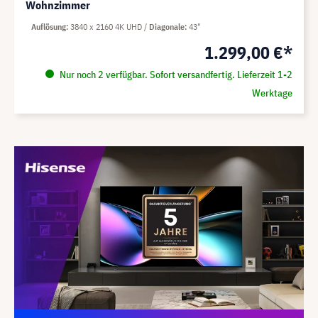
Wohnzimmer
Auflösung
3840 x 2160 4K UHD
Diagonale
43"
1.299,00 €*
Nur noch 2 verfügbar. Sofort versandfertig. Lieferzeit 1-2
Werktage