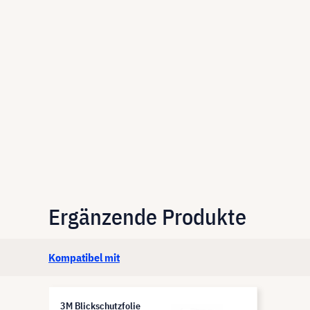
Ergänzende Produkte
Kompatibel mit
3M Blickschutzfolie