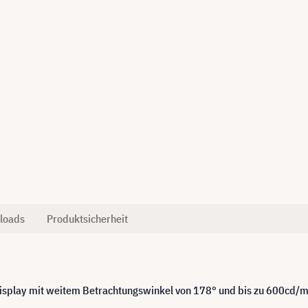
loads
Produktsicherheit
splay mit weitem Betrachtungswinkel von 178° und bis zu 600cd/m