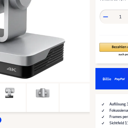
Auflösung 
Fokussieru
Frames per
Sichtfeld 