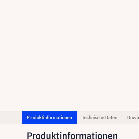
Produktinformationen
Technische Daten
Down
Produktinformationen