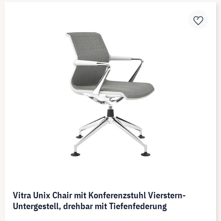
Vitra Unix Chair mit Konferenzstuhl Vierstern-
Untergestell, drehbar mit Tiefenfederung