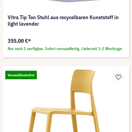
Vitra Tip Ton Stuhl aus recycelbaren Kunststoff in
light lavender
355,00 €*
Nur noch 1 verfügbar. Sofort versandfertig. Lieferzeit 1-2 Werktage
Versandkostenfrei