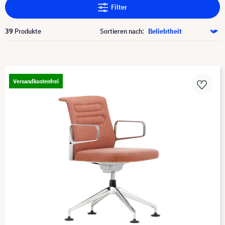
Filter
39
Produkte
Sortieren nach:
Versandkostenfrei