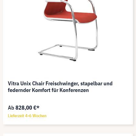
Vitra Unix Chair Freischwinger, stapelbar und
federnder Komfort für Konferenzen
Ab
828,00 €*
Lieferzeit 4-6 Wochen