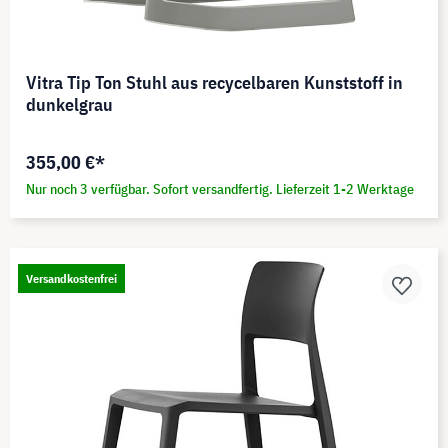
Vitra Tip Ton Stuhl aus recycelbaren Kunststoff in
dunkelgrau
355,00 €*
Nur noch 3 verfügbar. Sofort versandfertig. Lieferzeit 1-2 Werktage
Versandkostenfrei