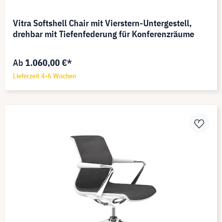
Vitra Softshell Chair mit Vierstern-Untergestell,
drehbar mit Tiefenfederung für Konferenzräume
Ab
1.060,00 €*
Lieferzeit 4-6 Wochen