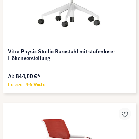
Vitra Physix Studio Bürostuhl mit stufenloser
Höhenverstellung
Ab
844,00 €*
Lieferzeit 4-6 Wochen