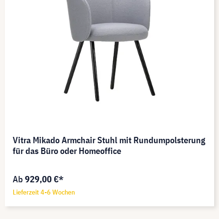
Vitra Mikado Armchair Stuhl mit Rundumpolsterung
für das Büro oder Homeoffice
Ab
929,00 €*
Lieferzeit 4-6 Wochen