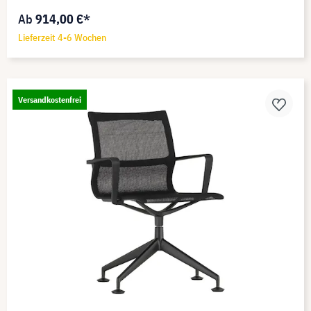
Ab
914,00 €*
Lieferzeit 4-6 Wochen
Versandkostenfrei