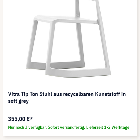
Vitra Tip Ton Stuhl aus recycelbaren Kunststoff in
soft grey
355,00 €*
Nur noch 3 verfügbar. Sofort versandfertig. Lieferzeit 1-2 Werktage