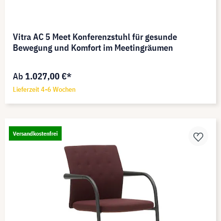
Vitra AC 5 Meet Konferenzstuhl für gesunde
Bewegung und Komfort im Meetingräumen
Ab
1.027,00 €*
Lieferzeit 4-6 Wochen
Versandkostenfrei