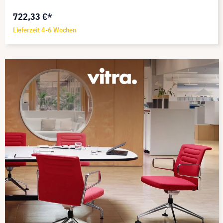
722,33 €*
Lieferzeit 4-6 Wochen