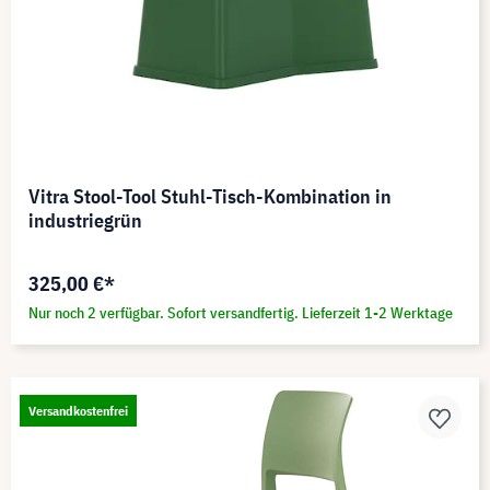
Vitra Stool-Tool Stuhl-Tisch-Kombination in
industriegrün
325,00 €*
Nur noch 2 verfügbar. Sofort versandfertig. Lieferzeit 1-2 Werktage
Versandkostenfrei