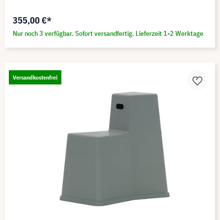
355,00 €*
Nur noch 3 verfügbar. Sofort versandfertig. Lieferzeit 1-2 Werktage
Versandkostenfrei