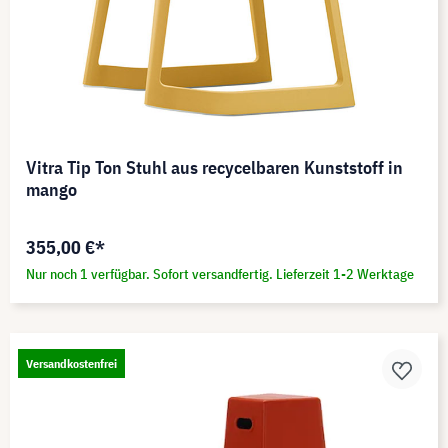
Vitra Tip Ton Stuhl aus recycelbaren Kunststoff in
mango
355,00 €*
Nur noch 1 verfügbar. Sofort versandfertig. Lieferzeit 1-2 Werktage
Versandkostenfrei