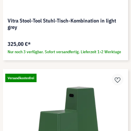
Vitra Stool-Tool Stuhl-Tisch-Kombination in light
grey
325,00 €*
Nur noch 3 verfügbar. Sofort versandfertig. Lieferzeit 1-2 Werktage
Versandkostenfrei