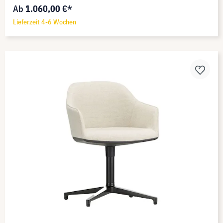
Ab
1.060,00 €*
Lieferzeit 4-6 Wochen