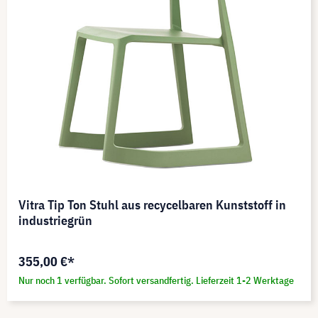
Vitra Tip Ton Stuhl aus recycelbaren Kunststoff in
industriegrün
355,00 €*
Nur noch 1 verfügbar. Sofort versandfertig. Lieferzeit 1-2 Werktage