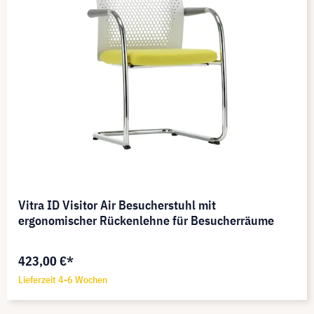
Vitra ID Visitor Air Besucherstuhl mit
ergonomischer Rückenlehne für Besucherräume
423,00 €*
Lieferzeit 4-6 Wochen