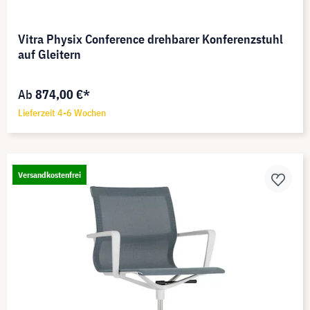
Vitra Physix Conference drehbarer Konferenzstuhl
auf Gleitern
Ab
874,00 €*
Lieferzeit 4-6 Wochen
Versandkostenfrei