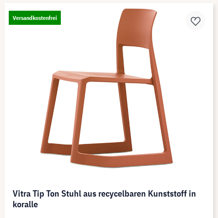
Versandkostenfrei
Vitra Tip Ton Stuhl aus recycelbaren Kunststoff in
koralle