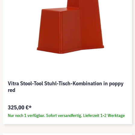
Vitra Stool-Tool Stuhl-Tisch-Kombination in poppy
red
325,00 €*
Nur noch 1 verfügbar. Sofort versandfertig. Lieferzeit 1-2 Werktage