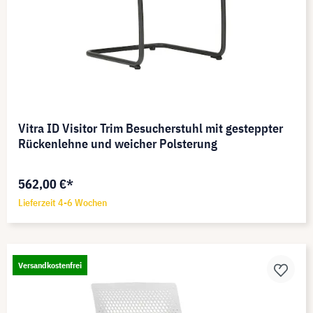
Vitra ID Visitor Trim Besucherstuhl mit gesteppter
Rückenlehne und weicher Polsterung
562,00 €*
Lieferzeit 4-6 Wochen
Versandkostenfrei