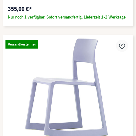
355,00 €*
Nur noch 1 verfügbar. Sofort versandfertig. Lieferzeit 1-2 Werktage
Versandkostenfrei