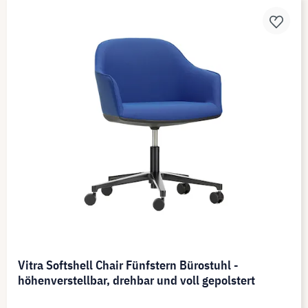
Vitra Softshell Chair Fünfstern Bürostuhl -
höhenverstellbar, drehbar und voll gepolstert