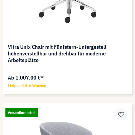
Vitra Unix Chair mit Fünfstern-Untergestell
höhenverstellbar und drehbar für moderne
Arbeitsplätze
Ab
1.007,00 €*
Lieferzeit 4-6 Wochen
Versandkostenfrei