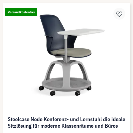
Versandkostenfrei
Steelcase Node Konferenz- und Lernstuhl die ideale
Sitzlösung für moderne Klassenräume und Büros