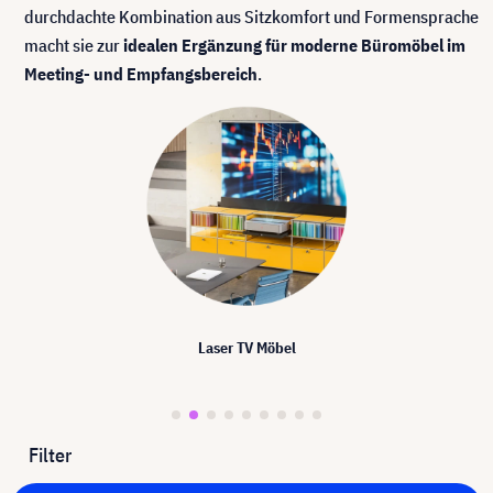
durchdachte Kombination aus Sitzkomfort und Formensprache
macht sie zur
idealen Ergänzung für moderne Büromöbel im
Meeting- und Empfangsbereich
.
Laser TV Möbel
Filter