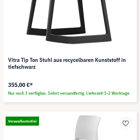
Vitra Tip Ton Stuhl aus recycelbaren Kunststoff in
tiefschwarz
355,00 €*
Nur noch 3 verfügbar. Sofort versandfertig. Lieferzeit 1-2 Werktage
Versandkostenfrei