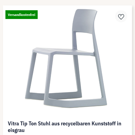
Versandkostenfrei
Vitra Tip Ton Stuhl aus recycelbaren Kunststoff in
eisgrau