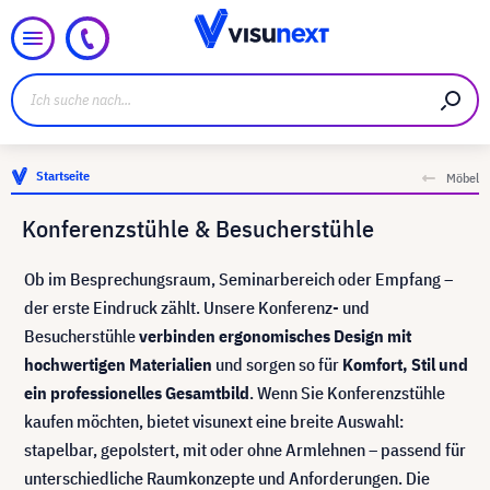
Startseite
Möbel
Konferenzstühle & Besucherstühle
Ob im Besprechungsraum, Seminarbereich oder Empfang –
der erste Eindruck zählt. Unsere Konferenz- und
Besucherstühle
verbinden ergonomisches Design mit
hochwertigen Materialien
und sorgen so für
Komfort, Stil und
ein professionelles Gesamtbild
. Wenn Sie Konferenzstühle
kaufen möchten, bietet visunext eine breite Auswahl:
stapelbar, gepolstert, mit oder ohne Armlehnen – passend für
unterschiedliche Raumkonzepte und Anforderungen. Die