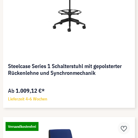
Steelcase Series 1 Schalterstuhl mit gepolsterter
Rückenlehne und Synchronmechanik
Ab
1.009,12 €*
Lieferzeit 4-6 Wochen
Versandkostenfrei