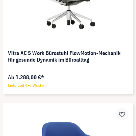
Vitra AC 5 Work Bürostuhl FlowMotion-Mechanik
für gesunde Dynamik im Büroalltag
Ab
1.288,00 €*
Lieferzeit 4-6 Wochen