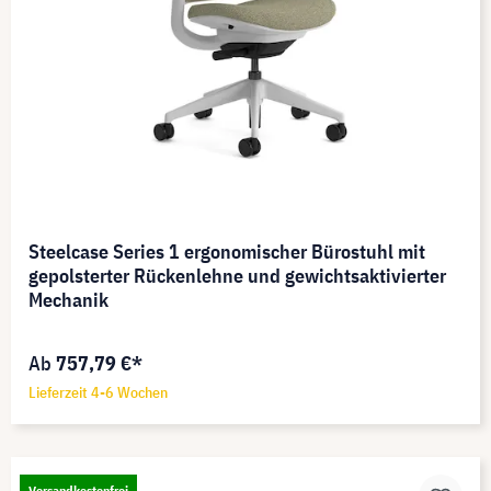
Steelcase Series 1 ergonomischer Bürostuhl mit
gepolsterter Rückenlehne und gewichtsaktivierter
Mechanik
Ab
757,79 €*
Lieferzeit 4-6 Wochen
Versandkostenfrei