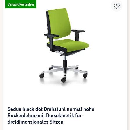
Versandkostenfrei
Sedus black dot Drehstuhl normal hohe
Rückenlehne mit Dorsokinetik für
dreidimensionales Sitzen