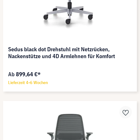
Sedus black dot Drehstuhl mit Netzrücken,
Nackenstütze und 4D Armlehnen für Komfort
Ab
899,64 €*
Lieferzeit 4-6 Wochen