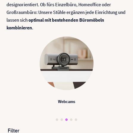
designorientiert. Ob fürs Einzelbüro, Homeoffice oder
Großraumbüro: Unsere Stühle ergänzen jede Einrichtung und
lassen sich
optimal mit bestehenden Büromöbeln
kombinieren
.
Webcams
Filter