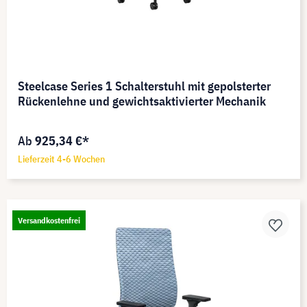
Steelcase Series 1 Schalterstuhl mit gepolsterter
Rückenlehne und gewichtsaktivierter Mechanik
Ab
925,34 €*
Lieferzeit 4-6 Wochen
Versandkostenfrei