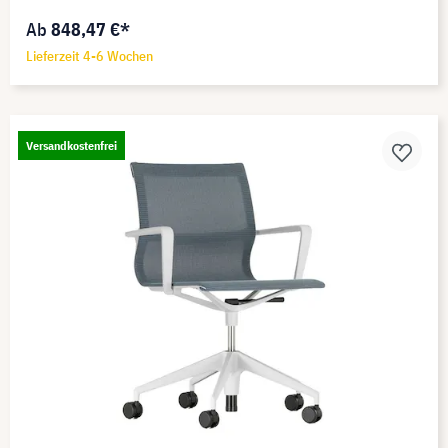
Ab
848,47 €*
Lieferzeit 4-6 Wochen
Versandkostenfrei