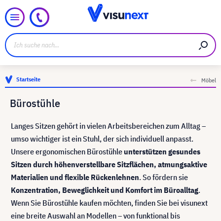
Startseite
Möbel
Bürostühle
Langes Sitzen gehört in vielen Arbeitsbereichen zum Alltag –
umso wichtiger ist ein Stuhl, der sich individuell anpasst.
Unsere ergonomischen Bürostühle
unterstützen gesundes
Sitzen durch höhenverstellbare Sitzflächen, atmungsaktive
Materialien und flexible Rückenlehnen
. So fördern sie
Konzentration, Beweglichkeit und Komfort im Büroalltag
.
Wenn Sie Bürostühle kaufen möchten, finden Sie bei visunext
eine breite Auswahl an Modellen – von funktional bis