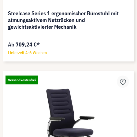
Steelcase Series 1 ergonomischer Bürostuhl mit
atmungsaktivem Netzrücken und
gewichtsaktivierter Mechanik
Ab
709,24 €*
Lieferzeit 4-6 Wochen
Versandkostenfrei