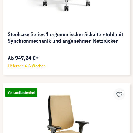
Steelcase Series 1 ergonomischer Schalterstuhl mit
Synchronmechanik und angenehmen Netzrücken
Ab
947,24 €*
Lieferzeit 4-6 Wochen
Versandkostenfrei