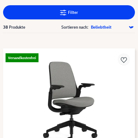
Filter
38
Produkte
Sortieren nach:
Versandkostenfrei