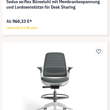
Sedus se:flex Bürostuhl mit Membranbespannung
und Lordosenstütze für Desk Sharing
Ab
960,33 €*
Lieferzeit 4-6 Wochen