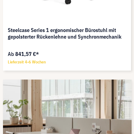
Steelcase Series 1 ergonomischer Bürostuhl mit
gepolsterter Rückenlehne und Synchronmechanik
Ab
841,57 €*
Lieferzeit 4-6 Wochen