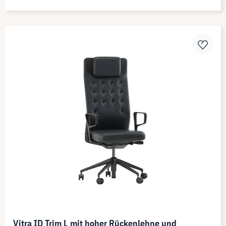
Vitra ID Trim L mit hoher Rückenlehne und