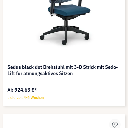
Sedus black dot Drehstuhl mit 3-D Strick mit Sedo-
Lift für atmungsaktives Sitzen
Ab
924,63 €*
Lieferzeit 4-6 Wochen