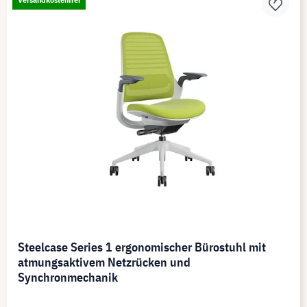
Steelcase Series 1 ergonomischer Bürostuhl mit
atmungsaktivem Netzrücken und
Synchronmechanik