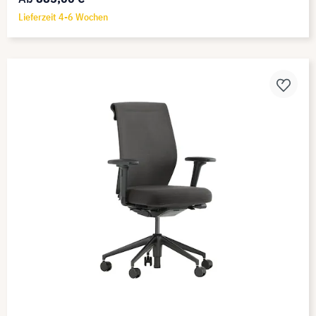
Lieferzeit 4-6 Wochen