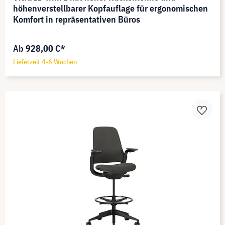
höhenverstellbarer Kopfauflage für ergonomischen
Komfort in repräsentativen Büros
Ab
928,00 €*
Lieferzeit 4-6 Wochen