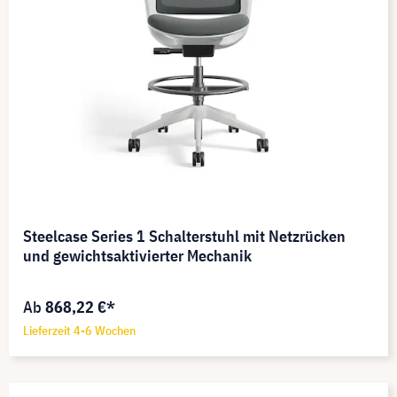
Steelcase Series 1 Schalterstuhl mit Netzrücken
und gewichtsaktivierter Mechanik
Ab
868,22 €*
Lieferzeit 4-6 Wochen