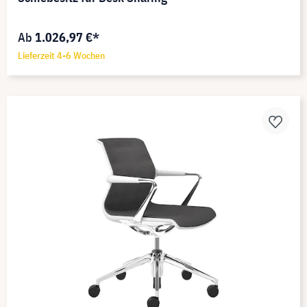
Ab
1.026,97 €*
Lieferzeit 4-6 Wochen