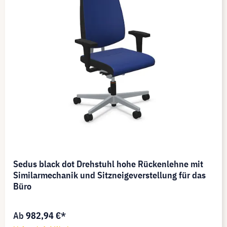
Sedus black dot Drehstuhl hohe Rückenlehne mit
Similarmechanik und Sitzneigeverstellung für das
Büro
Ab
982,94 €*