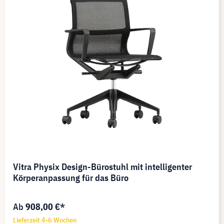
Vitra Physix Design-Bürostuhl mit intelligenter
Körperanpassung für das Büro
Ab
908,00 €*
Lieferzeit 4-6 Wochen