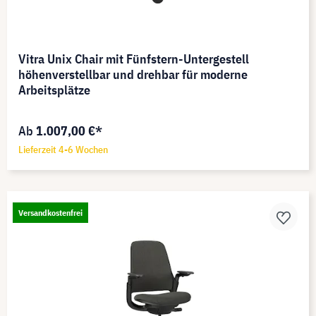
Vitra Unix Chair mit Fünfstern-Untergestell
höhenverstellbar und drehbar für moderne
Arbeitsplätze
Ab
1.007,00 €*
Lieferzeit 4-6 Wochen
Versandkostenfrei