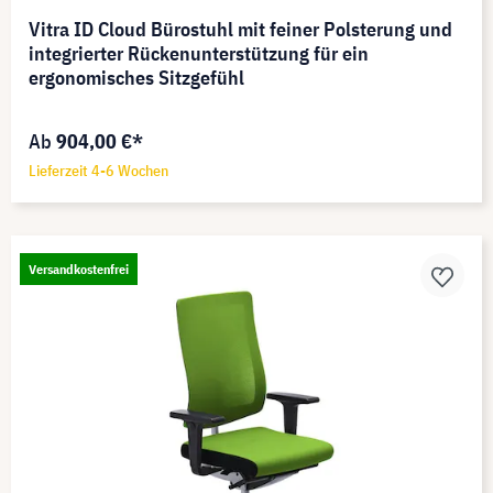
Vitra ID Cloud Bürostuhl mit feiner Polsterung und
integrierter Rückenunterstützung für ein
ergonomisches Sitzgefühl
Ab
904,00 €*
Lieferzeit 4-6 Wochen
Versandkostenfrei