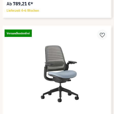
Ab
789,21 €*
Lieferzeit 4-6 Wochen
Versandkostenfrei