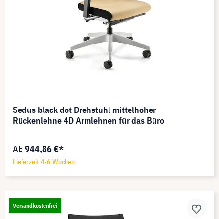
Sedus black dot Drehstuhl mittelhoher
Rückenlehne 4D Armlehnen für das Büro
Ab
944,86 €*
Lieferzeit 4-6 Wochen
Versandkostenfrei