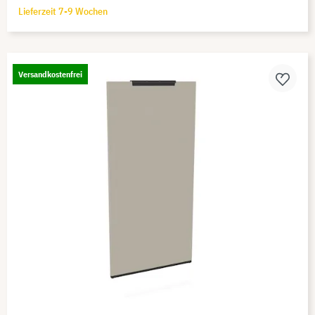
Lieferzeit 7-9 Wochen
Versandkostenfrei