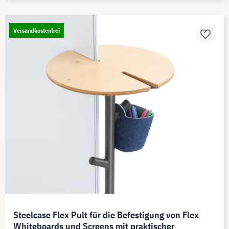
Versandkostenfrei
Steelcase Flex Pult für die Befestigung von Flex
Whiteboards und Screens mit praktischer