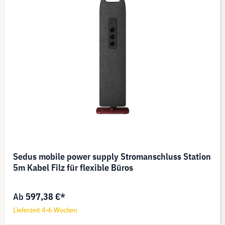
Sedus mobile power supply Stromanschluss Station
5m Kabel Filz für flexible Büros
Ab
597,38 €*
Lieferzeit 4-6 Wochen