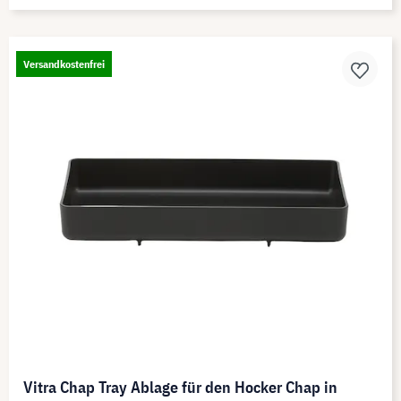
Versandkostenfrei
Vitra Chap Tray Ablage für den Hocker Chap in