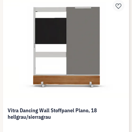
Vitra Dancing Wall Stoffpanel Plano, 18
hellgrau/sierragrau