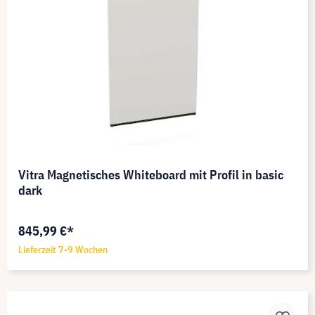
Vitra Magnetisches Whiteboard mit Profil in basic
dark
845,99 €*
Lieferzeit 7-9 Wochen