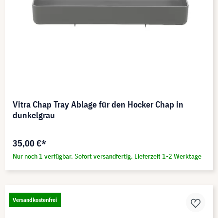
Vitra Chap Tray Ablage für den Hocker Chap in
dunkelgrau
35,00 €*
Nur noch 1 verfügbar. Sofort versandfertig. Lieferzeit 1-2 Werktage
Versandkostenfrei