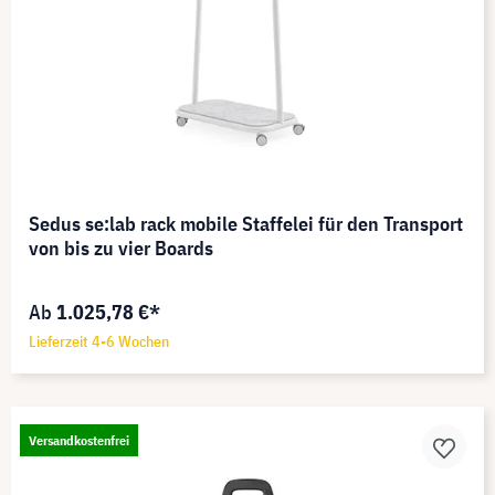
Sedus se:lab rack mobile Staffelei für den Transport
von bis zu vier Boards
Ab
1.025,78 €*
Lieferzeit 4-6 Wochen
Versandkostenfrei