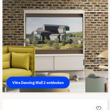
Vitra Dancing Wall 2 entdecken