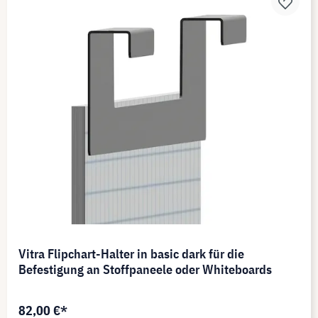
Vitra Flipchart-Halter in basic dark für die
Befestigung an Stoffpaneele oder Whiteboards
82,00 €*