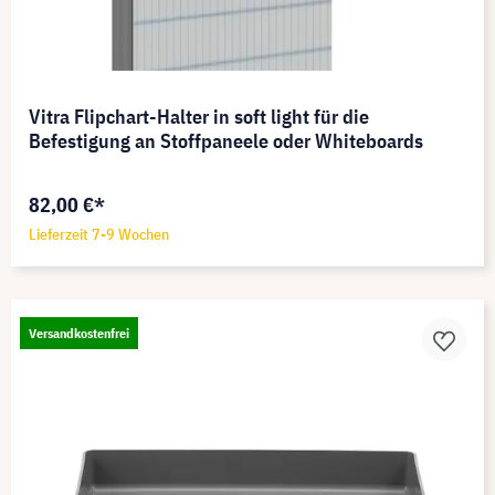
Vitra Flipchart-Halter in soft light für die
Befestigung an Stoffpaneele oder Whiteboards
82,00 €*
Lieferzeit 7-9 Wochen
Versandkostenfrei