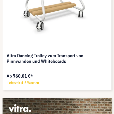
Vitra Dancing Trolley zum Transport von
Pinnwänden und Whiteboards
Ab
760,01 €*
Lieferzeit 4-6 Wochen