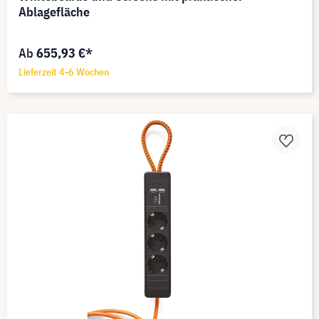
Ablagefläche
Ab
655,93 €*
Lieferzeit 4-6 Wochen