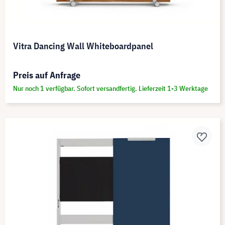
Vitra Dancing Wall Whiteboardpanel
Preis auf Anfrage
Nur noch 1 verfügbar. Sofort versandfertig. Lieferzeit 1-3 Werktage