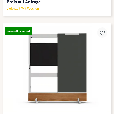
Preis auf Anfrage
Lieferzeit 7-9 Wochen
Versandkostenfrei