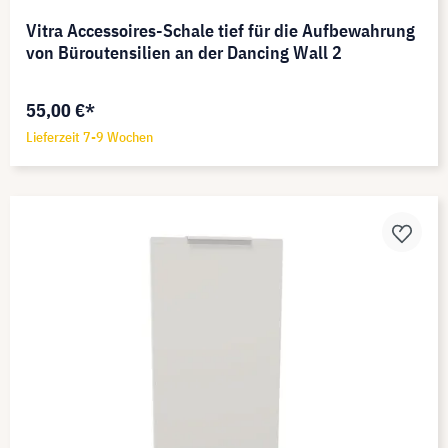
Vitra Accessoires-Schale tief für die Aufbewahrung
von Büroutensilien an der Dancing Wall 2
55,00 €*
Lieferzeit 7-9 Wochen