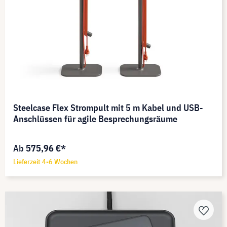
Steelcase Flex Strompult mit 5 m Kabel und USB-
Anschlüssen für agile Besprechungsräume
Ab
575,96 €*
Lieferzeit 4-6 Wochen