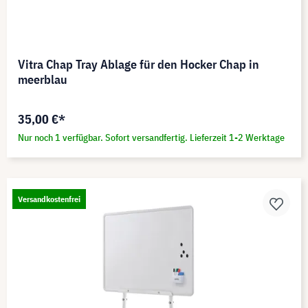
Vitra Chap Tray Ablage für den Hocker Chap in
meerblau
35,00 €*
Nur noch 1 verfügbar. Sofort versandfertig. Lieferzeit 1-2 Werktage
Versandkostenfrei