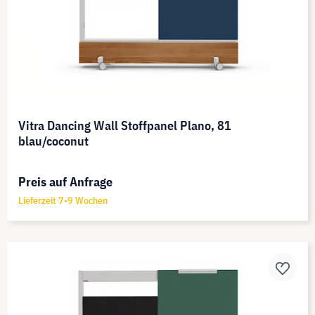
Vitra Dancing Wall Stoffpanel Plano, 81
blau/coconut
Preis auf Anfrage
Lieferzeit 7-9 Wochen