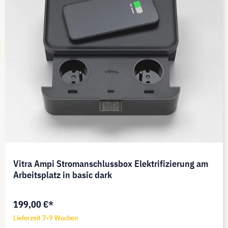
Vitra Ampi Stromanschlussbox Elektrifizierung am
Arbeitsplatz in basic dark
199,00 €*
Lieferzeit 7-9 Wochen