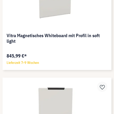
Vitra Magnetisches Whiteboard mit Profil in soft
light
845,99 €*
Lieferzeit 7-9 Wochen