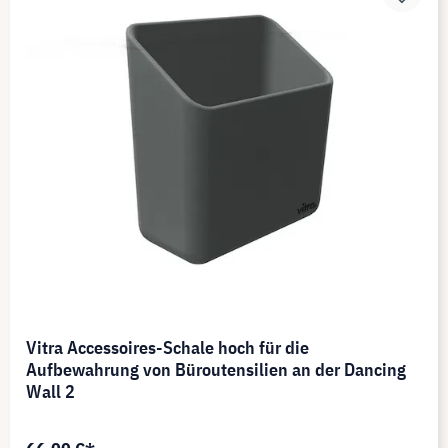
Vitra Accessoires-Schale hoch für die
Aufbewahrung von Büroutensilien an der Dancing
Wall 2