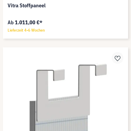
Vitra Stoffpaneel
Ab
1.011,00 €*
Lieferzeit 4-6 Wochen