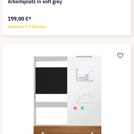
Arbeitsplatz in soft grey
199,00 €*
Lieferzeit 7-9 Wochen