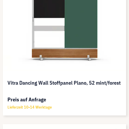
Vitra Dancing Wall Stoffpanel Plano, 52 mint/forest
Preis auf Anfrage
Lieferzeit 10-14 Werktage