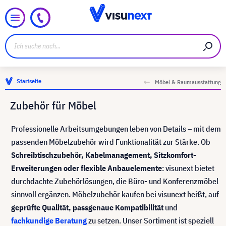
Startseite
Möbel & Raumausstattung
Zubehör für Möbel
Professionelle Arbeitsumgebungen leben von Details – mit dem
passenden Möbelzubehör wird Funktionalität zur Stärke. Ob
Schreibtischzubehör, Kabelmanagement, Sitzkomfort-
Erweiterungen oder flexible Anbauelemente
: visunext bietet
durchdachte Zubehörlösungen, die Büro- und Konferenzmöbel
sinnvoll ergänzen. Möbelzubehör kaufen bei visunext heißt, auf
geprüfte Qualität, passgenaue Kompatibilität
und
fachkundige Beratung
zu setzen. Unser Sortiment ist speziell