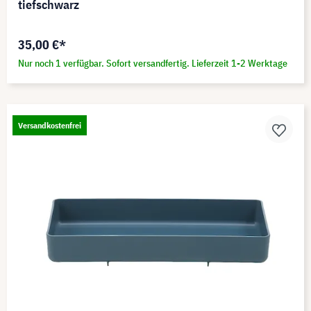
tiefschwarz
35,00 €*
Nur noch 1 verfügbar. Sofort versandfertig. Lieferzeit 1-2 Werktage
Versandkostenfrei