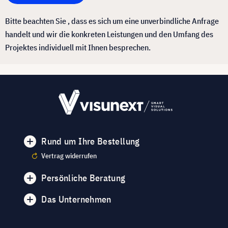
Bitte beachten Sie , dass es sich um eine unverbindliche Anfrage
handelt und wir die konkreten Leistungen und den Umfang des
Projektes individuell mit Ihnen besprechen.
Rund um Ihre Bestellung
Vertrag widerrufen
Persönliche Beratung
Das Unternehmen