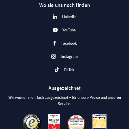
Wo sie uns noch finden
LinkedIn
YouTube
Facebook
Instagram
TikTok
Ausgezeichnet
Wir wurden mehrfach ausgezeichnet – für unsere Preise und unseren
Service.