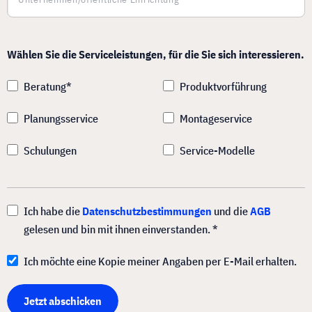
Wählen Sie die Serviceleistungen, für die Sie sich interessieren.
Beratung*
Produktvorführung
Planungsservice
Montageservice
Schulungen
Service-Modelle
Ich habe die
Datenschutzbestimmungen
und die
AGB
gelesen und bin mit ihnen einverstanden. *
Ich möchte eine Kopie meiner Angaben per E-Mail erhalten.
Jetzt abschicken