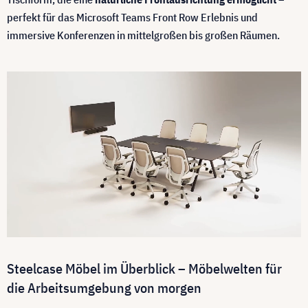
perfekt für das Microsoft Teams Front Row Erlebnis und
immersive Konferenzen in mittelgroßen bis großen Räumen.
Steelcase Möbel im Überblick – Möbelwelten für
die Arbeitsumgebung von morgen