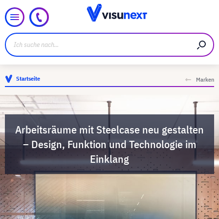
Startseite
Marken
Arbeitsräume mit Steelcase neu gestalten
– Design, Funktion und Technologie im
Einklang