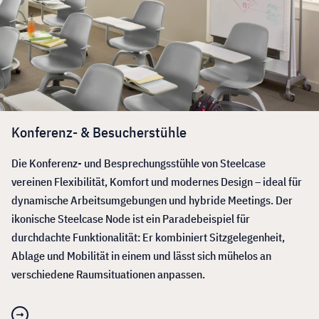
Konferenz- & Besucherstühle
Die Konferenz- und Besprechungsstühle von Steelcase
vereinen Flexibilität, Komfort und modernes Design – ideal für
dynamische Arbeitsumgebungen und hybride Meetings. Der
ikonische Steelcase Node ist ein Paradebeispiel für
durchdachte Funktionalität: Er kombiniert Sitzgelegenheit,
Ablage und Mobilität in einem und lässt sich mühelos an
verschiedene Raumsituationen anpassen.