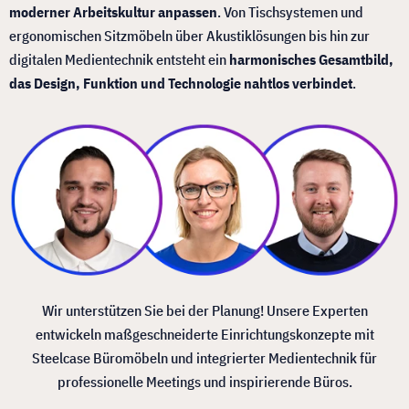
moderner Arbeitskultur anpassen
. Von Tischsystemen und
ergonomischen Sitzmöbeln über Akustiklösungen bis hin zur
digitalen Medientechnik entsteht ein
harmonisches Gesamtbild,
das Design, Funktion und Technologie nahtlos verbindet
.
Wir unterstützen Sie bei der Planung! Unsere Experten
entwickeln maßgeschneiderte Einrichtungskonzepte mit
Steelcase Büromöbeln und integrierter Medientechnik für
professionelle Meetings und inspirierende Büros.