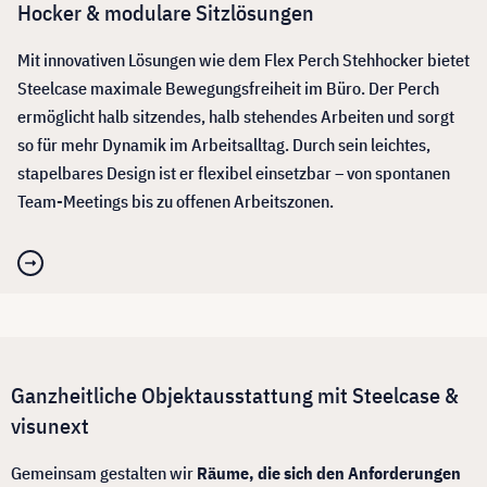
Hocker & modulare Sitzlösungen
Mit innovativen Lösungen wie dem Flex Perch Stehhocker bietet
Steelcase maximale Bewegungsfreiheit im Büro. Der Perch
ermöglicht halb sitzendes, halb stehendes Arbeiten und sorgt
so für mehr Dynamik im Arbeitsalltag. Durch sein leichtes,
stapelbares Design ist er flexibel einsetzbar – von spontanen
Team-Meetings bis zu offenen Arbeitszonen.
Ganzheitliche Objektausstattung mit Steelcase &
visunext
Gemeinsam gestalten wir
Räume, die sich den Anforderungen