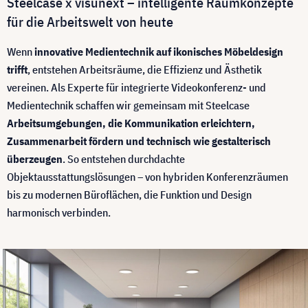
Steelcase x visunext – intelligente Raumkonzepte
für die Arbeitswelt von heute
Wenn
innovative Medientechnik auf ikonisches Möbeldesign
trifft
, entstehen Arbeitsräume, die Effizienz und Ästhetik
vereinen. Als Experte für integrierte Videokonferenz- und
Medientechnik schaffen wir gemeinsam mit Steelcase
Arbeitsumgebungen, die Kommunikation erleichtern,
Zusammenarbeit fördern und technisch wie gestalterisch
überzeugen
. So entstehen durchdachte
Objektausstattungslösungen – von hybriden Konferenzräumen
bis zu modernen Büroflächen, die Funktion und Design
harmonisch verbinden.