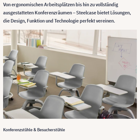
Von ergonomischen Arbeitsplätzen bis hin zu vollständig
ausgestatteten Konferenzräumen – Steelcase bietet Lösungen,
die Design, Funktion und Technologie perfekt vereinen.
Konferenzstühle & Besucherstühle