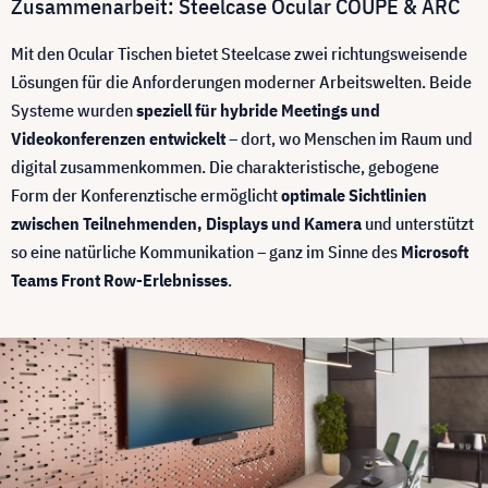
Zusammenarbeit: Steelcase Ocular COUPE & ARC
Mit den Ocular Tischen bietet Steelcase zwei richtungsweisende
Lösungen für die Anforderungen moderner Arbeitswelten. Beide
Systeme wurden
speziell für hybride Meetings und
Videokonferenzen entwickelt
– dort, wo Menschen im Raum und
digital zusammenkommen. Die charakteristische, gebogene
Form der Konferenztische ermöglicht
optimale Sichtlinien
zwischen Teilnehmenden, Displays und Kamera
und unterstützt
so eine natürliche Kommunikation – ganz im Sinne des
Microsoft
Teams Front Row-Erlebnisses
.