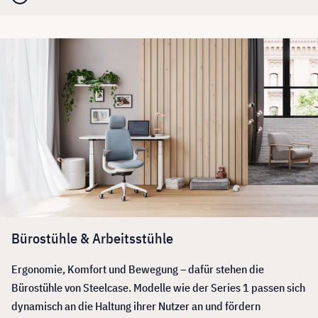
Bürostühle & Arbeitsstühle
Ergonomie, Komfort und Bewegung – dafür stehen die
Bürostühle von Steelcase. Modelle wie der Series 1 passen sich
dynamisch an die Haltung ihrer Nutzer an und fördern