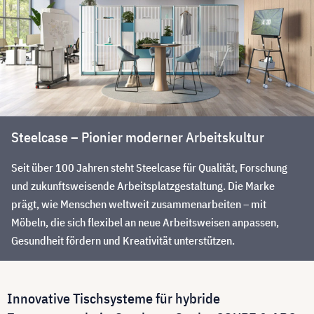
Steelcase – Pionier moderner Arbeitskultur
Seit über 100 Jahren steht Steelcase für Qualität, Forschung
und zukunftsweisende Arbeitsplatzgestaltung. Die Marke
prägt, wie Menschen weltweit zusammenarbeiten – mit
Möbeln, die sich flexibel an neue Arbeitsweisen anpassen,
Gesundheit fördern und Kreativität unterstützen.
Innovative Tischsysteme für hybride