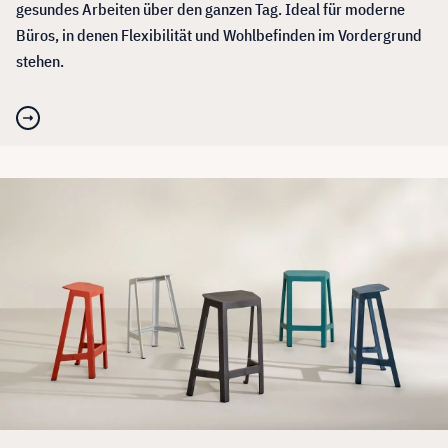
gesundes Arbeiten über den ganzen Tag. Ideal für moderne
Büros, in denen Flexibilität und Wohlbefinden im Vordergrund
stehen.