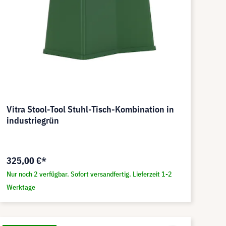
Vitra Stool-Tool Stuhl-Tisch-Kombination in
industriegrün
325,00 €*
Nur noch 2 verfügbar. Sofort versandfertig. Lieferzeit 1-2
Werktage