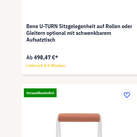
Bene U-TURN Sitzgelegenheit auf Rollen oder
Gleitern optional mit schwenkbarem
Aufsatztisch
Ab
498,47 €*
Lieferzeit 4-6 Wochen
Versandkostenfrei