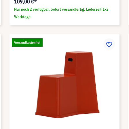
109,00 €*
Nur noch 2 verfügbar. Sofort versandfertig. Lieferzeit 1-2
Werktage
Versandkostenfrei