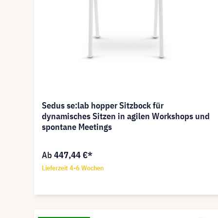
Sedus se:lab hopper Sitzbock für
dynamisches Sitzen in agilen Workshops und
spontane Meetings
Ab
447,44 €*
Lieferzeit 4-6 Wochen