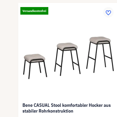
Versandkostenfrei
Bene CASUAL Stool komfortabler Hocker aus
stabiler Rohrkonstruktion