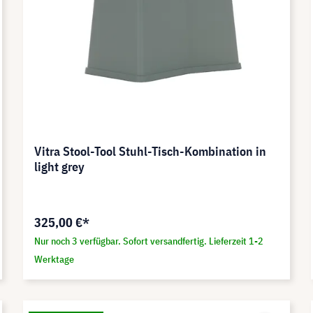
Vitra Stool-Tool Stuhl-Tisch-Kombination in
light grey
325,00 €*
Nur noch 3 verfügbar. Sofort versandfertig. Lieferzeit 1-2
Werktage