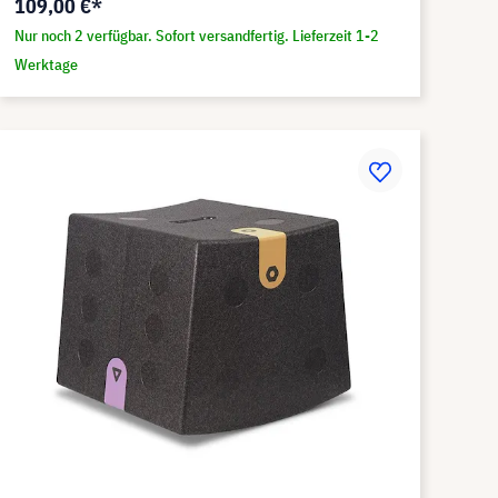
109,00 €*
Nur noch 2 verfügbar. Sofort versandfertig. Lieferzeit 1-2
Werktage