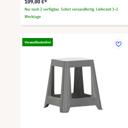
109,00 €*
Nur noch 2 verfügbar. Sofort versandfertig. Lieferzeit 1-2
Werktage
Versandkostenfrei