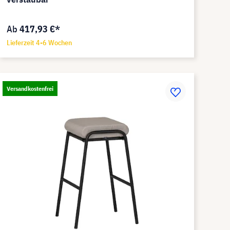
Ab
417,93 €*
Lieferzeit 4-6 Wochen
Versandkostenfrei