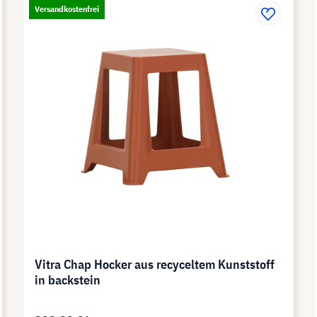
Versandkostenfrei
Vitra Chap Hocker aus recyceltem Kunststoff
in backstein