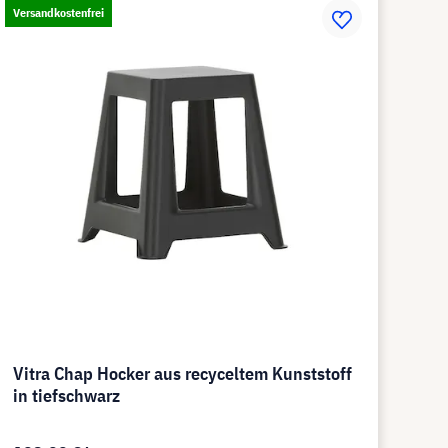
Versandkostenfrei
Vitra Chap Hocker aus recyceltem Kunststoff
in tiefschwarz