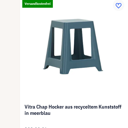
Versandkostenfrei
Vitra Chap Hocker aus recyceltem Kunststoff
in meerblau