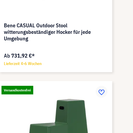
Bene CASUAL Outdoor Stool
witterungsbeständiger Hocker für jede
Umgebung
Ab
731,92 €*
Lieferzeit 4-6 Wochen
Versandkostenfrei