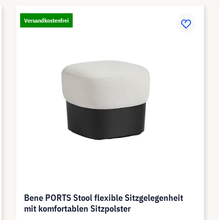
Versandkostenfrei
Bene PORTS Stool flexible Sitzgelegenheit
mit komfortablen Sitzpolster