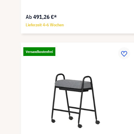
Ab
491,26 €*
Lieferzeit 4-6 Wochen
Versandkostenfrei