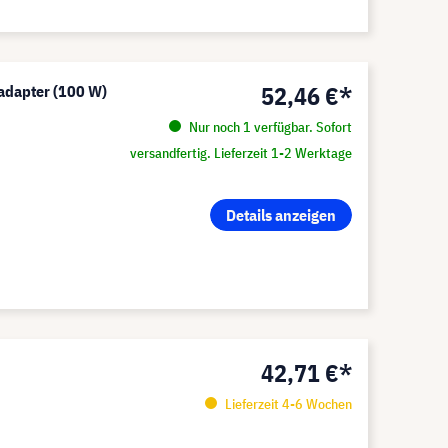
52,46 €*
adapter (100 W)
Nur noch 1 verfügbar. Sofort
versandfertig. Lieferzeit 1-2 Werktage
Details anzeigen
42,71 €*
Lieferzeit 4-6 Wochen