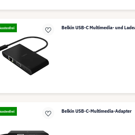
Belkin USB-C Multimedia- und Lade
ostenfrei
Belkin USB-C-Multimedia-Adapter
ostenfrei