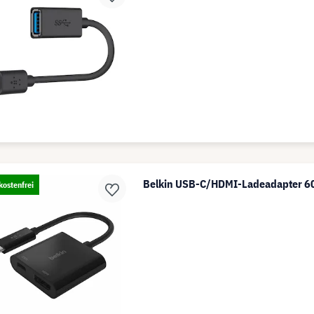
Belkin USB-C/HDMI-Ladeadapter 
ostenfrei