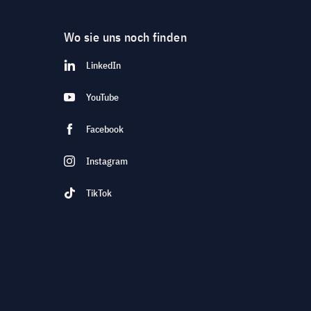
Wo sie uns noch finden
LinkedIn
YouTube
Facebook
Instagram
TikTok