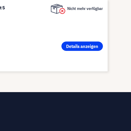
t 5
Nicht mehr verfügbar
Details anzeigen