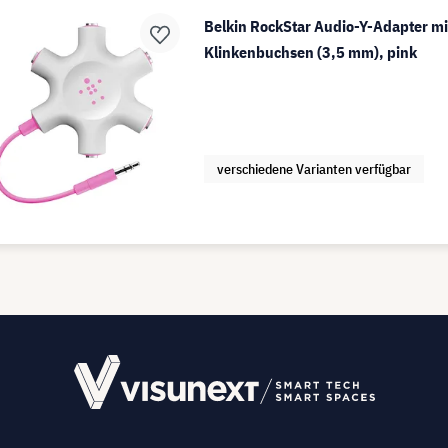
Belkin RockStar Audio-Y-Adapter mi
Klinkenbuchsen (3,5 mm), pink
verschiedene Varianten verfügbar