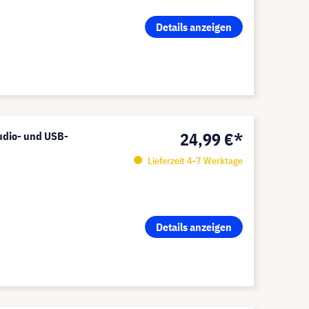
Details anzeigen
24,99 €*
udio- und USB-
Lieferzeit 4-7 Werktage
Details anzeigen