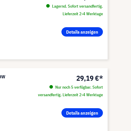
Lagernd. Sofort versandfertig.
Lieferzeit 2-4 Werktage
Details anzeigen
29,19 €*
60W
Nur noch 5 verfügbar. Sofort
versandfertig. Lieferzeit 2-4 Werktage
Details anzeigen