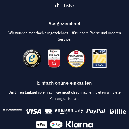
TikTok
Ausgezeichnet
Wir wurden mehrfach ausgezeichnet – für unsere Preise und unseren
Service.
Einfach online einkaufen
Um Ihren Einkauf so einfach wie möglich zu machen, bieten wir viele
Zahlungsarten an.