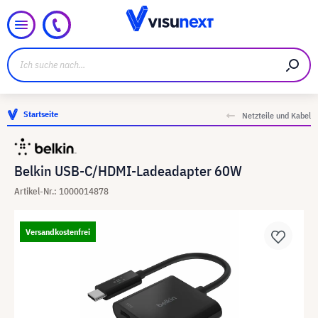
Startseite
Netzteile und Kabel
Belkin USB-C/HDMI-Ladeadapter 60W
Artikel-Nr.: 1000014878
Versandkostenfrei