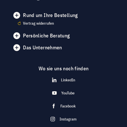
Rund um Ihre Bestellung
Vertrag widerrufen
Persönliche Beratung
Das Unternehmen
Wo sie uns noch finden
LinkedIn
YouTube
Facebook
Instagram