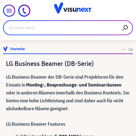
Startseite
LG
LG Business Beamer (DB-Serie)
LG Business Beamer der DB-Serie sind Projektoren für den
Einsatz in
Meeting-, Besprechungs- und Seminarräumen
oder in anderen Räumen innerhalb des Business Kontexts. Sie
bieten eine hohe Lichtleistung und sind daher auch für nicht
abdunkelbare Räume geeignet.
LG Business Beamer Features