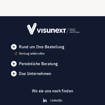
Rund um Ihre Bestellung
Vertrag widerrufen
Persönliche Beratung
Das Unternehmen
Wo sie uns noch finden
LinkedIn