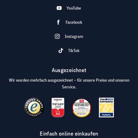
YouTube
Facebook
Instagram
TikTok
Ausgezeichnet
Wir wurden mehrfach ausgezeichnet – für unsere Preise und unseren
Service.
Einfach online einkaufen