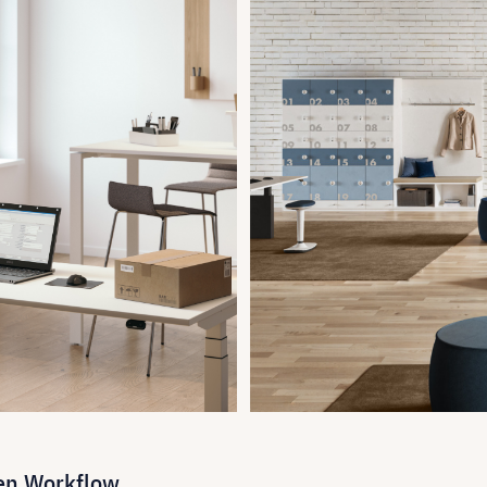
en Workflow