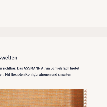
tswelten
rzichtbar. Das ASSMANN Allvia Schließfach bietet
n. Mit flexiblen Konfigurationen und smarten