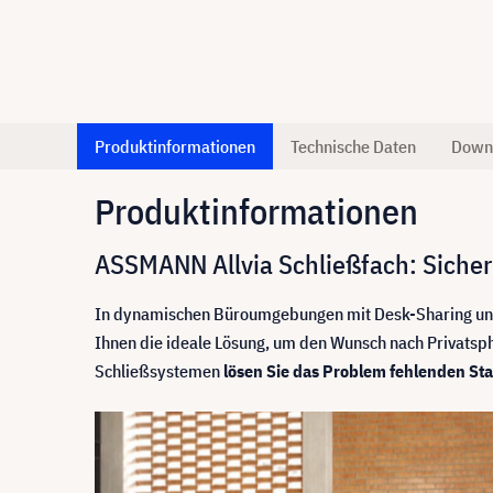
Produktinformationen
Technische Daten
Down
Produktinformationen
ASSMANN Allvia Schließfach: Sicherh
In dynamischen Büroumgebungen mit Desk-Sharing und
Ihnen die ideale Lösung, um den Wunsch nach Privatsp
Schließsystemen
lösen Sie das Problem fehlenden Sta