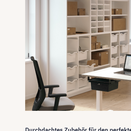
Durchdachtes Zubehör für den perfekt