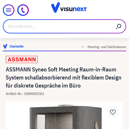
Startseite
Meeting- und Telefonboxen
ASSMANN Syneo Soft Meeting Raum-in-Raum
System schallabsorbierend mit flexiblem Design
für diskrete Gespräche im Büro
Artikel-Nr.: 1800000282