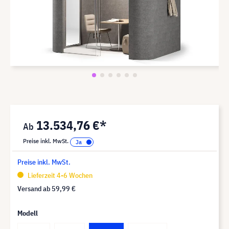
13.534,76 €*
Preise inkl. MwSt.
Preise inkl. MwSt.
Lieferzeit 4-6 Wochen
Versand ab
59,99 €
Modell