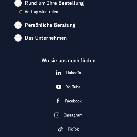
Rund um Ihre Bestellung
Vertrag widerrufen
Persönliche Beratung
Das Unternehmen
Wo sie uns noch finden
LinkedIn
YouTube
Facebook
Instagram
TikTok