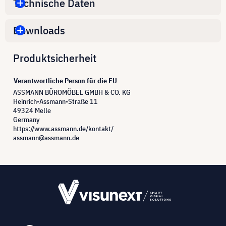
Technische Daten
Downloads
Produktsicherheit
Verantwortliche Person für die EU
ASSMANN BÜROMÖBEL GMBH & CO. KG
Heinrich-Assmann-Straße 11
49324 Melle
Germany
https://www.assmann.de/kontakt/
assmann@assmann.de