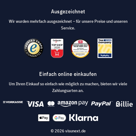
Ausgezeichnet
Wir wurden mehrfach ausgezeichnet – für unsere Preise und unseren
Service.
Einfach online einkaufen
Um Ihren Einkauf so einfach wie möglich zu machen, bieten wir viele
Zahlungsarten an.
© 2026 visunext.de