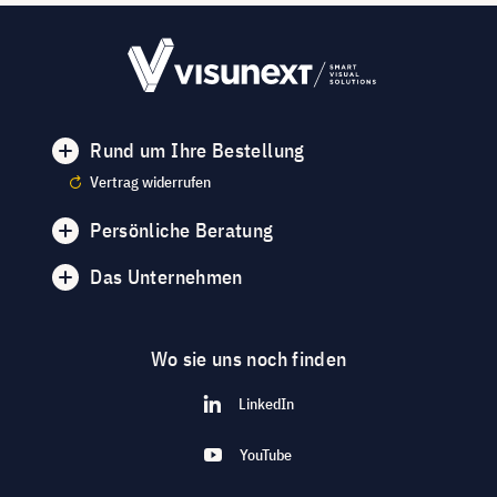
Rund um Ihre Bestellung
Vertrag widerrufen
Persönliche Beratung
Das Unternehmen
Wo sie uns noch finden
LinkedIn
YouTube