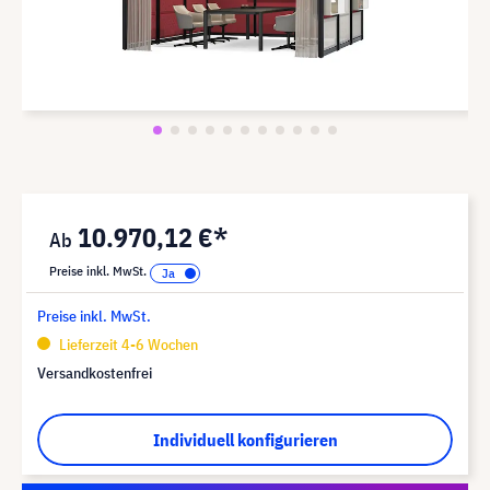
10.970,12 €*
Preise inkl. MwSt.
Preise inkl. MwSt.
Lieferzeit 4-6 Wochen
Versandkostenfrei
Individuell konfigurieren