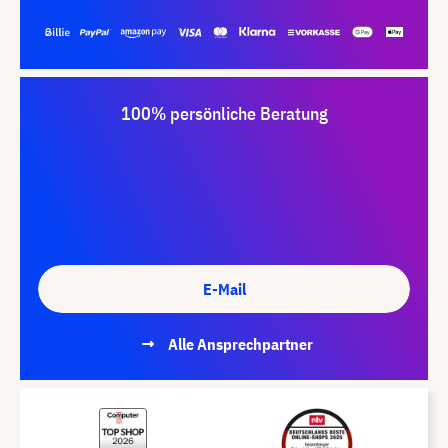
100% persönliche Beratung
E-Mail
Alle Ansprechpartner