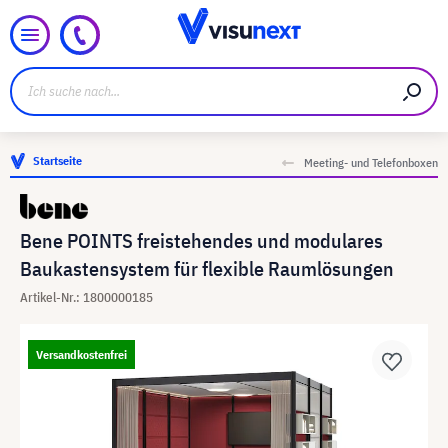
Startseite
Meeting- und Telefonboxen
Bene POINTS freistehendes und modulares
Baukastensystem für flexible Raumlösungen
Artikel-Nr.: 1800000185
Versandkostenfrei