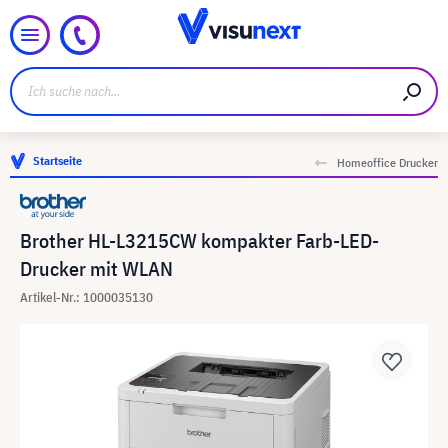
Startseite
Homeoffice Drucker
Brother HL-L3215CW kompakter Farb-LED-
Drucker mit WLAN
Artikel-Nr.: 1000035130