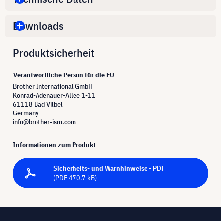
Downloads
Produktsicherheit
Verantwortliche Person für die EU
Brother International GmbH
Konrad-Adenauer-Allee 1-11
61118 Bad Vilbel
Germany
info@brother-ism.com
Informationen zum Produkt
Sicherheits- und Warnhinweise - PDF
(PDF 470.7 kB)