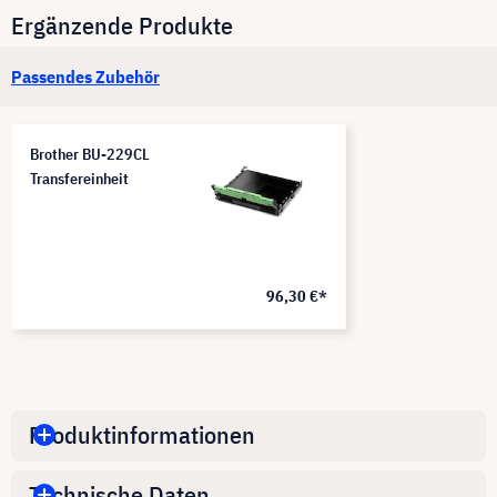
Ergänzende Produkte
Passendes Zubehör
Brother BU-229CL
Transfereinheit
96,30 €*
Produktinformationen
Technische Daten