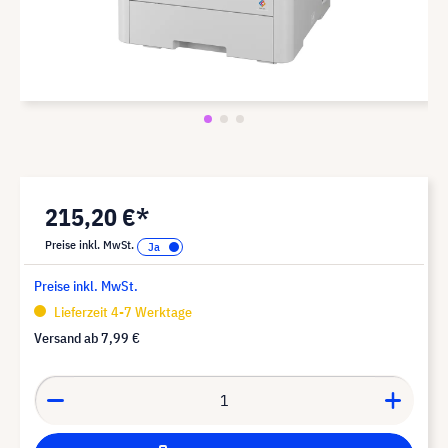
215,20 €*
Preise inkl. MwSt.
Preise inkl. MwSt.
Lieferzeit 4-7 Werktage
Versand ab
7,99 €