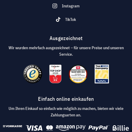
Instagram
TikTok
Ausgezeichnet
Wir wurden mehrfach ausgezeichnet – für unsere Preise und unseren
Service.
Einfach online einkaufen
Um Ihren Einkauf so einfach wie möglich zu machen, bieten wir viele
Zahlungsarten an.