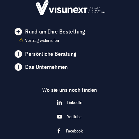
Rund um Ihre Bestellung
Vertrag widerrufen
Persönliche Beratung
Das Unternehmen
Wo sie uns noch finden
LinkedIn
YouTube
Facebook