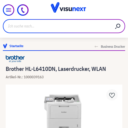
Startseite
Business Drucker
Brother HL-L6410DN, Laserdrucker, WLAN
Artikel-Nr.: 1000039163