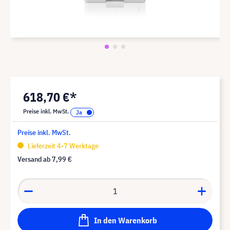
618,70 €*
Preise inkl. MwSt.
Preise inkl. MwSt.
Lieferzeit 4-7 Werktage
Versand ab
7,99 €
In den Warenkorb