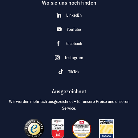
Wo sie uns noch finden
LinkedIn
YouTube
Facebook
Instagram
TikTok
Ausgezeichnet
Wir wurden mehrfach ausgezeichnet – für unsere Preise und unseren
Service.