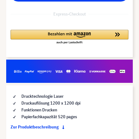
Express-Checkout
Drucktechnologie Laser
Druckauflösung 1200 x 1200 dpi
Funktionen Drucken
Papierfachkapazität 520 pages
Zur Produktbeschreibung