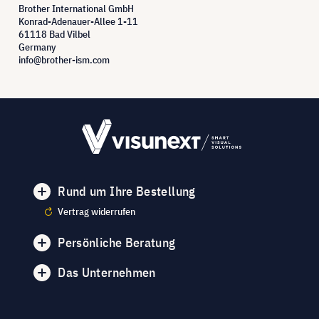
Brother International GmbH
Konrad-Adenauer-Allee 1-11
61118 Bad Vilbel
Germany
info@brother-ism.com
Rund um Ihre Bestellung
Vertrag widerrufen
Persönliche Beratung
Das Unternehmen