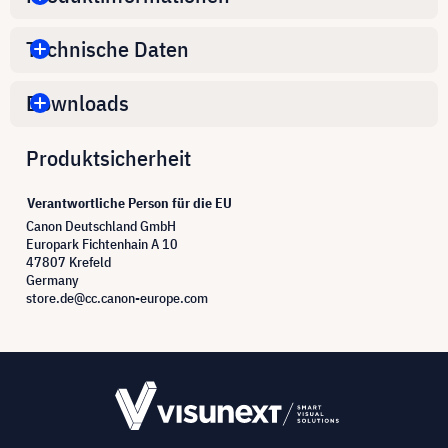
Technische Daten
Downloads
Produktsicherheit
Verantwortliche Person für die EU
Canon Deutschland GmbH
Europark Fichtenhain A 10
47807 Krefeld
Germany
store.de@cc.canon-europe.com