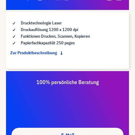
Drucktechnologie Laser
Druckauflösung 1200 x 1200 dpi
Funktionen Drucken, Scannen, Kopieren
Papierfachkapazität 250 pages
Zur Produktbeschreibung
100% persönliche Beratung
E-Mail