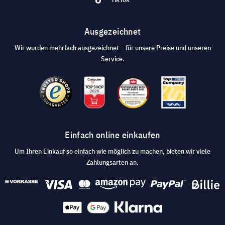
Ausgezeichnet
Wir wurden mehrfach ausgezeichnet – für unsere Preise und unseren
Service.
Einfach online einkaufen
Um Ihren Einkauf so einfach wie möglich zu machen, bieten wir viele
Zahlungsarten an.