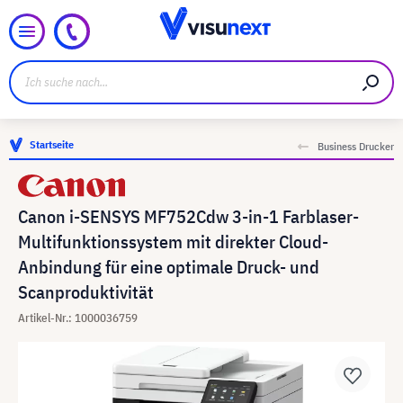
Startseite
Business Drucker
Canon i-SENSYS MF752Cdw 3-in-1 Farblaser-
Multifunktionssystem mit direkter Cloud-
Anbindung für eine optimale Druck- und
Scanproduktivität
Artikel-Nr.: 1000036759