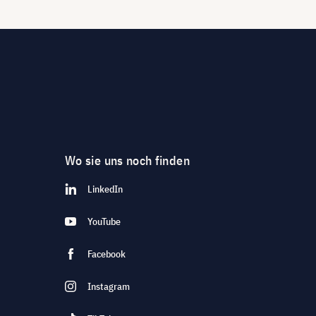
Wo sie uns noch finden
LinkedIn
YouTube
Facebook
Instagram