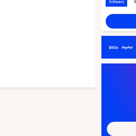
Schwarz