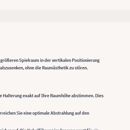
 größeren Spielraum in der vertikalen Positionierung
e abzusenken, ohne die Raumästhetik zu stören.
die Halterung exakt auf Ihre Raumhöhe abstimmen. Dies
rreichen Sie eine optimale Abstrahlung auf den