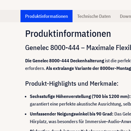
Produktinformationen
Technische Daten
Down
Produktinformationen
Genelec 8000-444 – Maximale Flexi
Die Genelec 8000-444 Deckenhalterung
ist die perfe
erfordern.
Als extralange Variante der 8000er-Montag
Produkt-Highlights und Merkmale:
Sechsstufige Höhenverstellung (700 bis 1200 mm):
garantiert eine perfekte akustische Ausrichtung, sel
Umfassender Neigungswinkel bis 90 Grad:
Das Gele
Hörplatz, was besonders für Immersive-Audio-Anwen